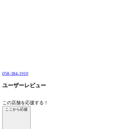
058-384-1910
ユーザーレビュー
この店舗を応援する！
ここから応援