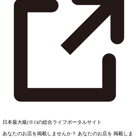
日本最大級
(※1)
の総合ライフポータルサイト
あなたのお店を掲載しませんか？
あなたのお店を
掲載しま