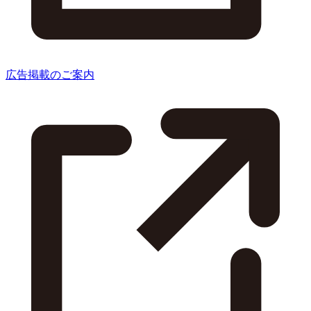
広告掲載のご案内