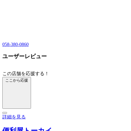
058-380-0860
ユーザーレビュー
この店舗を応援する！
ここから応援
詳細を見る
便利屋トーカイ