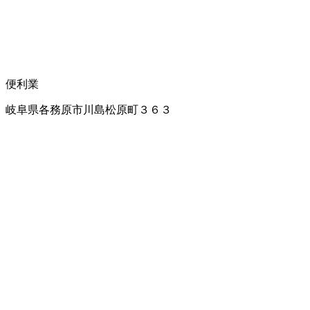
便利業
岐阜県各務原市川島松原町３６３