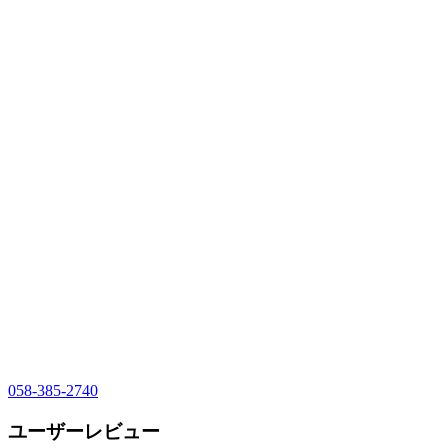
058-385-2740
ユーザーレビュー