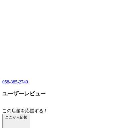
058-385-2740
ユーザーレビュー
この店舗を応援する！
ここから応援