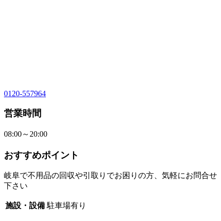
0120-557964
営業時間
08:00～20:00
おすすめポイント
岐阜で不用品の回収や引取りでお困りの方、気軽にお問合せ
下さい
施設・設備
駐車場有り