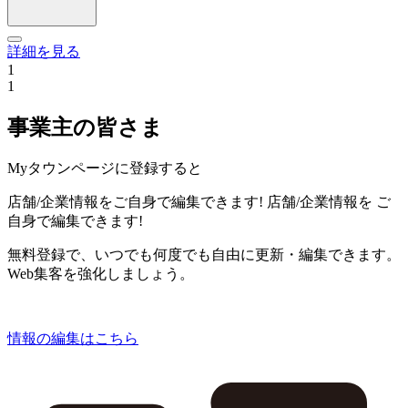
詳細を見る
1
1
事業主の皆さま
Myタウンページに登録すると
店舗/企業情報をご自身で編集できます!
店舗/企業情報を
ご
自身で編集できます!
無料登録で、いつでも何度でも自由に更新・編集できます。
Web集客を強化しましょう。
情報の編集はこちら