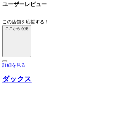
ユーザーレビュー
この店舗を応援する！
ここから応援
詳細を見る
ダックス