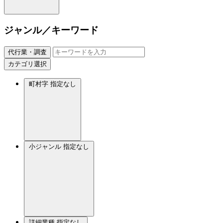
ジャンル／キーワード
代行業・調査
カテゴリ選択
町村字
指定なし
小ジャンル
指定なし
詳細業種
指定なし