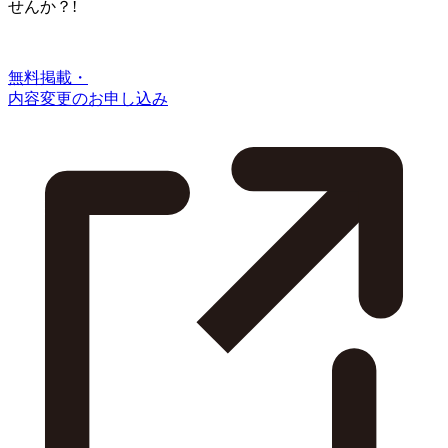
せんか？!
無料掲載・
内容変更のお申し込み