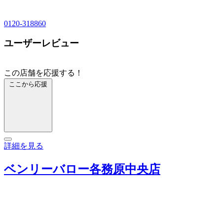
0120-318860
ユーザーレビュー
この店舗を応援する！
ここから応援
詳細を見る
ベンリーバロー各務原中央店