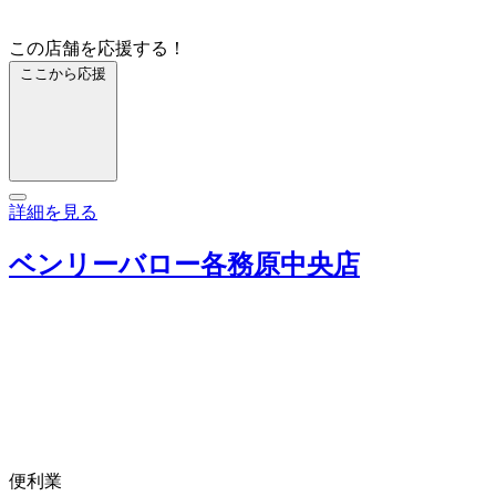
この店舗を応援する！
ここから応援
詳細を見る
ベンリーバロー各務原中央店
便利業