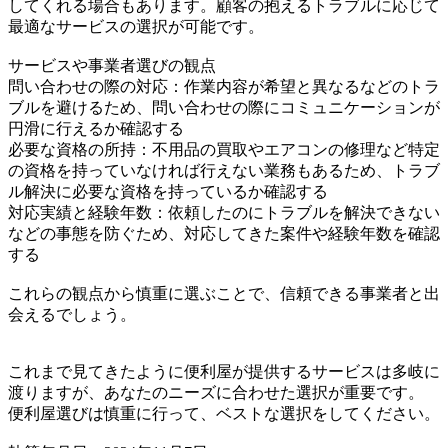
してくれる場合もあります。顧客の抱えるトラブルに応じて
最適なサービスの選択が可能です。
サービスや事業者選びの観点
問い合わせの際の対応：作業内容が希望と異なるなどのトラ
ブルを避けるため、問い合わせの際にコミュニケーションが
円滑に行えるか確認する
必要な資格の所持：不用品の買取やエアコンの修理など特定
の資格を持っていなければ行えない業務もあるため、トラブ
ル解決に必要な資格を持っているか確認する
対応実績と経験年数：依頼したのにトラブルを解決できない
などの事態を防ぐため、対応してきた案件や経験年数を確認
する
これらの観点から慎重に選ぶことで、信頼できる事業者と出
会えるでしょう。
これまで見てきたように便利屋が提供するサービスは多岐に
渡りますが、あなたのニーズに合わせた選択が重要です。
便利屋選びは慎重に行って、ベストな選択をしてください。