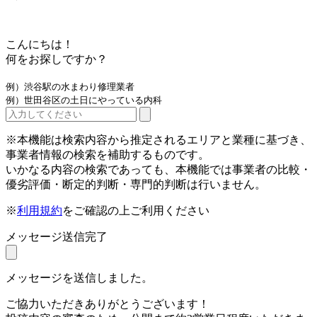
こんにちは！
何をお探しですか？
例）渋谷駅の水まわり修理業者
例）世田谷区の土日にやっている内科
※本機能は検索内容から推定されるエリアと業種に基づき、
事業者情報の検索を補助するものです。
いかなる内容の検索であっても、本機能では事業者の比較・
優劣評価・断定的判断・専門的判断は行いません。
※
利用規約
をご確認の上ご利用ください
メッセージ送信完了
メッセージを送信しました。
ご協力いただきありがとうございます！