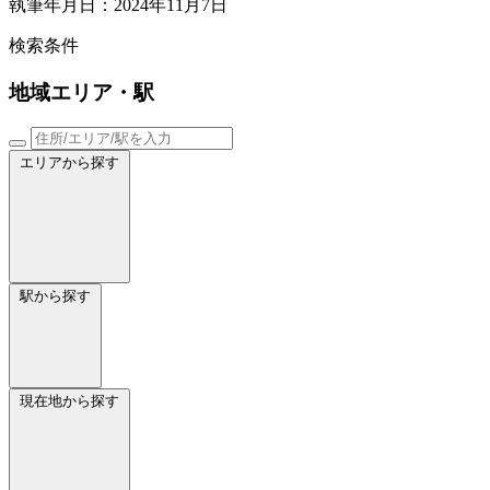
執筆年月日：2024年11月7日
検索条件
地域
エリア・駅
エリアから探す
駅から探す
現在地から探す