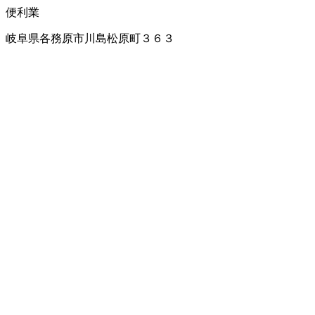
便利業
岐阜県各務原市川島松原町３６３