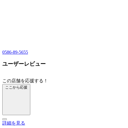
0586-89-5655
ユーザーレビュー
この店舗を応援する！
ここから応援
詳細を見る