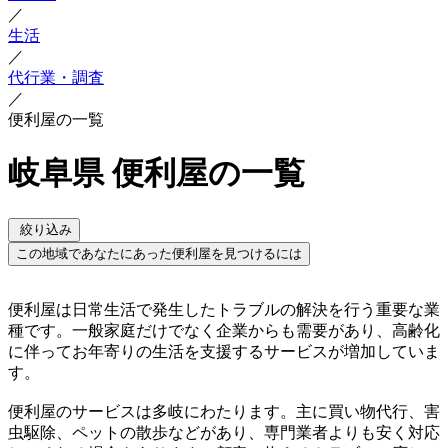
／
生活
／
代行業・調査
／
便利屋の一覧
岐阜県 便利屋の一覧
絞り込み
この地域であなたにあった便利屋を見つけるには
便利屋は日常生活で発生したトラブルの解決を行う重要な業
種です。一般家庭だけでなく企業からも需要があり、高齢化
に伴ってお年寄りの生活を支援するサービスが増加していま
す。
便利屋のサービスは多岐にわたります。主に買い物代行、害
虫駆除、ペットの散歩などがあり、専門業者よりも安く対応