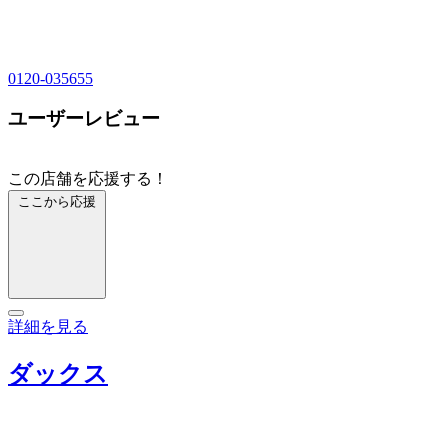
0120-035655
ユーザーレビュー
この店舗を応援する！
ここから応援
詳細を見る
ダックス