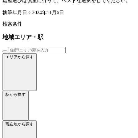
鍵屋選びは慎重に行って、ベストな選択をしてください。
執筆年月日：2024年11月6日
検索条件
地域
エリア・駅
エリアから探す
駅から探す
現在地から探す