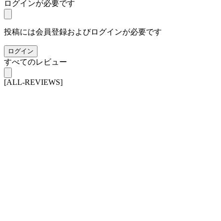
ログインが必要です
投稿には会員登録およびログインが必要です
ログイン
すべてのレビュー
[ALL-REVIEWS]