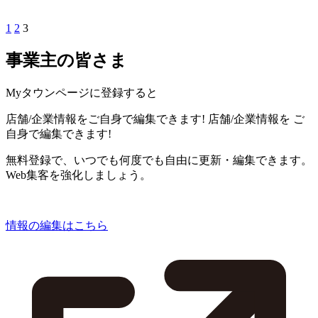
1
2
3
事業主の皆さま
Myタウンページに登録すると
店舗/企業情報をご自身で編集できます!
店舗/企業情報を
ご
自身で編集できます!
無料登録で、いつでも何度でも自由に更新・編集できます。
Web集客を強化しましょう。
情報の編集はこちら