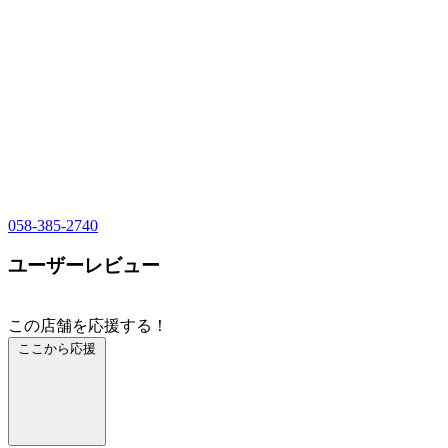
058-385-2740
ユーザーレビュー
この店舗を応援する！
ここから応援