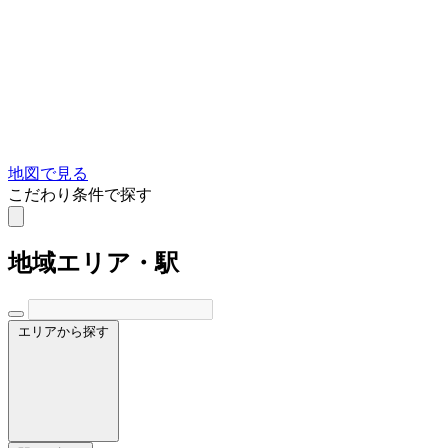
地図で見る
こだわり条件で探す
地域
エリア・駅
エリアから探す