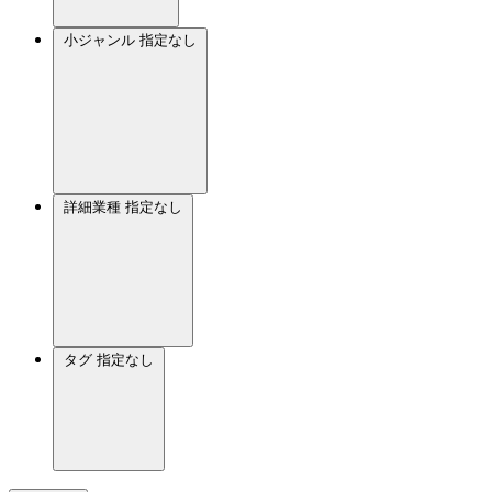
小ジャンル
指定なし
詳細業種
指定なし
タグ
指定なし