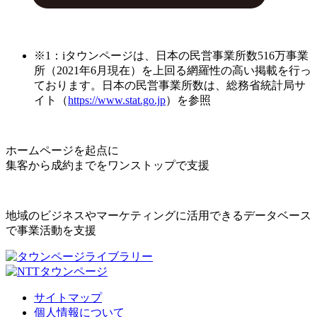
※1：iタウンページは、日本の民営事業所数516万事業
所（2021年6月現在）を上回る網羅性の高い掲載を行っ
ております。日本の民営事業所数は、総務省統計局サ
イト（
https://www.stat.go.jp
）を参照
ホームページを起点に
集客から成約までをワンストップで支援
地域のビジネスやマーケティングに活用できるデータベース
で事業活動を支援
サイトマップ
個人情報について