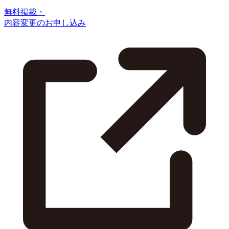
無料掲載・
内容変更のお申し込み