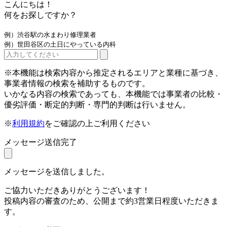
こんにちは！
何をお探しですか？
例）渋谷駅の水まわり修理業者
例）世田谷区の土日にやっている内科
※本機能は検索内容から推定されるエリアと業種に基づき、
事業者情報の検索を補助するものです。
いかなる内容の検索であっても、本機能では事業者の比較・
優劣評価・断定的判断・専門的判断は行いません。
※
利用規約
をご確認の上ご利用ください
メッセージ送信完了
メッセージを送信しました。
ご協力いただきありがとうございます！
投稿内容の審査のため、公開まで約3営業日程度いただきま
す。