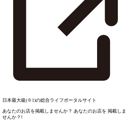
日本最大級
(※1)
の総合ライフポータルサイト
あなたのお店を掲載しませんか？
あなたのお店を
掲載しま
せんか？!