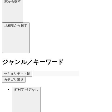
駅から探す
現在地から探す
ジャンル／キーワード
セキュリティ・鍵
カテゴリ選択
町村字
指定なし