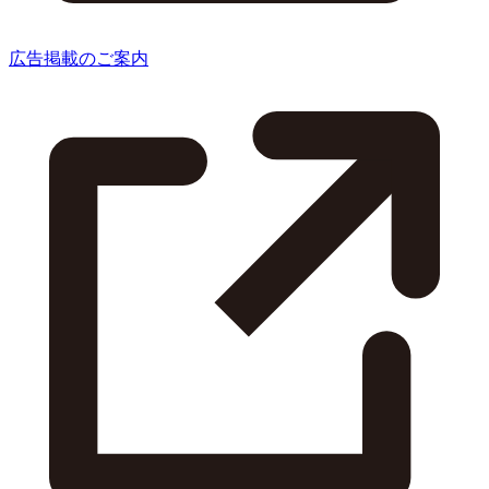
広告掲載のご案内