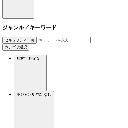
ジャンル／キーワード
セキュリティ・鍵
カテゴリ選択
町村字
指定なし
小ジャンル
指定なし