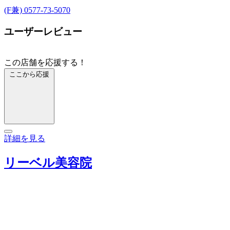
(F兼) 0577-73-5070
ユーザーレビュー
この店舗を応援する！
ここから応援
詳細を見る
リーベル美容院