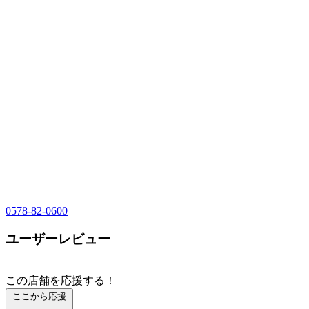
0578-82-0600
ユーザーレビュー
この店舗を応援する！
ここから応援