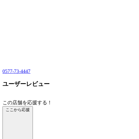
0577-73-4447
ユーザーレビュー
この店舗を応援する！
ここから応援