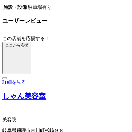
施設・設備
駐車場有り
ユーザーレビュー
この店舗を応援する！
ここから応援
詳細を見る
しゃん美容室
美容院
岐阜県飛騨市古川町杉崎９８