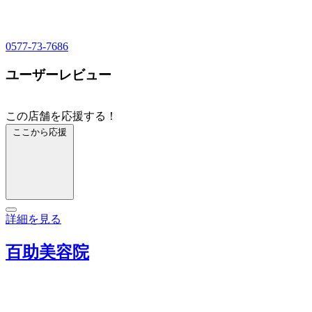
0577-73-7686
ユーザーレビュー
この店舗を応援する！
ここから応援
詳細を見る
百助美容院