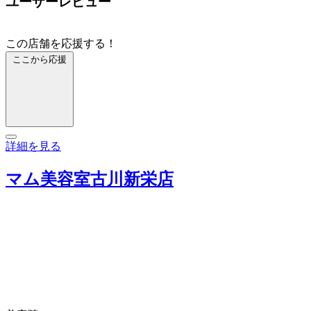
ユーザーレビュー
この店舗を応援する！
ここから応援
詳細を見る
マム美容室古川新栄店