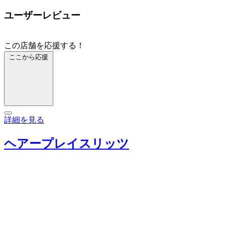
ユーザーレビュー
この店舗を応援する！
ここから応援
詳細を見る
ヘアープレイスリッツ