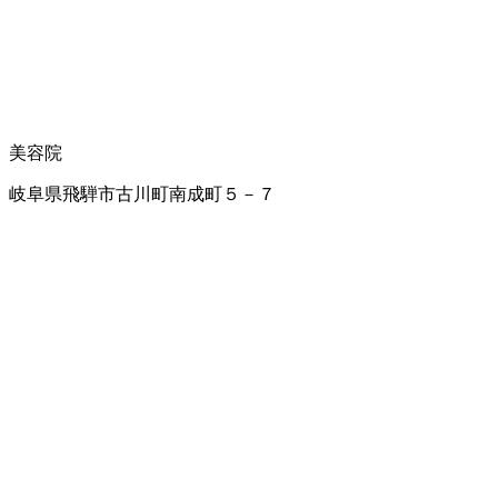
美容院
岐阜県飛騨市古川町南成町５－７