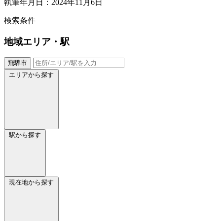
執筆年月日：2024年11月6日
検索条件
地域
エリア・駅
飛騨市
エリアから探す
駅から探す
現在地から探す