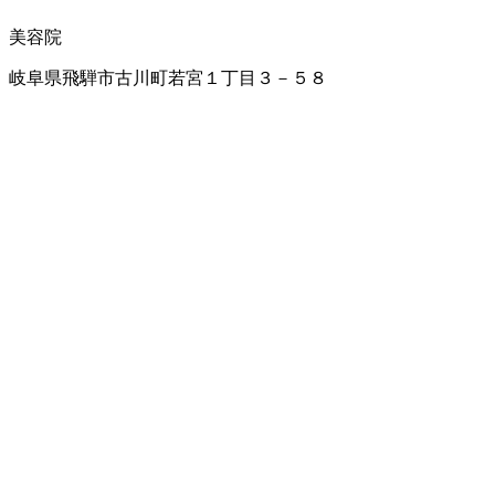
美容院
岐阜県飛騨市古川町若宮１丁目３－５８