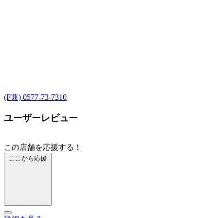
(F兼) 0577-73-7310
ユーザーレビュー
この店舗を応援する！
ここから応援