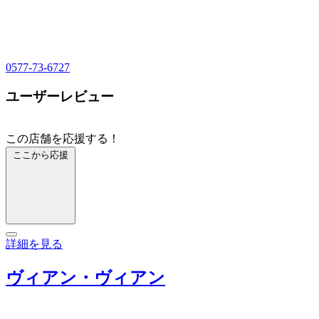
0577-73-6727
ユーザーレビュー
この店舗を応援する！
ここから応援
詳細を見る
ヴィアン・ヴィアン