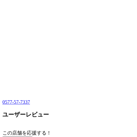
0577-57-7337
ユーザーレビュー
この店舗を応援する！