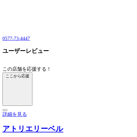
0577-73-4447
ユーザーレビュー
この店舗を応援する！
ここから応援
詳細を見る
アトリエリーベル