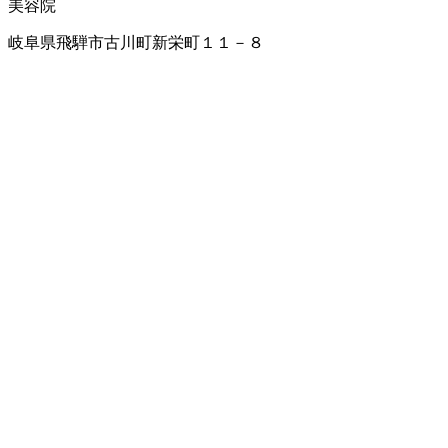
美容院
岐阜県飛騨市古川町新栄町１１－８