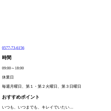
0577-73-6156
時間
09:00～18:00
休業日
毎週月曜日、第１・第２火曜日、第３日曜日
おすすめポイント
いつも、いつまでも、キレイでいたい…