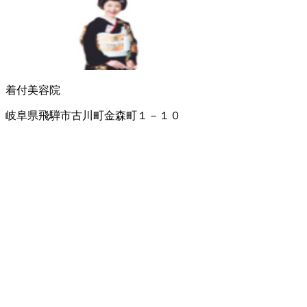
着付
美容院
岐阜県飛騨市古川町金森町１－１０