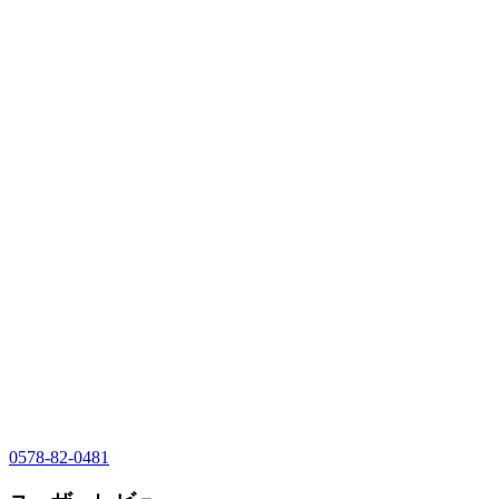
0578-82-0481