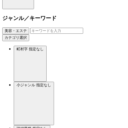
ジャンル／キーワード
美容・エステ
カテゴリ選択
町村字
指定なし
小ジャンル
指定なし