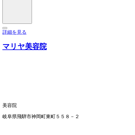
詳細を見る
マリヤ美容院
美容院
岐阜県飛騨市神岡町東町５５８－２