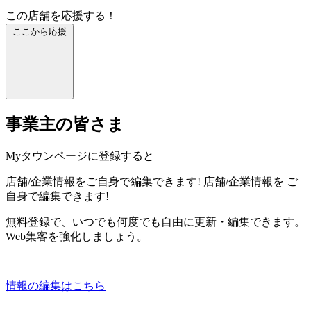
この店舗を応援する！
ここから応援
事業主の皆さま
Myタウンページに登録すると
店舗/企業情報をご自身で編集できます!
店舗/企業情報を
ご
自身で編集できます!
無料登録で、いつでも何度でも自由に更新・編集できます。
Web集客を強化しましょう。
情報の編集はこちら