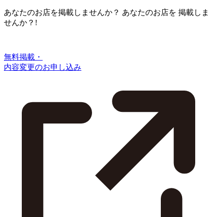
あなたのお店を掲載しませんか？
あなたのお店を
掲載しま
せんか？!
無料掲載・
内容変更のお申し込み