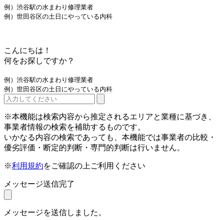
例）渋谷駅の水まわり修理業者
例）世田谷区の土日にやっている内科
こんにちは！
何をお探しですか？
例）渋谷駅の水まわり修理業者
例）世田谷区の土日にやっている内科
※本機能は検索内容から推定されるエリアと業種に基づき、
事業者情報の検索を補助するものです。
いかなる内容の検索であっても、本機能では事業者の比較・
優劣評価・断定的判断・専門的判断は行いません。
※
利用規約
をご確認の上ご利用ください
メッセージ送信完了
メッセージを送信しました。