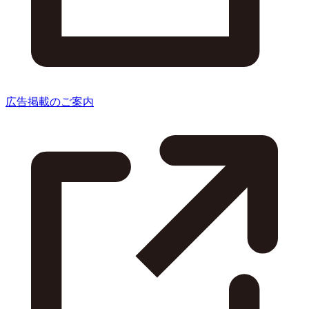
広告掲載のご案内