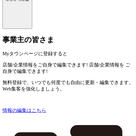
事業主の皆さま
Myタウンページに登録すると
店舗/企業情報をご自身で編集できます!
店舗/企業情報を
ご
自身で編集できます!
無料登録で、いつでも何度でも自由に更新・編集できます。
Web集客を強化しましょう。
情報の編集はこちら