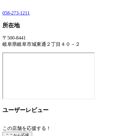
058-273-1211
所在地
〒500-8441
岐阜県岐阜市城東通２丁目４０－２
ユーザーレビュー
この店舗を応援する！
ここから応援