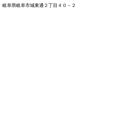
岐阜県岐阜市城東通２丁目４０－２