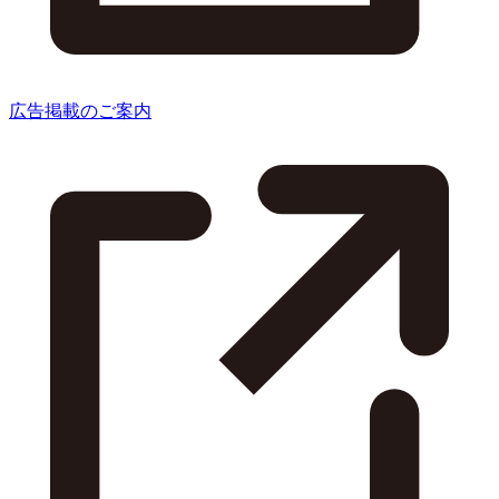
広告掲載のご案内