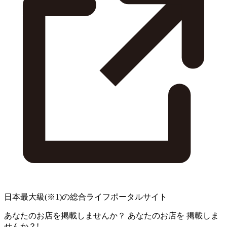
日本最大級
(※1)
の総合ライフポータルサイト
あなたのお店を掲載しませんか？
あなたのお店を
掲載しま
せんか？!