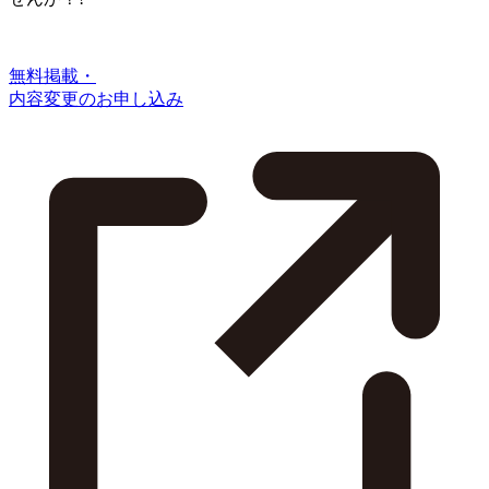
無料掲載・
内容変更のお申し込み