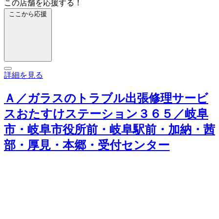
この店舗を応援する！
ここから応援
詳細を見る
Ａ／ガラスのトラブル出張修理サービ
スおたすけステーション３６５／岐阜
市・岐阜市役所前・岐阜駅前・加納・茜
部・厚見・本郷・受付センター