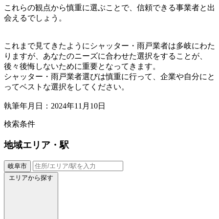
これらの観点から慎重に選ぶことで、信頼できる事業者と出
会えるでしょう。
これまで見てきたようにシャッター・雨戸業者は多岐にわた
りますが、あなたのニーズに合わせた選択をすることが、
後々後悔しないために重要となってきます。
シャッター・雨戸業者選びは慎重に行って、企業や自分にと
ってベストな選択をしてください。
執筆年月日：2024年11月10日
検索条件
地域
エリア・駅
岐阜市
エリアから探す