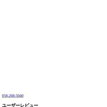
058-268-5040
ユーザーレビュー