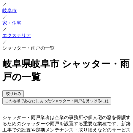
／
岐阜市
／
家・住宅
／
エクステリア
／
シャッター・雨戸の一覧
岐阜県岐阜市 シャッター・雨
戸の一覧
絞り込み
この地域であなたにあったシャッター・雨戸を見つけるには
シャッター・雨戸業者は企業の事務所や個人宅の窓を保護す
るためのシャッターや雨戸を設置する重要な業種です。新築
工事での設置や定期メンテナンス・取り換えなどのサービス