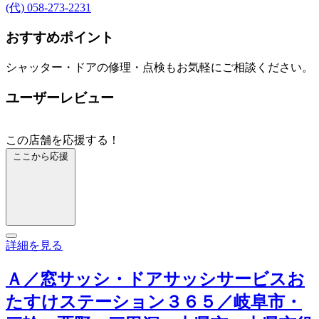
(代) 058-273-2231
おすすめポイント
シャッター・ドアの修理・点検もお気軽にご相談ください。
ユーザーレビュー
この店舗を応援する！
ここから応援
詳細を見る
Ａ／窓サッシ・ドアサッシサービスお
たすけステーション３６５／岐阜市・