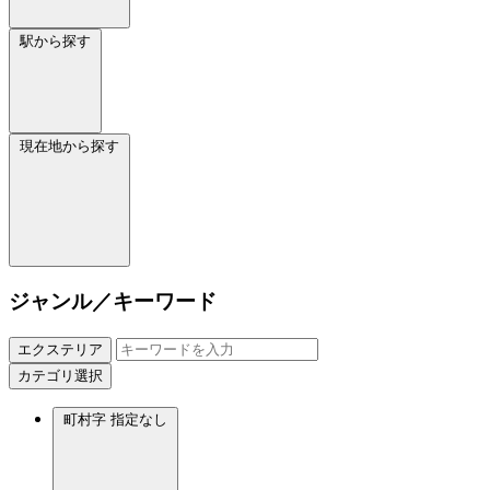
駅から探す
現在地から探す
ジャンル／キーワード
エクステリア
カテゴリ選択
町村字
指定なし