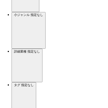
小ジャンル
指定なし
詳細業種
指定なし
タグ
指定なし