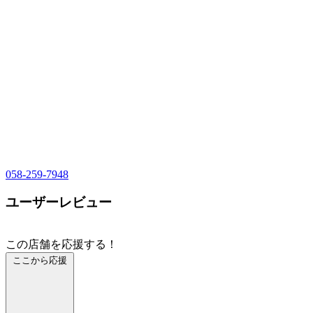
058-259-7948
ユーザーレビュー
この店舗を応援する！
ここから応援