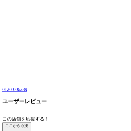
0120-006239
ユーザーレビュー
この店舗を応援する！
ここから応援