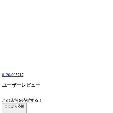
0120-005717
ユーザーレビュー
この店舗を応援する！
ここから応援