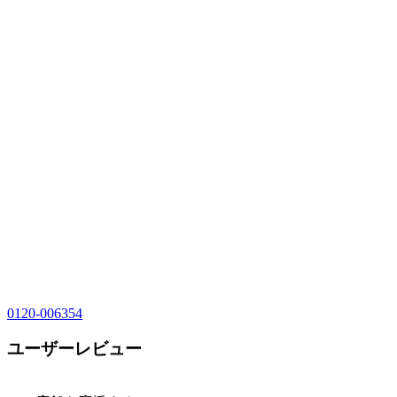
0120-006354
ユーザーレビュー