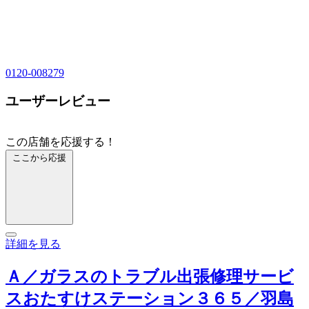
0120-008279
ユーザーレビュー
この店舗を応援する！
ここから応援
詳細を見る
Ａ／ガラスのトラブル出張修理サービ
スおたすけステーション３６５／羽島