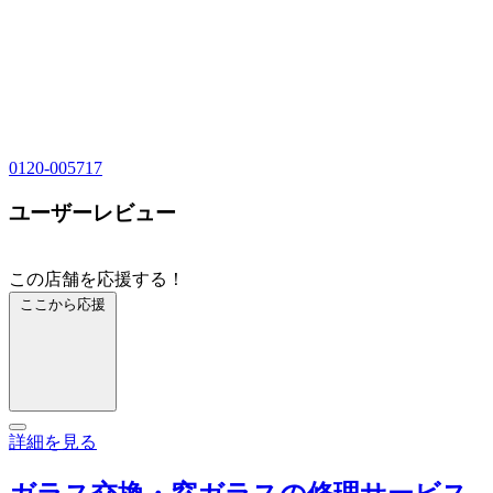
0120-005717
ユーザーレビュー
この店舗を応援する！
ここから応援
詳細を見る