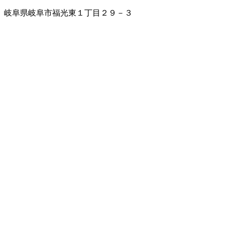
岐阜県岐阜市福光東１丁目２９－３