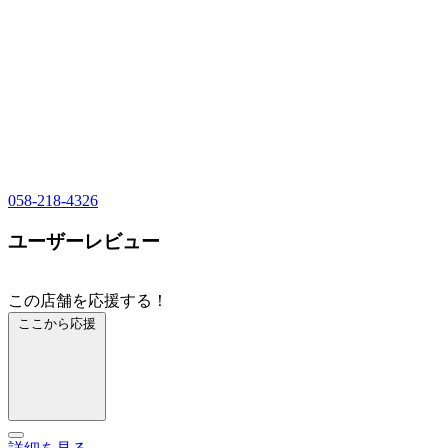
058-218-4326
ユーザーレビュー
この店舗を応援する！
ここから応援