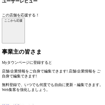
ユーザーレビュー
この店舗を応援する！
ここから応援
事業主の皆さま
Myタウンページに登録すると
店舗/企業情報をご自身で編集できます!
店舗/企業情報を
ご
自身で編集できます!
無料登録で、いつでも何度でも自由に更新・編集できます。
Web集客を強化しましょう。