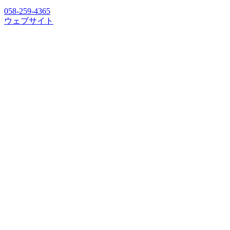
058-259-4365
ウェブサイト