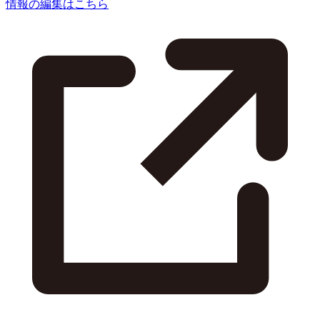
情報の編集はこちら