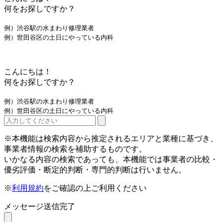
何をお探しですか？
例）渋谷駅の水まわり修理業者
例）世田谷区の土日にやっている内科
こんにちは！
何をお探しですか？
例）渋谷駅の水まわり修理業者
例）世田谷区の土日にやっている内科
※本機能は検索内容から推定されるエリアと業種に基づき、
事業者情報の検索を補助するものです。
いかなる内容の検索であっても、本機能では事業者の比較・
優劣評価・断定的判断・専門的判断は行いません。
※
利用規約
をご確認の上ご利用ください
メッセージ送信完了