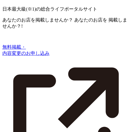
日本最大級
(※1)
の総合ライフポータルサイト
あなたのお店を掲載しませんか？
あなたのお店を
掲載しま
せんか？!
無料掲載・
内容変更のお申し込み