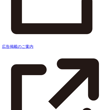
広告掲載のご案内