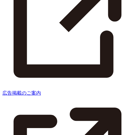
広告掲載のご案内