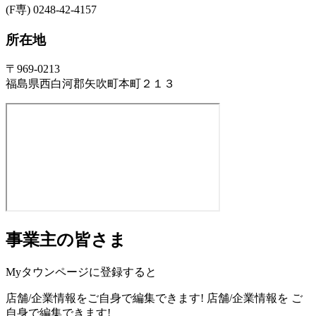
(F専) 0248-42-4157
所在地
〒969-0213
福島県西白河郡矢吹町本町２１３
事業主の皆さま
Myタウンページに登録すると
店舗/企業情報をご自身で編集できます!
店舗/企業情報を
ご
自身で編集できます!