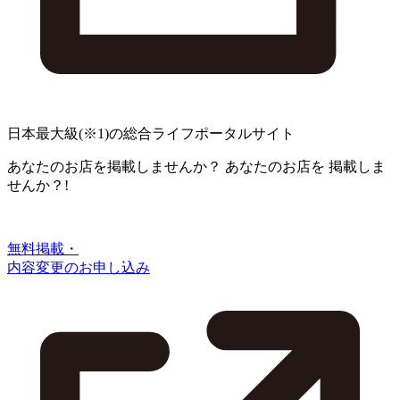
日本最大級
(※1)
の総合ライフポータルサイト
あなたのお店を掲載しませんか？
あなたのお店を
掲載しま
せんか？!
無料掲載・
内容変更のお申し込み