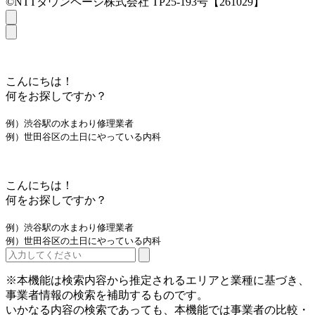
©NTTタウンページ株式会社 TP25-193号【261029】
こんにちは！
何をお探しですか？
例）渋谷駅の水まわり修理業者
例）世田谷区の土日にやっている内科
こんにちは！
何をお探しですか？
例）渋谷駅の水まわり修理業者
例）世田谷区の土日にやっている内科
※本機能は検索内容から推定されるエリアと業種に基づき、
事業者情報の検索を補助するものです。
いかなる内容の検索であっても、本機能では事業者の比較・