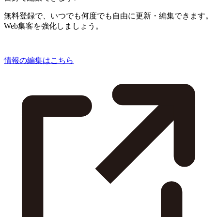
無料登録で、いつでも何度でも自由に更新・編集できます。
Web集客を強化しましょう。
情報の編集はこちら