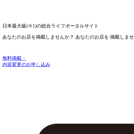
日本最大級
(※1)
の総合ライフポータルサイト
あなたのお店を掲載しませんか？
あなたのお店を
掲載しませ
無料掲載・
内容変更のお申し込み