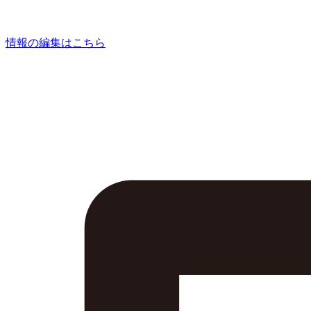
情報の編集はこちら