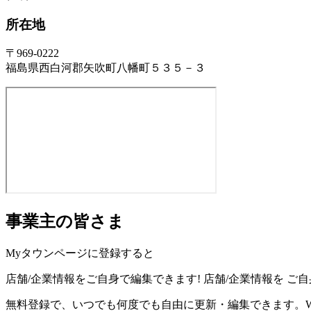
所在地
〒969-0222
福島県西白河郡矢吹町八幡町５３５－３
事業主の皆さま
Myタウンページに登録すると
店舗/企業情報をご自身で編集できます!
店舗/企業情報を
ご自
無料登録で、いつでも何度でも自由に更新・編集できます。W