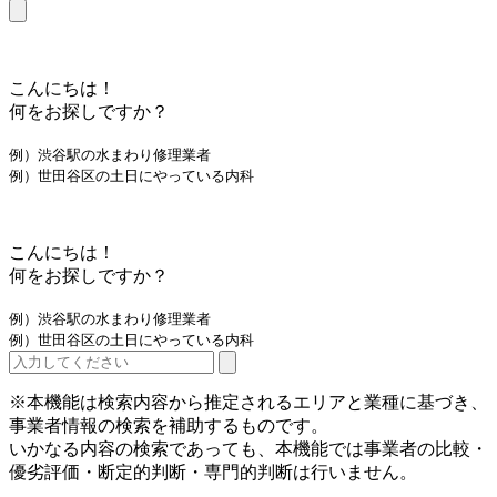
こんにちは！
何をお探しですか？
例）渋谷駅の水まわり修理業者
例）世田谷区の土日にやっている内科
こんにちは！
何をお探しですか？
例）渋谷駅の水まわり修理業者
例）世田谷区の土日にやっている内科
※本機能は検索内容から推定されるエリアと業種に基づき、
事業者情報の検索を補助するものです。
いかなる内容の検索であっても、本機能では事業者の比較・
優劣評価・断定的判断・専門的判断は行いません。