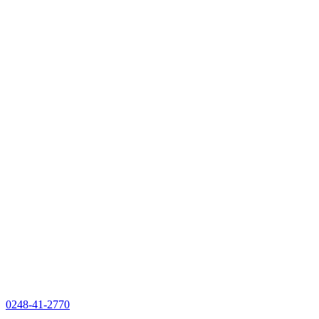
0248-41-2770