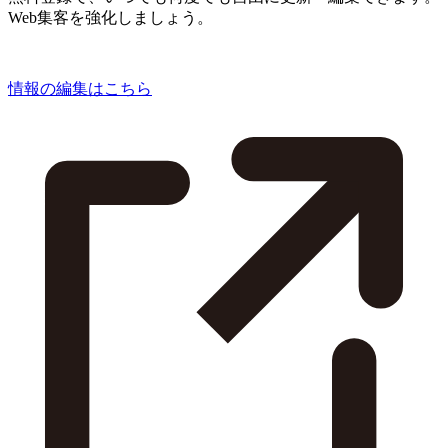
Web集客を強化しましょう。
情報の編集はこちら