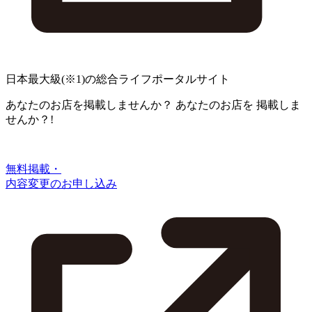
日本最大級
(※1)
の総合ライフポータルサイト
あなたのお店を掲載しませんか？
あなたのお店を
掲載しま
せんか？!
無料掲載・
内容変更のお申し込み