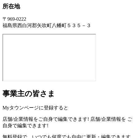
所在地
〒969-0222
福島県西白河郡矢吹町八幡町５３５－３
事業主の皆さま
Myタウンページに登録すると
店舗/企業情報をご自身で編集できます!
店舗/企業情報を
ご
自身で編集できます!
無料登録で、いつでも何度でも自由に更新・編集できます。