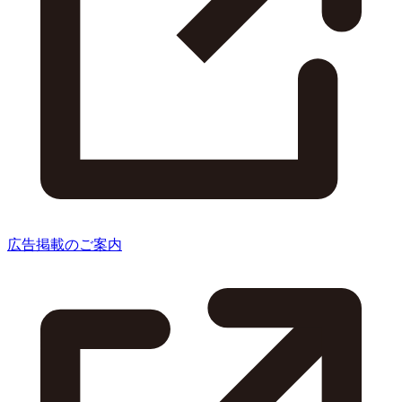
広告掲載のご案内