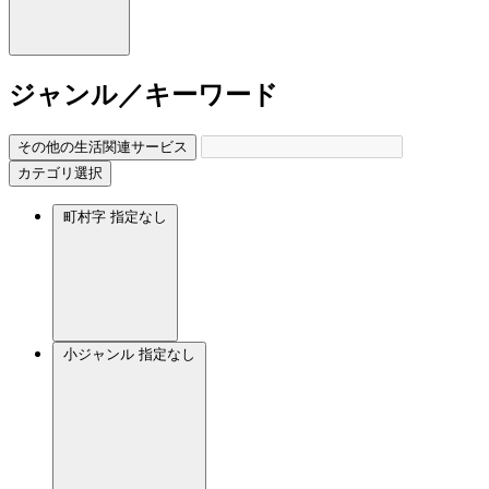
ジャンル／キーワード
その他の生活関連サービス
カテゴリ選択
町村字
指定なし
小ジャンル
指定なし