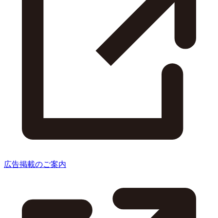
広告掲載のご案内