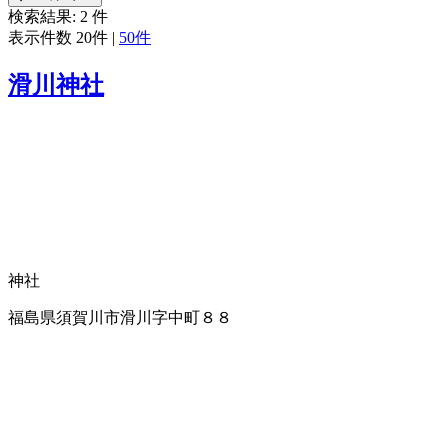
検索結果:
2
件
表示件数
20件
|
50件
滑川神社
神社
福島県須賀川市滑川字中町８８