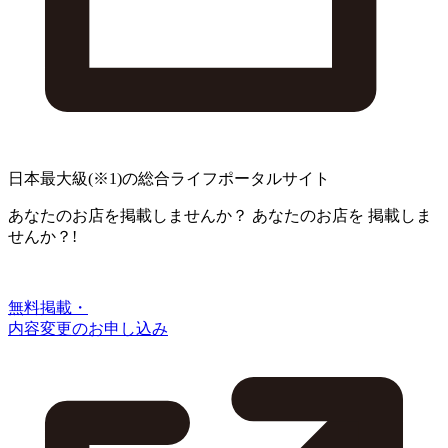
日本最大級
(※1)
の総合ライフポータルサイト
あなたのお店を掲載しませんか？
あなたのお店を
掲載しま
せんか？!
無料掲載・
内容変更のお申し込み