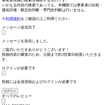
事業者情報の検索を補助するものです。
いかなる内容の検索であっても、本機能では事業者の比較・
優劣評価・断定的判断・専門的判断は行いません。
※
利用規約
をご確認の上ご利用ください
メッセージ送信完了
メッセージを送信しました。
ご協力いただきありがとうございます！
投稿内容の審査のため、公開まで約3営業日程度いただきま
す。
ログインが必要です
投稿には会員登録およびログインが必要です
ログイン
すべてのレビュー