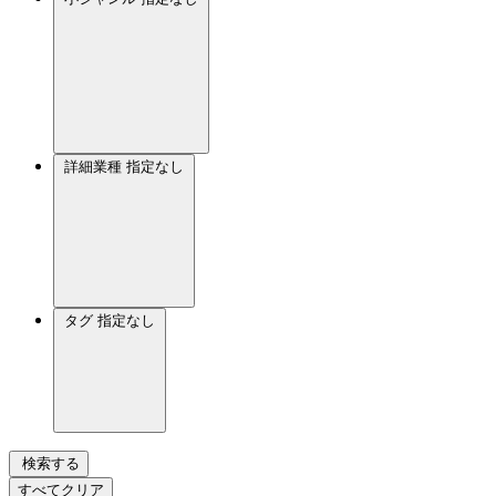
詳細業種
指定なし
タグ
指定なし
検索する
すべてクリア