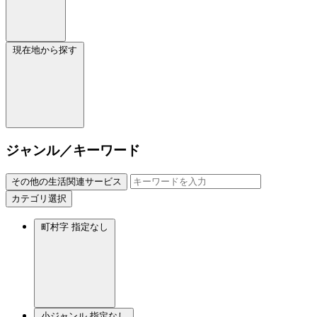
現在地から探す
ジャンル／キーワード
その他の生活関連サービス
カテゴリ選択
町村字
指定なし
小ジャンル
指定なし