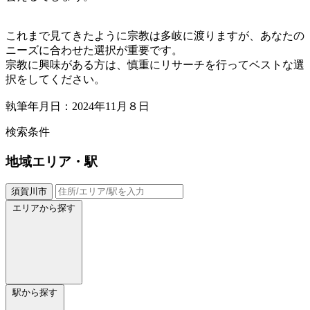
これまで見てきたように宗教は多岐に渡りますが、あなたの
ニーズに合わせた選択が重要です。
宗教に興味がある方は、慎重にリサーチを行ってベストな選
択をしてください。
執筆年月日：2024年11月８日
検索条件
地域
エリア・駅
須賀川市
エリアから探す
駅から探す