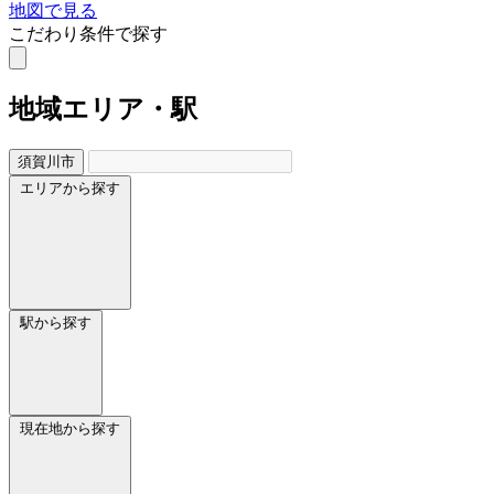
地図で見る
こだわり条件で探す
地域
エリア・駅
須賀川市
エリアから探す
駅から探す
現在地から探す