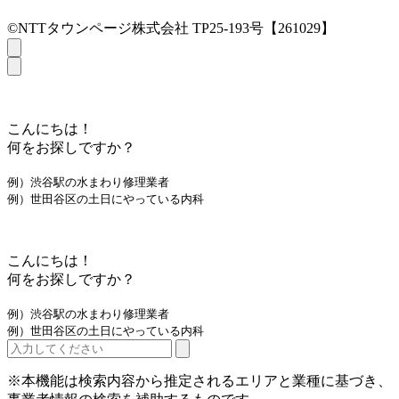
©NTTタウンページ株式会社 TP25-193号【261029】
こんにちは！
何をお探しですか？
例）渋谷駅の水まわり修理業者
例）世田谷区の土日にやっている内科
こんにちは！
何をお探しですか？
例）渋谷駅の水まわり修理業者
例）世田谷区の土日にやっている内科
※本機能は検索内容から推定されるエリアと業種に基づき、