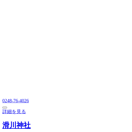
0248-76-4026
詳細を見る
滑川神社