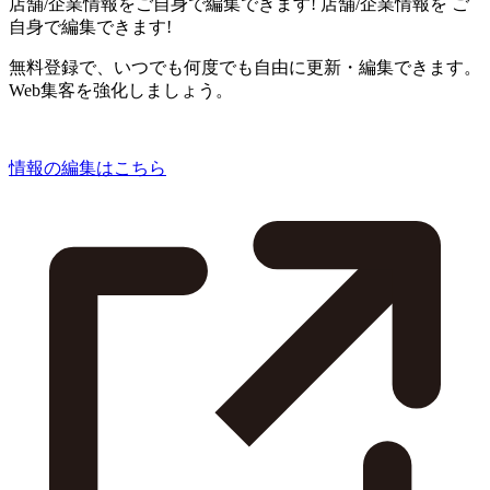
店舗/企業情報をご自身で編集できます!
店舗/企業情報を
ご
自身で編集できます!
無料登録で、いつでも何度でも自由に更新・編集できます。
Web集客を強化しましょう。
情報の編集はこちら