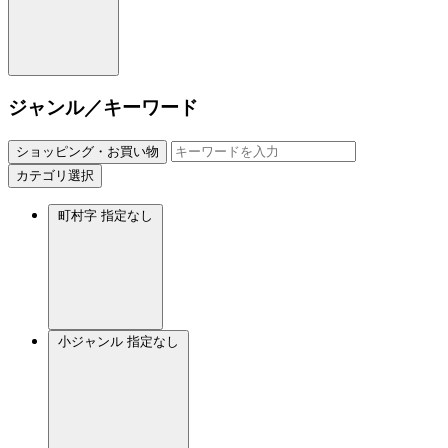
ジャンル／キーワード
ショッピング・お買い物
カテゴリ選択
町村字
指定なし
小ジャンル
指定なし