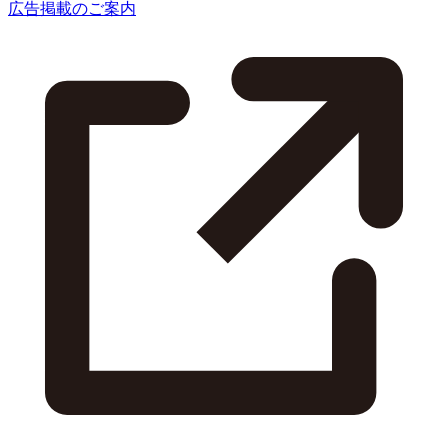
広告掲載のご案内