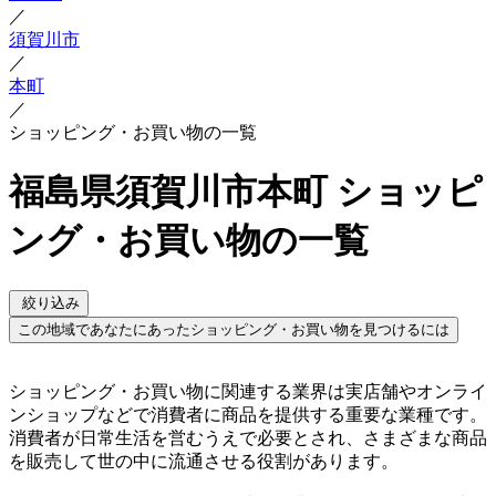
／
須賀川市
／
本町
／
ショッピング・お買い物の一覧
福島県須賀川市本町 ショッピ
ング・お買い物の一覧
絞り込み
この地域であなたにあったショッピング・お買い物を見つけるには
ショッピング・お買い物に関連する業界は実店舗やオンライ
ンショップなどで消費者に商品を提供する重要な業種です。
消費者が日常生活を営むうえで必要とされ、さまざまな商品
を販売して世の中に流通させる役割があります。