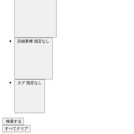
詳細業種
指定なし
タグ
指定なし
検索する
すべてクリア