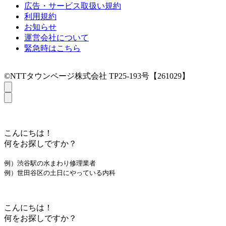
広告・サービス取扱い規約
利用規約
お知らせ
運営会社について
緊急時はこちら
©NTTタウンページ株式会社 TP25-193号【261029】
こんにちは！
何をお探しですか？
例）渋谷駅の水まわり修理業者
例）世田谷区の土日にやっている内科
こんにちは！
何をお探しですか？