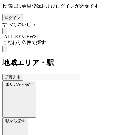
投稿には会員登録およびログインが必要です
ログイン
すべてのレビュー
[ALL-REVIEWS]
こだわり条件で探す
地域
エリア・駅
須賀川市
エリアから探す
駅から探す