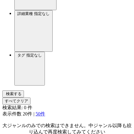
詳細業種
指定なし
タグ
指定なし
検索する
すべてクリア
検索結果:
0
件
表示件数
20件
|
50件
大ジャンルのみでの検索はできません。中ジャンル以降も絞
り込んで再度検索してみてください