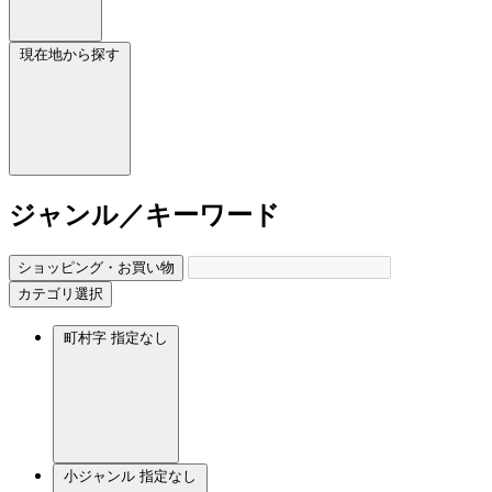
現在地から探す
ジャンル／キーワード
ショッピング・お買い物
カテゴリ選択
町村字
指定なし
小ジャンル
指定なし