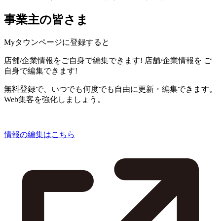
事業主の皆さま
Myタウンページに登録すると
店舗/企業情報をご自身で編集できます!
店舗/企業情報を
ご
自身で編集できます!
無料登録で、いつでも何度でも自由に更新・編集できます。
Web集客を強化しましょう。
情報の編集はこちら