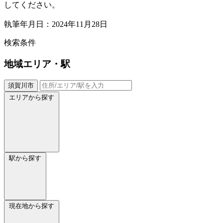
してください。
執筆年月日：2024年11月28日
検索条件
地域
エリア・駅
須賀川市
エリアから探す
駅から探す
現在地から探す