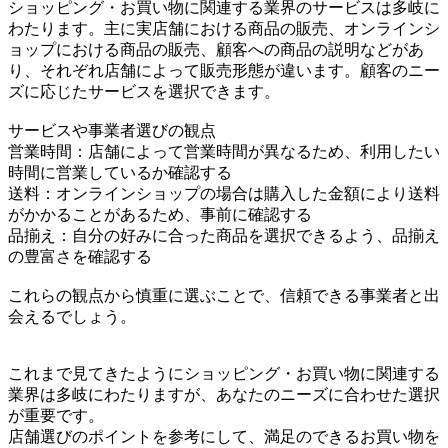
ショッピング・お買い物に関連する業界のサービスは多岐に
わたります。主に実店舗における商品の販売、オンラインシ
ョップにおける商品の販売、顧客への商品の説明などがあ
り、それぞれ店舗によって販売形態が違います。顧客のニー
ズに応じたサービスを選択できます。
サービスや事業者選びの観点
営業時間：店舗によって営業時間が異なるため、利用したい
時間に営業しているか確認する
送料：オンラインショップの場合は購入した金額により送料
がかかることがあるため、事前に確認する
品揃え：自分の好みに合った商品を選択できるよう、品揃え
の豊富さを確認する
これらの観点から慎重に選ぶことで、信頼できる事業者と出
会えるでしょう。
これまで見てきたようにショッピング・お買い物に関連する
業界は多岐にわたりますが、あなたのニーズに合わせた選択
が重要です。
店舗選びのポイントを参考にして、満足のできるお買い物を