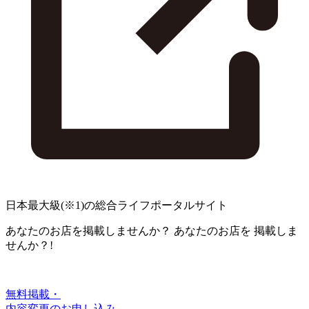
日本最大級
(※1)
の総合ライフポータルサイト
あなたのお店を掲載しませんか？
あなたのお店を
掲載しま
せんか？!
無料掲載・
内容変更のお申し込み