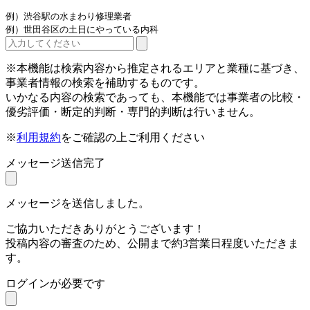
例）渋谷駅の水まわり修理業者
例）世田谷区の土日にやっている内科
※本機能は検索内容から推定されるエリアと業種に基づき、
事業者情報の検索を補助するものです。
いかなる内容の検索であっても、本機能では事業者の比較・
優劣評価・断定的判断・専門的判断は行いません。
※
利用規約
をご確認の上ご利用ください
メッセージ送信完了
メッセージを送信しました。
ご協力いただきありがとうございます！
投稿内容の審査のため、公開まで約3営業日程度いただきま
す。
ログインが必要です