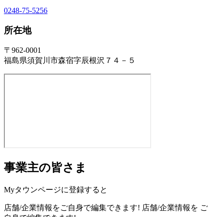
0248-75-5256
所在地
〒962-0001
福島県須賀川市森宿字辰根沢７４－５
事業主の皆さま
Myタウンページに登録すると
店舗/企業情報をご自身で編集できます!
店舗/企業情報を
ご