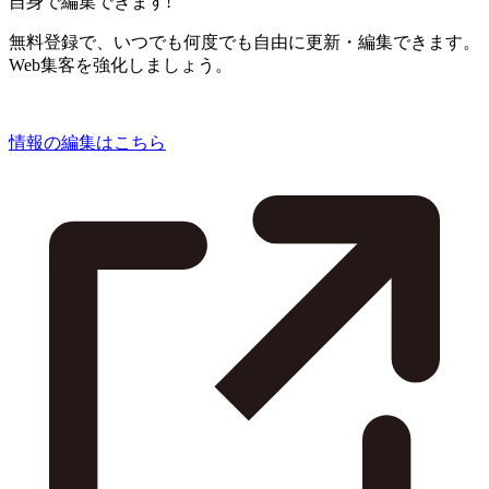
自身で編集できます!
無料登録で、いつでも何度でも自由に更新・編集できます。
Web集客を強化しましょう。
情報の編集はこちら