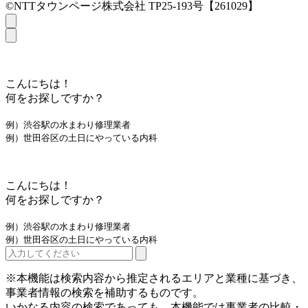
©NTTタウンページ株式会社 TP25-193号【261029】
こんにちは！
何をお探しですか？
例）渋谷駅の水まわり修理業者
例）世田谷区の土日にやっている内科
こんにちは！
何をお探しですか？
例）渋谷駅の水まわり修理業者
例）世田谷区の土日にやっている内科
※本機能は検索内容から推定されるエリアと業種に基づき、
事業者情報の検索を補助するものです。
いかなる内容の検索であっても、本機能では事業者の比較・