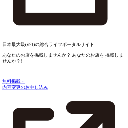
日本最大級
(※1)
の総合ライフポータルサイト
あなたのお店を掲載しませんか？
あなたのお店を
掲載しま
せんか？!
無料掲載・
内容変更のお申し込み