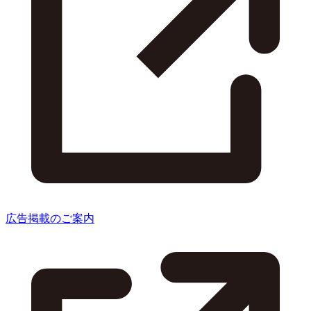
広告掲載のご案内