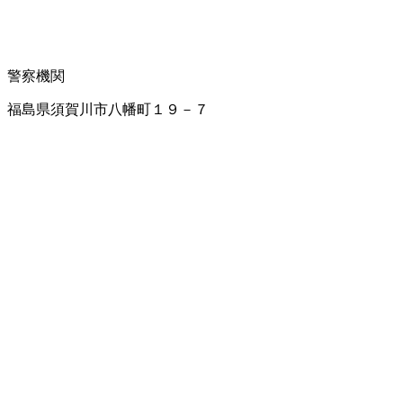
警察機関
福島県須賀川市八幡町１９－７