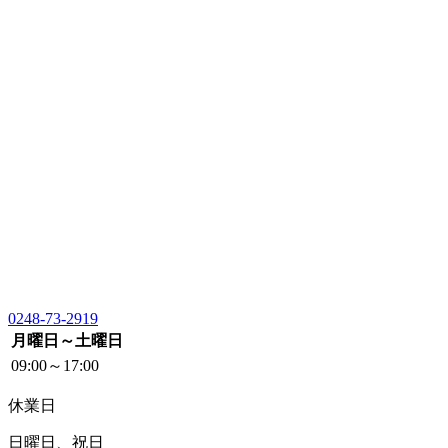
0248-73-2919
月曜日～土曜日
09:00～17:00
休業日
日曜日、祝日