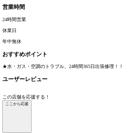
営業時間
24時間営業
休業日
年中無休
おすすめポイント
★水・ガス・空調のトラブル、24時間365日出張修理！！
ユーザーレビュー
この店舗を応援する！
ここから応援