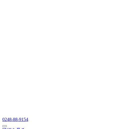
0248-88-9154