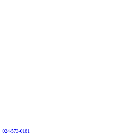
024-573-0181