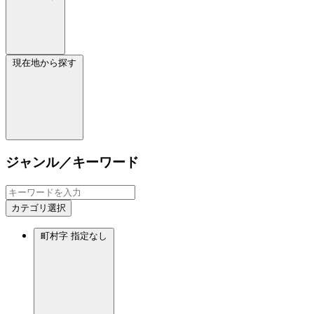
現在地から探す
ジャンル／キーワード
カテゴリ選択
町村字
指定なし