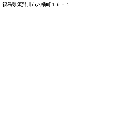
福島県須賀川市八幡町１９－１