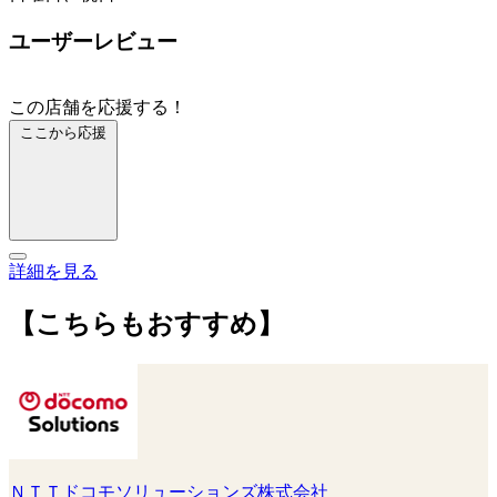
ユーザーレビュー
この店舗を応援する！
ここから応援
詳細を見る
【こちらもおすすめ】
ＮＴＴドコモソリューションズ株式会社