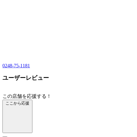
0248-75-1181
ユーザーレビュー
この店舗を応援する！
ここから応援