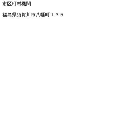
市区町村機関
福島県須賀川市八幡町１３５