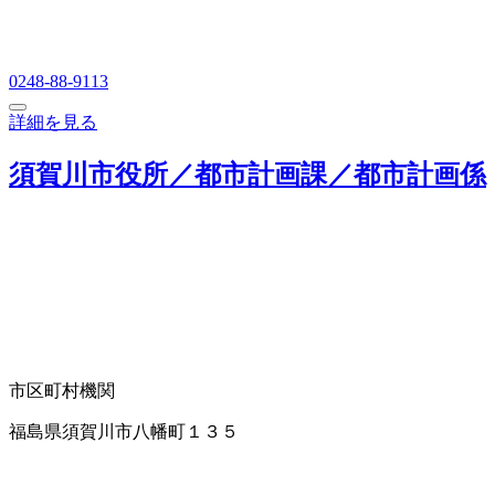
0248-88-9113
詳細を見る
須賀川市役所／都市計画課／都市計画係
市区町村機関
福島県須賀川市八幡町１３５