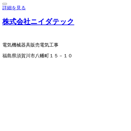
詳細を見る
株式会社ニイダテック
電気機械器具販売
電気工事
福島県須賀川市八幡町１５－１０