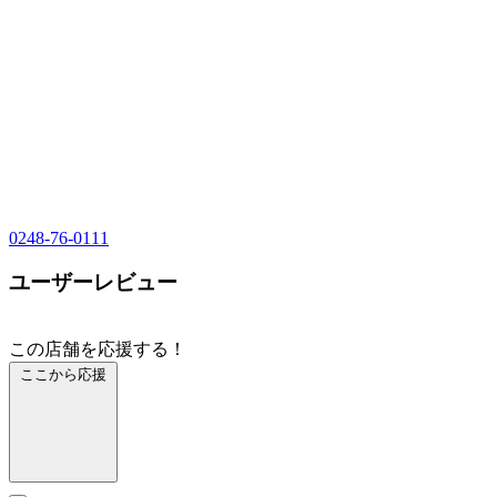
0248-76-0111
ユーザーレビュー
この店舗を応援する！
ここから応援