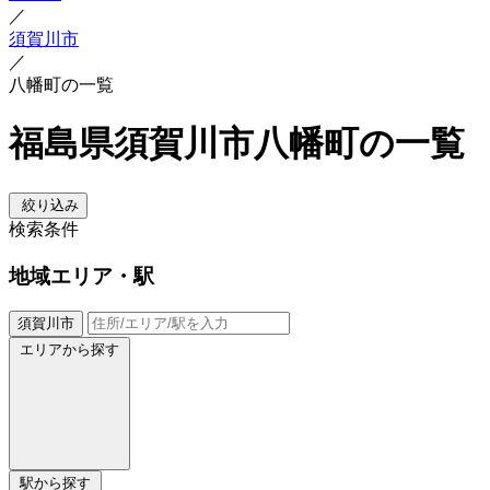
／
須賀川市
／
八幡町の一覧
福島県須賀川市八幡町の一覧
絞り込み
検索条件
地域
エリア・駅
須賀川市
エリアから探す
駅から探す