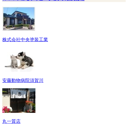
株式会社中央塗装工業
安藤動物病院須賀川
丸一質店