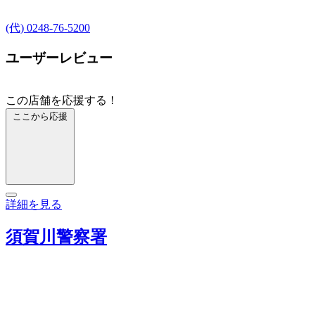
(代) 0248-76-5200
ユーザーレビュー
この店舗を応援する！
ここから応援
詳細を見る
須賀川警察署