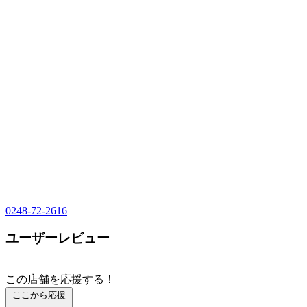
0248-72-2616
ユーザーレビュー
この店舗を応援する！
ここから応援