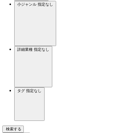
小ジャンル
指定なし
詳細業種
指定なし
タグ
指定なし
検索する