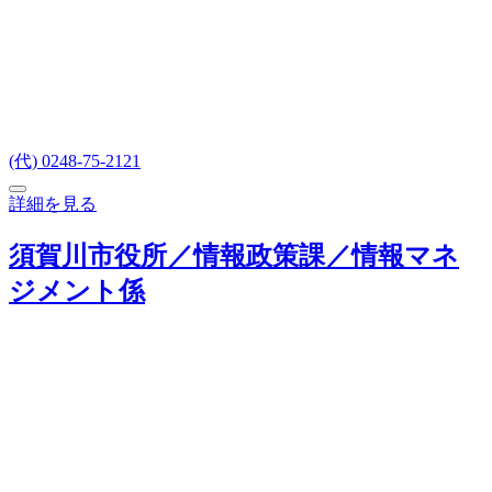
(代) 0248-75-2121
詳細を見る
須賀川市役所／情報政策課／情報マネ
ジメント係