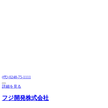
(代) 0248-75-1111
詳細を見る
フジ開発株式会社