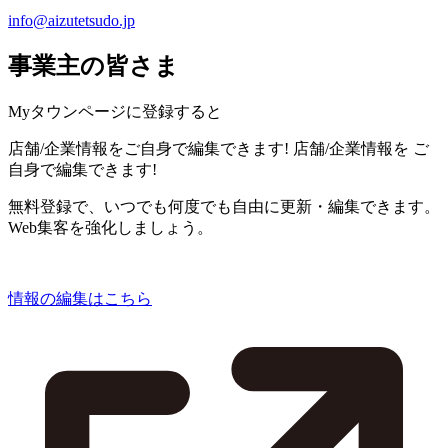
info@aizutetsudo.jp
事業主の皆さま
Myタウンページに登録すると
店舗/企業情報をご自身で編集できます!
店舗/企業情報を
ご
自身で編集できます!
無料登録で、いつでも何度でも自由に更新・編集できます。
Web集客を強化しましょう。
情報の編集はこちら