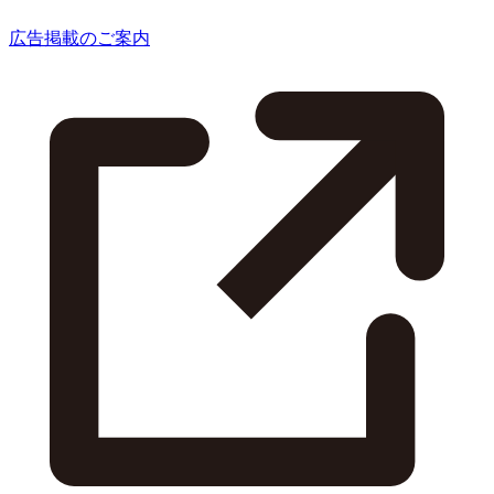
広告掲載のご案内