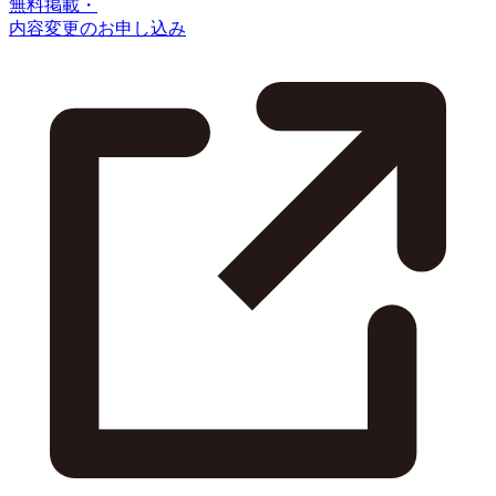
無料掲載・
内容変更のお申し込み