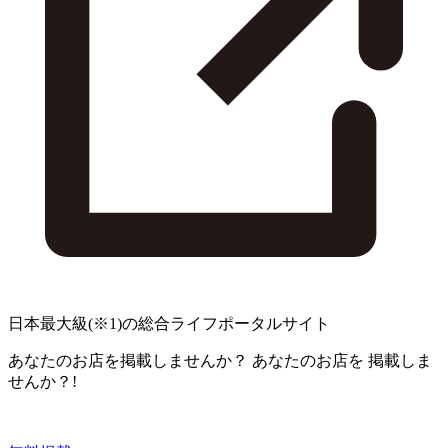
日本最大級
(※1)
の総合ライフポータルサイト
あなたのお店を掲載しませんか？
あなたのお店を
掲載しま
せんか？!