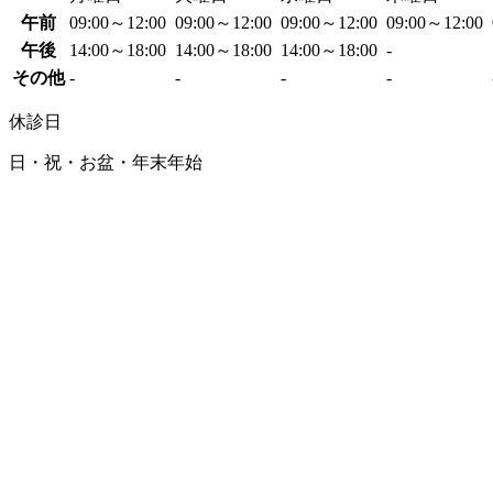
午前
09:00～12:00
09:00～12:00
09:00～12:00
09:00～12:00
午後
14:00～18:00
14:00～18:00
14:00～18:00
-
その他
-
-
-
-
休診日
日・祝・お盆・年末年始