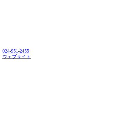
024-951-2455
ウェブサイト