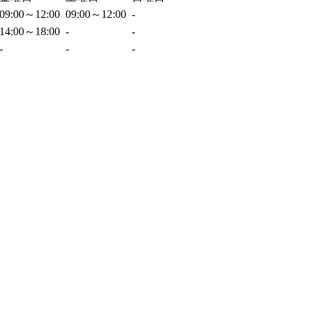
09:00～12:00
09:00～12:00
-
14:00～18:00
-
-
-
-
-