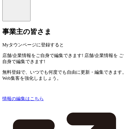
事業主の皆さま
Myタウンページに登録すると
店舗/企業情報をご自身で編集できます!
店舗/企業情報を
ご
自身で編集できます!
無料登録で、いつでも何度でも自由に更新・編集できます。
Web集客を強化しましょう。
情報の編集はこちら