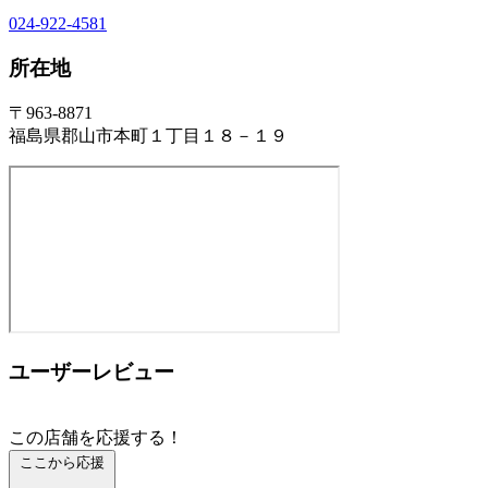
024-922-4581
所在地
〒963-8871
福島県郡山市本町１丁目１８－１９
ユーザーレビュー
この店舗を応援する！
ここから応援