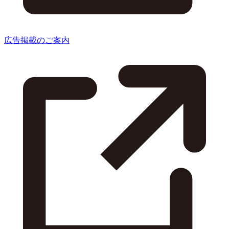
広告掲載のご案内