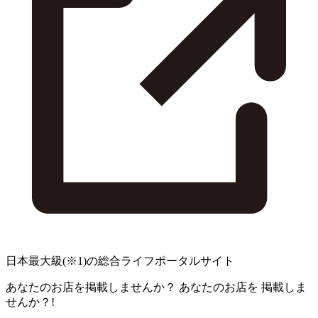
日本最大級
(※1)
の総合ライフポータルサイト
あなたのお店を掲載しませんか？
あなたのお店を
掲載しま
せんか？!