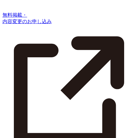
無料掲載・
内容変更のお申し込み