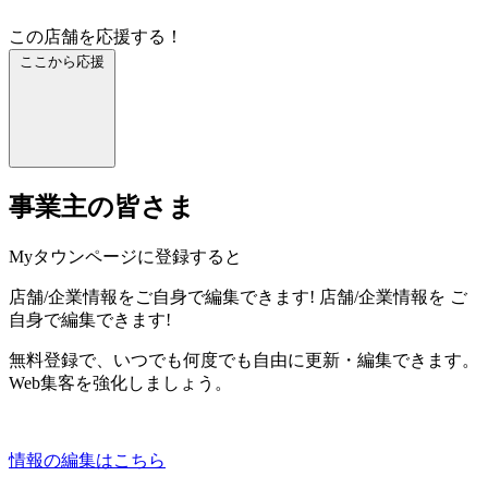
この店舗を応援する！
ここから応援
事業主の皆さま
Myタウンページに登録すると
店舗/企業情報をご自身で編集できます!
店舗/企業情報を
ご
自身で編集できます!
無料登録で、いつでも何度でも自由に更新・編集できます。
Web集客を強化しましょう。
情報の編集はこちら