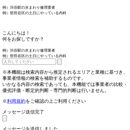
例）渋谷駅の水まわり修理業者
例）世田谷区の土日にやっている内科
こんにちは！
何をお探しですか？
例）渋谷駅の水まわり修理業者
例）世田谷区の土日にやっている内科
※本機能は検索内容から推定されるエリアと業種に基づき、
事業者情報の検索を補助するものです。
いかなる内容の検索であっても、本機能では事業者の比較・
優劣評価・断定的判断・専門的判断は行いません。
※
利用規約
をご確認の上ご利用ください
メッセージ送信完了
メッセージを送信しました。