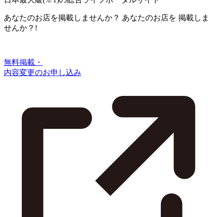
あなたのお店を掲載しませんか？
あなたのお店を
掲載しま
せんか？!
無料掲載・
内容変更のお申し込み