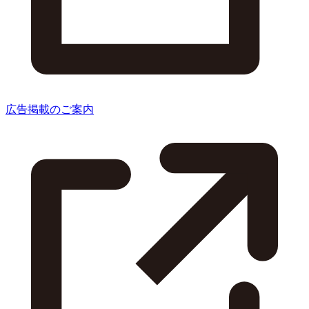
広告掲載のご案内