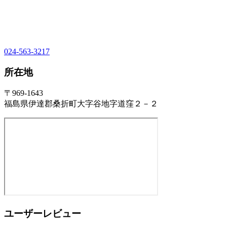
024-563-3217
所在地
〒969-1643
福島県伊達郡桑折町大字谷地字道窪２－２
ユーザーレビュー