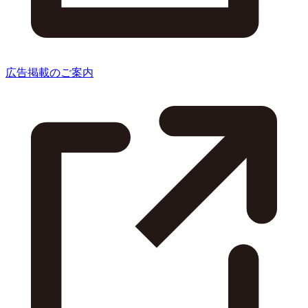
広告掲載のご案内