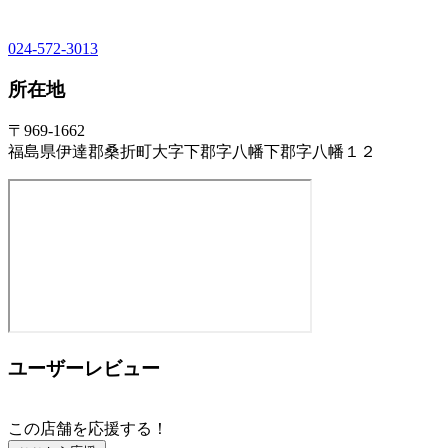
024-572-3013
所在地
〒969-1662
福島県伊達郡桑折町大字下郡字八幡下郡字八幡１２
ユーザーレビュー
この店舗を応援する！