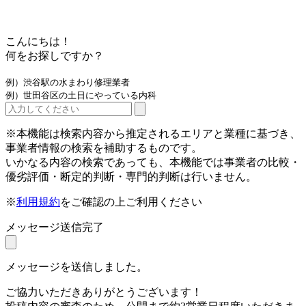
こんにちは！
何をお探しですか？
例）渋谷駅の水まわり修理業者
例）世田谷区の土日にやっている内科
※本機能は検索内容から推定されるエリアと業種に基づき、
事業者情報の検索を補助するものです。
いかなる内容の検索であっても、本機能では事業者の比較・
優劣評価・断定的判断・専門的判断は行いません。
※
利用規約
をご確認の上ご利用ください
メッセージ送信完了
メッセージを送信しました。
ご協力いただきありがとうございます！