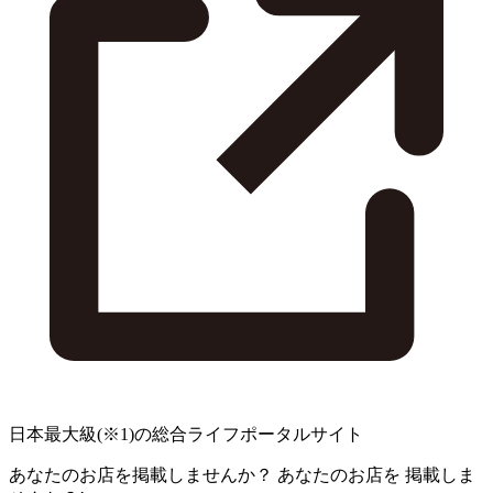
日本最大級
(※1)
の総合ライフポータルサイト
あなたのお店を掲載しませんか？
あなたのお店を
掲載しま