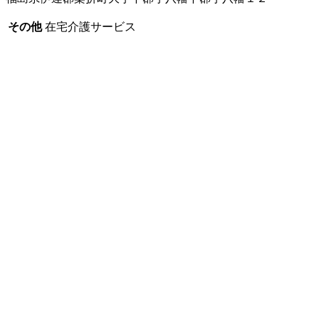
その他
在宅介護サービス