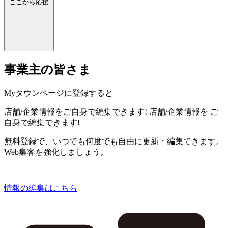
ここから応援
事業主の皆さま
Myタウンページに登録すると
店舗/企業情報をご自身で編集できます!
店舗/企業情報を
ご
自身で編集できます!
無料登録で、いつでも何度でも自由に更新・編集できます。
Web集客を強化しましょう。
情報の編集はこちら