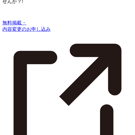
せんか？!
無料掲載・
内容変更のお申し込み