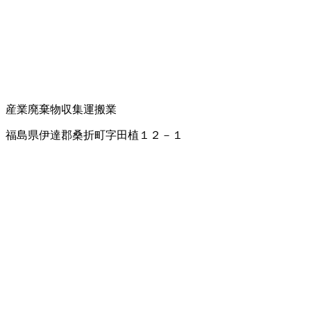
産業廃棄物収集運搬業
福島県伊達郡桑折町字田植１２－１