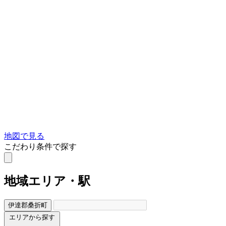
地図で見る
こだわり条件で探す
地域
エリア・駅
伊達郡桑折町
エリアから探す