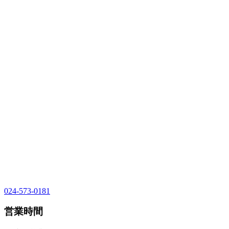
024-573-0181
営業時間