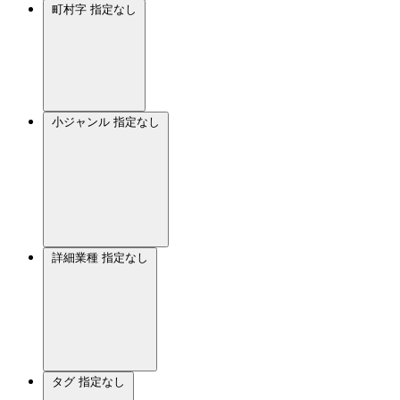
町村字
指定なし
小ジャンル
指定なし
詳細業種
指定なし
タグ
指定なし