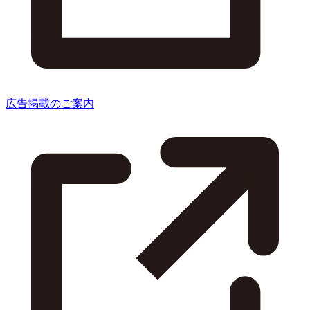
広告掲載のご案内