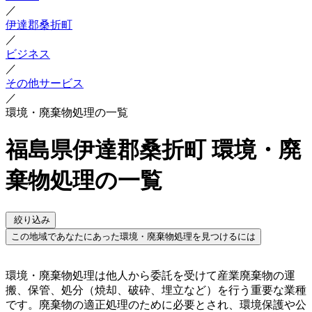
／
伊達郡桑折町
／
ビジネス
／
その他サービス
／
環境・廃棄物処理の一覧
福島県伊達郡桑折町 環境・廃
棄物処理の一覧
絞り込み
この地域であなたにあった環境・廃棄物処理を見つけるには
環境・廃棄物処理は他人から委託を受けて産業廃棄物の運
搬、保管、処分（焼却、破砕、埋立など）を行う重要な業種
です。廃棄物の適正処理のために必要とされ、環境保護や公