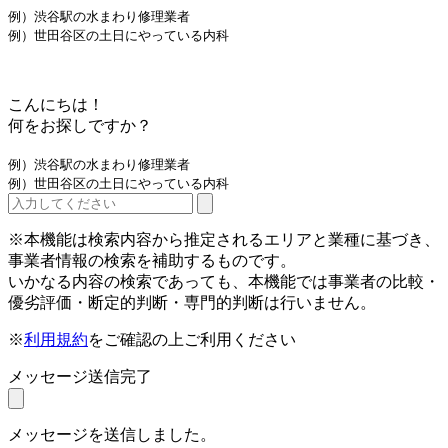
例）渋谷駅の水まわり修理業者
例）世田谷区の土日にやっている内科
こんにちは！
何をお探しですか？
例）渋谷駅の水まわり修理業者
例）世田谷区の土日にやっている内科
※本機能は検索内容から推定されるエリアと業種に基づき、
事業者情報の検索を補助するものです。
いかなる内容の検索であっても、本機能では事業者の比較・
優劣評価・断定的判断・専門的判断は行いません。
※
利用規約
をご確認の上ご利用ください
メッセージ送信完了
メッセージを送信しました。