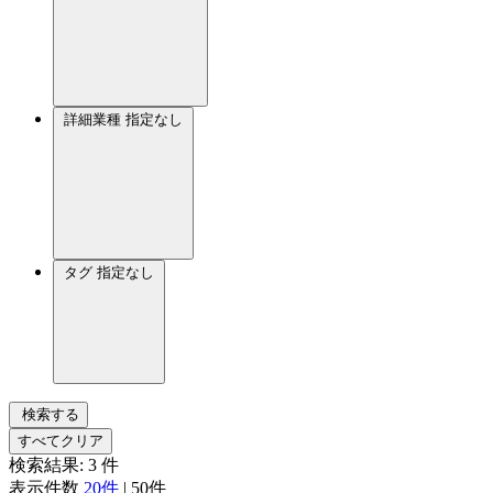
詳細業種
指定なし
タグ
指定なし
検索する
すべてクリア
検索結果:
3
件
表示件数
20件
|
50件