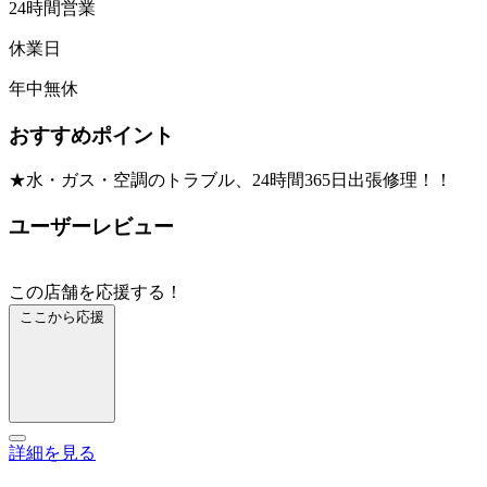
24時間営業
休業日
年中無休
おすすめポイント
★水・ガス・空調のトラブル、24時間365日出張修理！！
ユーザーレビュー
この店舗を応援する！
ここから応援
詳細を見る