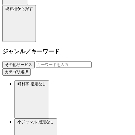
現在地から探す
ジャンル／キーワード
その他サービス
カテゴリ選択
町村字
指定なし
小ジャンル
指定なし