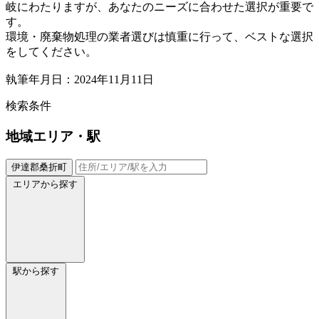
岐にわたりますが、あなたのニーズに合わせた選択が重要で
す。
環境・廃棄物処理の業者選びは慎重に行って、ベストな選択
をしてください。
執筆年月日：2024年11月11日
検索条件
地域
エリア・駅
伊達郡桑折町
エリアから探す
駅から探す