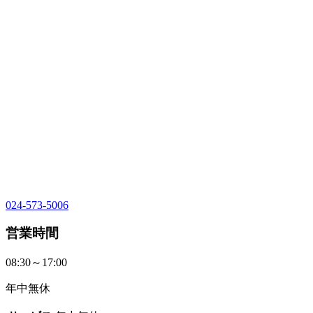
024-573-5006
営業時間
08:30～17:00
年中無休