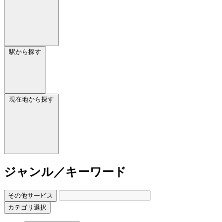
駅から探す
現在地から探す
ジャンル／キーワード
その他サービス
カテゴリ選択