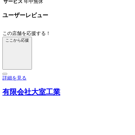
サービス
年中無休
ユーザーレビュー
この店舗を応援する！
ここから応援
詳細を見る
有限会社大室工業