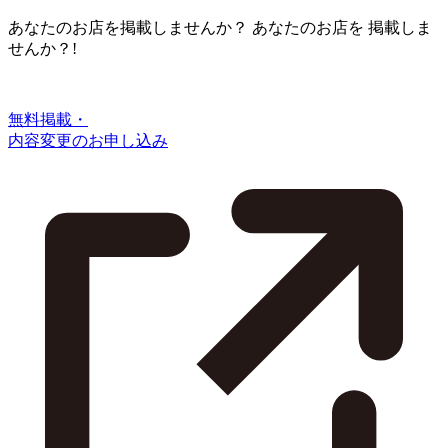
あなたのお店を掲載しませんか？
あなたのお店を
掲載しま
せんか？!
無料掲載・
内容変更のお申し込み