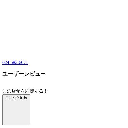
024-582-6671
ユーザーレビュー
この店舗を応援する！
ここから応援