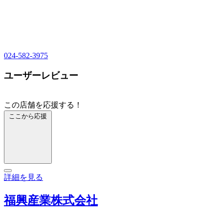
024-582-3975
ユーザーレビュー
この店舗を応援する！
ここから応援
詳細を見る
福興産業株式会社