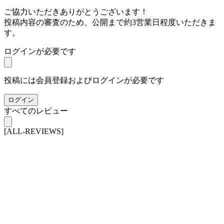
ご協力いただきありがとうございます！
投稿内容の審査のため、公開まで約3営業日程度いただきま
す。
ログインが必要です
投稿には会員登録およびログインが必要です
ログイン
すべてのレビュー
[ALL-REVIEWS]