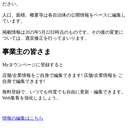
ださい。
人口、面積、概要等は各自治体の公開情報をベースに編集し
ています。
掲載情報は2025年5月22日時点のものです。その後の変更に
ついては、適宜修正を行ってまいります。
事業主の皆さま
Myタウンページに登録すると
店舗/企業情報をご自身で編集できます!
店舗/企業情報を
ご
自身で編集できます!
無料登録で、いつでも何度でも自由に更新・編集できます。
Web集客を強化しましょう。
情報の編集はこちら