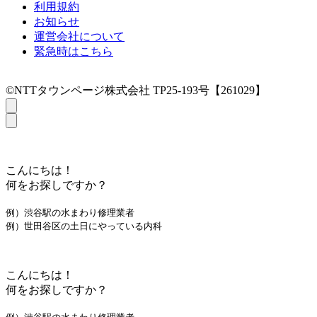
利用規約
お知らせ
運営会社について
緊急時はこちら
©NTTタウンページ株式会社 TP25-193号【261029】
こんにちは！
何をお探しですか？
例）渋谷駅の水まわり修理業者
例）世田谷区の土日にやっている内科
こんにちは！
何をお探しですか？