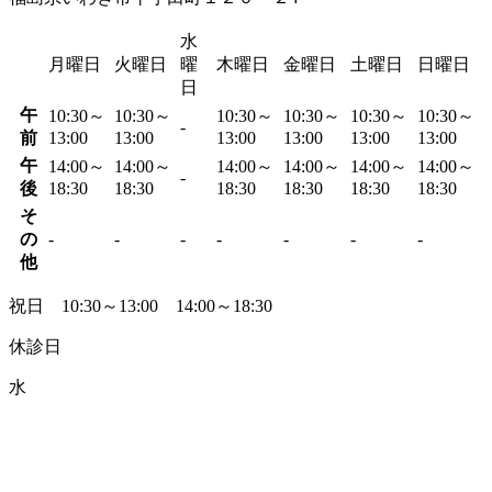
水
月曜日
火曜日
曜
木曜日
金曜日
土曜日
日曜日
日
午
10:30～
10:30～
10:30～
10:30～
10:30～
10:30～
-
前
13:00
13:00
13:00
13:00
13:00
13:00
午
14:00～
14:00～
14:00～
14:00～
14:00～
14:00～
-
後
18:30
18:30
18:30
18:30
18:30
18:30
そ
の
-
-
-
-
-
-
-
他
祝日 10:30～13:00 14:00～18:30
休診日
水