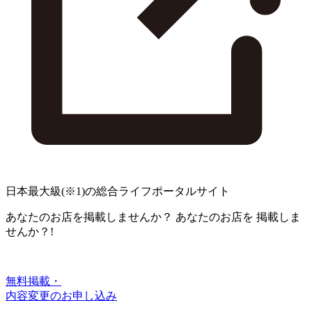
日本最大級
(※1)
の総合ライフポータルサイト
あなたのお店を掲載しませんか？
あなたのお店を
掲載しま
せんか？!
無料掲載・
内容変更のお申し込み