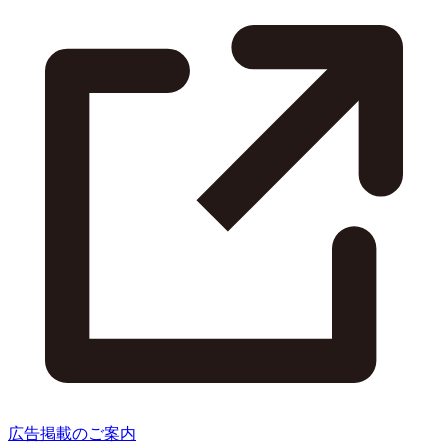
広告掲載のご案内