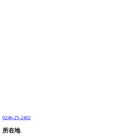
0246-25-2402
所在地