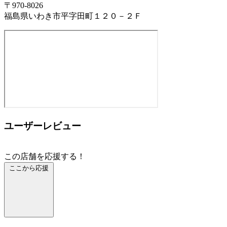
〒970-8026
福島県いわき市平字田町１２０－２Ｆ
ユーザーレビュー
この店舗を応援する！
ここから応援