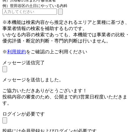
例）渋谷駅の水まわり修理業者
例）世田谷区の土日にやっている内科
※本機能は検索内容から推定されるエリアと業種に基づき、
事業者情報の検索を補助するものです。
いかなる内容の検索であっても、本機能では事業者の比較・
優劣評価・断定的判断・専門的判断は行いません。
※
利用規約
をご確認の上ご利用ください
メッセージ送信完了
メッセージを送信しました。
ご協力いただきありがとうございます！
投稿内容の審査のため、公開まで約3営業日程度いただきま
す。
ログインが必要です
投稿には会員登録およびログインが必要です