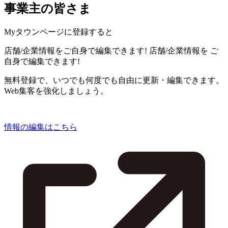
事業主の皆さま
Myタウンページに登録すると
店舗/企業情報をご自身で編集できます!
店舗/企業情報を
ご
自身で編集できます!
無料登録で、いつでも何度でも自由に更新・編集できます。
Web集客を強化しましょう。
情報の編集はこちら