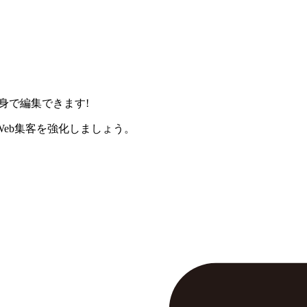
身で編集できます!
eb集客を強化しましょう。