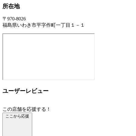
所在地
〒970-8026
福島県いわき市平字作町一丁目１－１
ユーザーレビュー
この店舗を応援する！
ここから応援