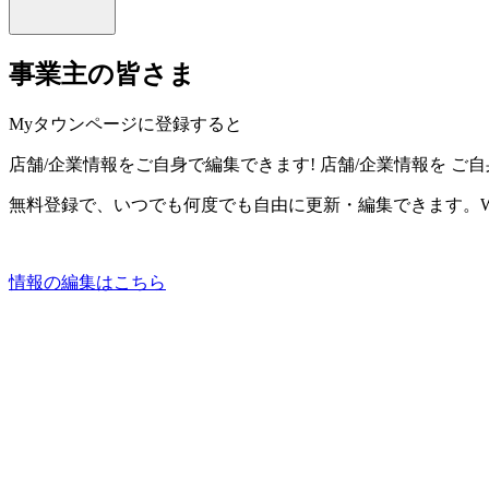
事業主の皆さま
Myタウンページに登録すると
店舗/企業情報をご自身で編集できます!
店舗/企業情報を
ご自
無料登録で、いつでも何度でも自由に更新・編集できます。W
情報の編集はこちら