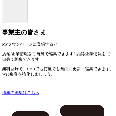
事業主の皆さま
Myタウンページに登録すると
店舗/企業情報をご自身で編集できます!
店舗/企業情報を
ご
自身で編集できます!
無料登録で、いつでも何度でも自由に更新・編集できます。
Web集客を強化しましょう。
情報の編集はこちら