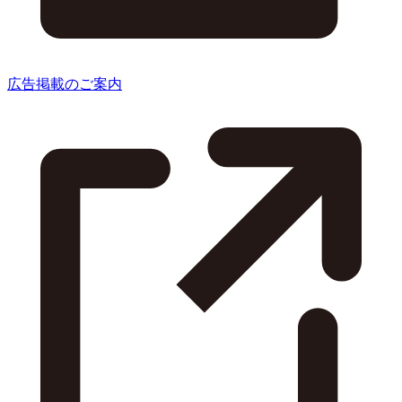
広告掲載のご案内