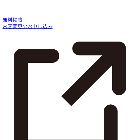
無料掲載・
内容変更のお申し込み