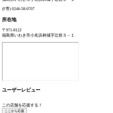
(F専) 0246-58-0707
所在地
〒971-8122
福島県いわき市小名浜林城字辻前３－１
ユーザーレビュー
この店舗を応援する！
ここから応援