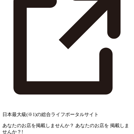
日本最大級
(※1)
の総合ライフポータルサイト
あなたのお店を掲載しませんか？
あなたのお店を
掲載しま
せんか？!