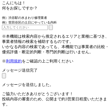
こんにちは！
何をお探しですか？
例）渋谷駅の水まわり修理業者
例）世田谷区の土日にやっている内科
※本機能は検索内容から推定されるエリアと業種に基づき、
事業者情報の検索を補助するものです。
いかなる内容の検索であっても、本機能では事業者の比較・
優劣評価・断定的判断・専門的判断は行いません。
※
利用規約
をご確認の上ご利用ください
メッセージ送信完了
メッセージを送信しました。
ご協力いただきありがとうございます！
投稿内容の審査のため、公開まで約3営業日程度いただきま
す。