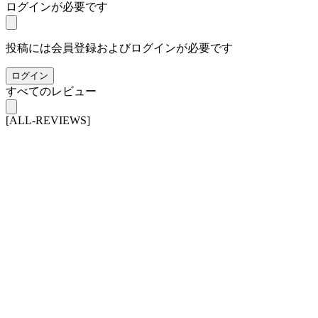
ログインが必要です
投稿には会員登録およびログインが必要です
ログイン
すべてのレビュー
[ALL-REVIEWS]