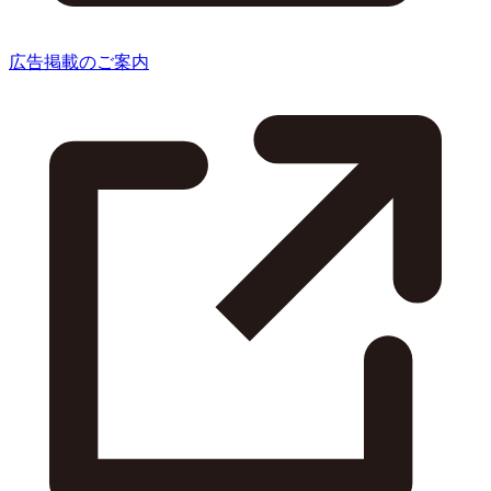
広告掲載のご案内