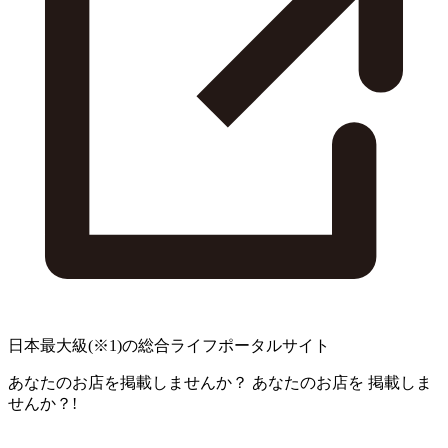
日本最大級
(※1)
の総合ライフポータルサイト
あなたのお店を掲載しませんか？
あなたのお店を
掲載しま
せんか？!