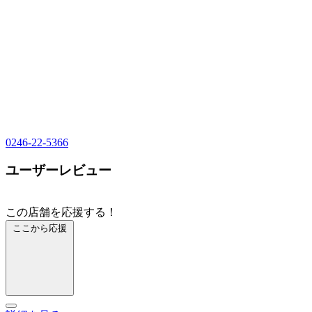
0246-22-5366
ユーザーレビュー
この店舗を応援する！
ここから応援