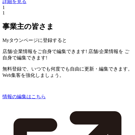
詳細を見る
1
1
事業主の皆さま
Myタウンページに登録すると
店舗/企業情報をご自身で編集できます!
店舗/企業情報を
ご
自身で編集できます!
無料登録で、いつでも何度でも自由に更新・編集できます。
Web集客を強化しましょう。
情報の編集はこちら