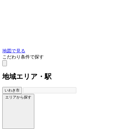
地図で見る
こだわり条件で探す
地域
エリア・駅
いわき市
エリアから探す