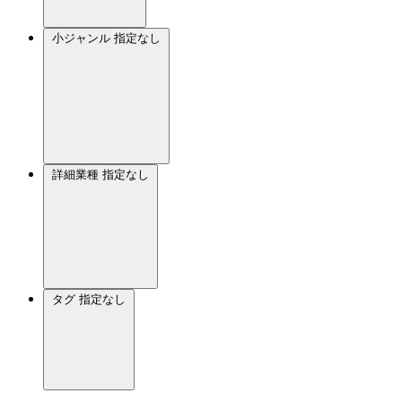
小ジャンル
指定なし
詳細業種
指定なし
タグ
指定なし