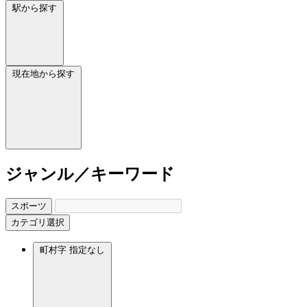
駅から探す
現在地から探す
ジャンル／キーワード
スポーツ
カテゴリ選択
町村字
指定なし