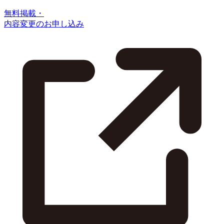
無料掲載・
内容変更のお申し込み