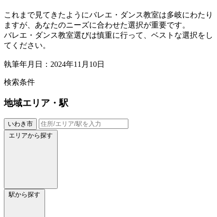
これまで見てきたようにバレエ・ダンス教室は多岐にわたり
ますが、あなたのニーズに合わせた選択が重要です。
バレエ・ダンス教室選びは慎重に行って、ベストな選択をし
てください。
執筆年月日：2024年11月10日
検索条件
地域
エリア・駅
いわき市
エリアから探す
駅から探す