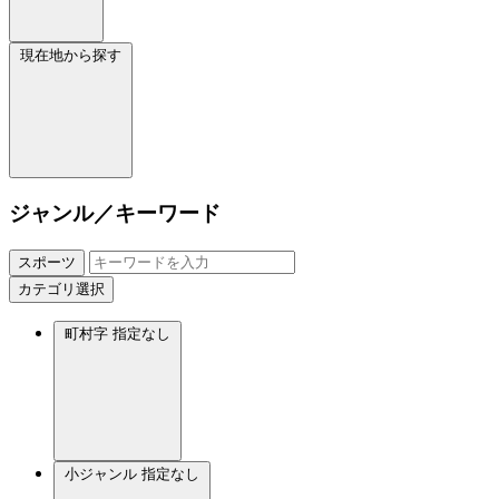
現在地から探す
ジャンル／キーワード
スポーツ
カテゴリ選択
町村字
指定なし
小ジャンル
指定なし