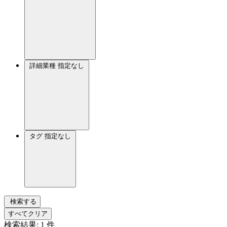
詳細業種
指定なし
タグ
指定なし
検索する
すべてクリア
検索結果:
1
件