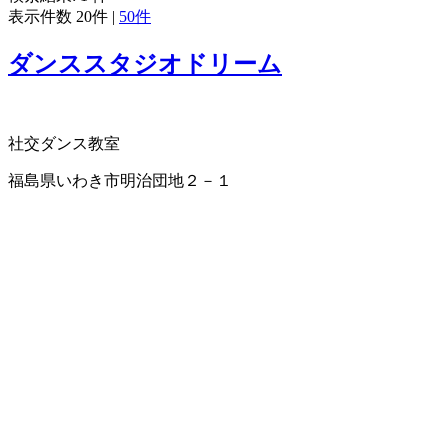
表示件数
20件
|
50件
ダンススタジオドリーム
社交ダンス教室
福島県いわき市明治団地２－１