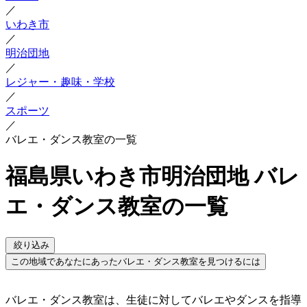
／
いわき市
／
明治団地
／
レジャー・趣味・学校
／
スポーツ
／
バレエ・ダンス教室の一覧
福島県いわき市明治団地 バレ
エ・ダンス教室の一覧
絞り込み
この地域であなたにあったバレエ・ダンス教室を見つけるには
バレエ・ダンス教室は、生徒に対してバレエやダンスを指導