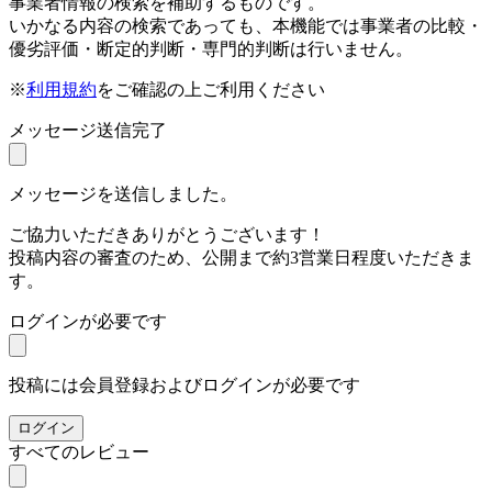
事業者情報の検索を補助するものです。
いかなる内容の検索であっても、本機能では事業者の比較・
優劣評価・断定的判断・専門的判断は行いません。
※
利用規約
をご確認の上ご利用ください
メッセージ送信完了
メッセージを送信しました。
ご協力いただきありがとうございます！
投稿内容の審査のため、公開まで約3営業日程度いただきま
す。
ログインが必要です
投稿には会員登録およびログインが必要です
ログイン
すべてのレビュー