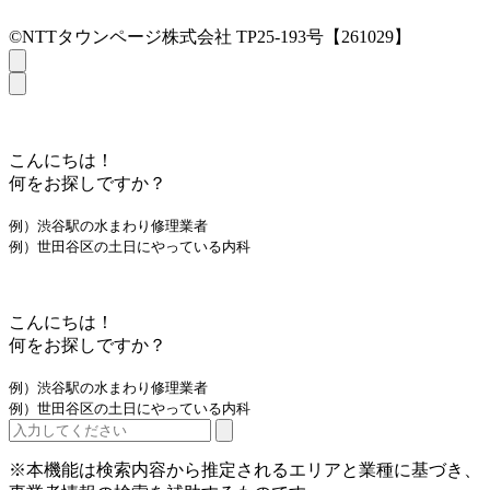
©NTTタウンページ株式会社 TP25-193号【261029】
こんにちは！
何をお探しですか？
例）渋谷駅の水まわり修理業者
例）世田谷区の土日にやっている内科
こんにちは！
何をお探しですか？
例）渋谷駅の水まわり修理業者
例）世田谷区の土日にやっている内科
※本機能は検索内容から推定されるエリアと業種に基づき、