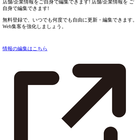
店舗/企業情報をご自身で編集できます!
店舗/企業情報を
ご
自身で編集できます!
無料登録で、いつでも何度でも自由に更新・編集できます。
Web集客を強化しましょう。
情報の編集はこちら