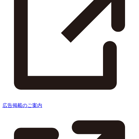
広告掲載のご案内