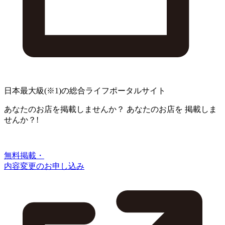
日本最大級
(※1)
の総合ライフポータルサイト
あなたのお店を掲載しませんか？
あなたのお店を
掲載しま
せんか？!
無料掲載・
内容変更のお申し込み