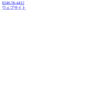
0246-56-4412
ウェブサイト