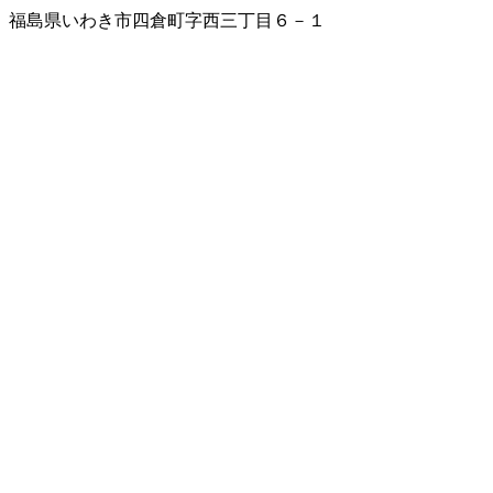
福島県いわき市四倉町字西三丁目６－１