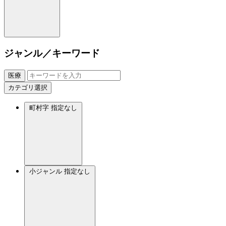
ジャンル／キーワード
医療
カテゴリ選択
町村字
指定なし
小ジャンル
指定なし