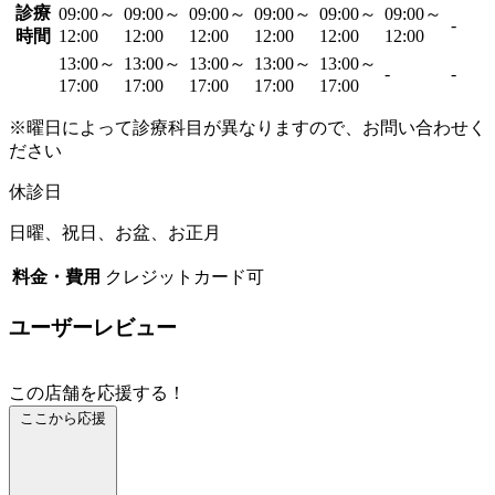
診療
09:00～
09:00～
09:00～
09:00～
09:00～
09:00～
-
時間
12:00
12:00
12:00
12:00
12:00
12:00
13:00～
13:00～
13:00～
13:00～
13:00～
-
-
17:00
17:00
17:00
17:00
17:00
※曜日によって診療科目が異なりますので、お問い合わせく
ださい
休診日
日曜、祝日、お盆、お正月
料金・費用
クレジットカード可
ユーザーレビュー
この店舗を応援する！
ここから応援