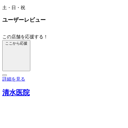
土・日・祝
ユーザーレビュー
この店舗を応援する！
ここから応援
詳細を見る
清水医院