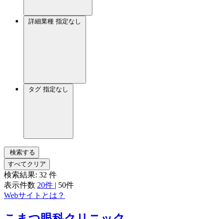
詳細業種
指定なし
タグ
指定なし
検索する
すべてクリア
検索結果:
32
件
表示件数
20件
|
50件
Webサイトとは？
こまつ眼科クリニック