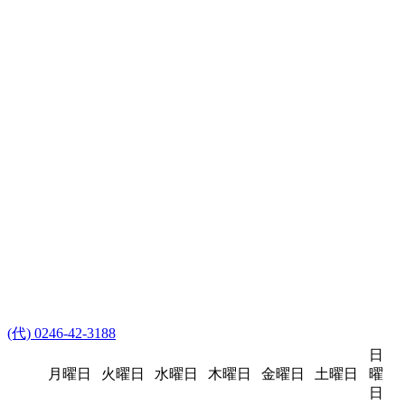
(代) 0246-42-3188
日
月曜日
火曜日
水曜日
木曜日
金曜日
土曜日
曜
日