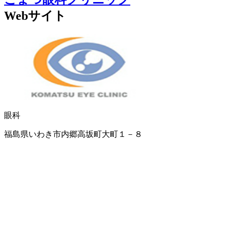
Webサイト
眼科
福島県いわき市内郷高坂町大町１－８