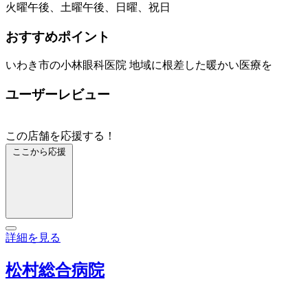
火曜午後、土曜午後、日曜、祝日
おすすめポイント
いわき市の小林眼科医院 地域に根差した暖かい医療を
ユーザーレビュー
この店舗を応援する！
ここから応援
詳細を見る
松村総合病院