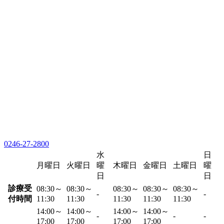
0246-27-2800
水
日
月曜日
火曜日
曜
木曜日
金曜日
土曜日
曜
日
日
診療受
08:30～
08:30～
08:30～
08:30～
08:30～
-
-
付時間
11:30
11:30
11:30
11:30
11:30
14:00～
14:00～
14:00～
14:00～
-
-
-
17:00
17:00
17:00
17:00