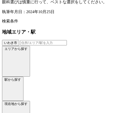
眼科選びは慎重に行って、ベストな選択をしてください。
執筆年月日：2024年10月25日
検索条件
地域
エリア・駅
いわき市
エリアから探す
駅から探す
現在地から探す