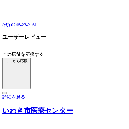
(代) 0246-23-2161
ユーザーレビュー
この店舗を応援する！
ここから応援
詳細を見る
いわき市医療センター