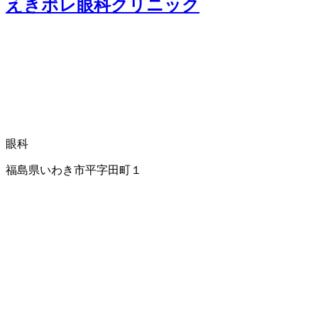
えきポレ眼科クリニック
眼科
福島県いわき市平字田町１