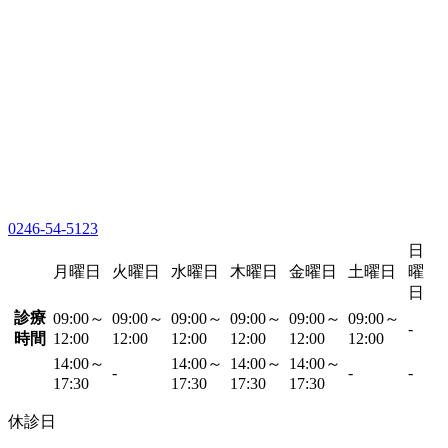
0246-54-5123
日
月曜日
火曜日
水曜日
木曜日
金曜日
土曜日
曜
日
診療
09:00～
09:00～
09:00～
09:00～
09:00～
09:00～
-
時間
12:00
12:00
12:00
12:00
12:00
12:00
14:00～
14:00～
14:00～
14:00～
-
-
-
17:30
17:30
17:30
17:30
休診日