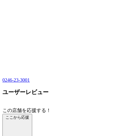
0246-23-3001
ユーザーレビュー
この店舗を応援する！
ここから応援