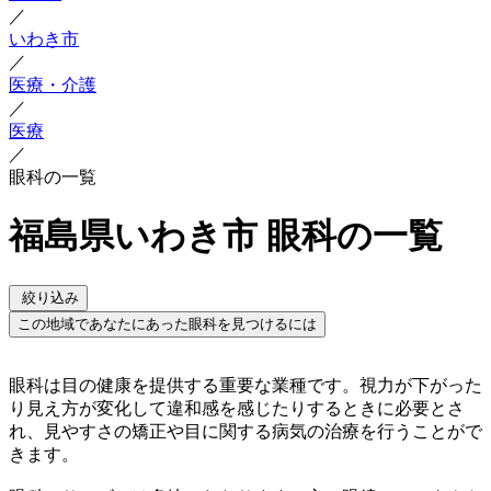
／
いわき市
／
医療・介護
／
医療
／
眼科の一覧
福島県いわき市 眼科の一覧
絞り込み
この地域であなたにあった眼科を見つけるには
眼科は目の健康を提供する重要な業種です。視力が下がった
り見え方が変化して違和感を感じたりするときに必要とさ
れ、見やすさの矯正や目に関する病気の治療を行うことがで
きます。