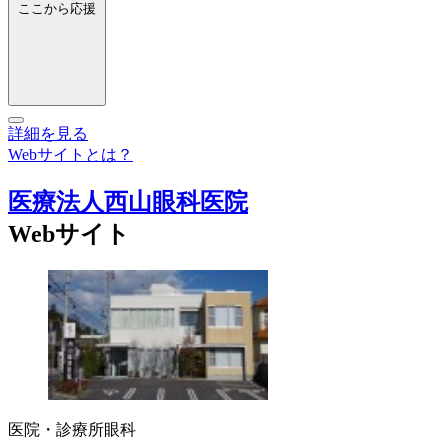
ここから応援
詳細を見る
Webサイトとは？
医療法人西山眼科医院
Webサイト
医院・診療所
眼科