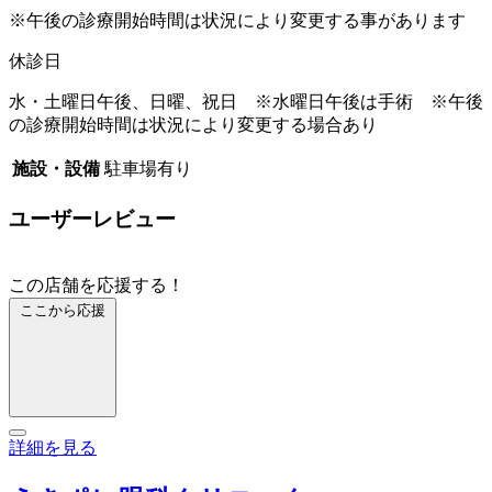
※午後の診療開始時間は状況により変更する事があります
休診日
水・土曜日午後、日曜、祝日 ※水曜日午後は手術 ※午後
の診療開始時間は状況により変更する場合あり
施設・設備
駐車場有り
ユーザーレビュー
この店舗を応援する！
ここから応援
詳細を見る