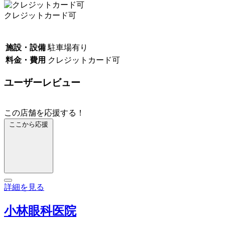
クレジットカード可
施設・設備
駐車場有り
料金・費用
クレジットカード可
ユーザーレビュー
この店舗を応援する！
ここから応援
詳細を見る
小林眼科医院