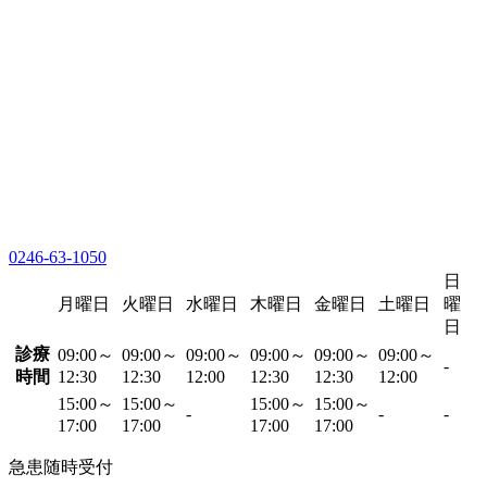
0246-63-1050
日
月曜日
火曜日
水曜日
木曜日
金曜日
土曜日
曜
日
診療
09:00～
09:00～
09:00～
09:00～
09:00～
09:00～
-
時間
12:30
12:30
12:00
12:30
12:30
12:00
15:00～
15:00～
15:00～
15:00～
-
-
-
17:00
17:00
17:00
17:00
急患随時受付