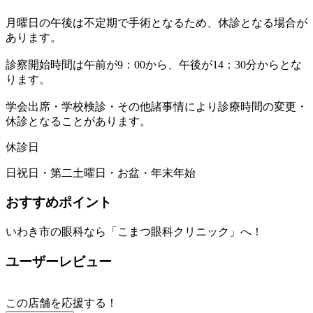
月曜日の午後は不定期で手術となるため、休診となる場合が
あります。
診察開始時間は午前が9：00から、午後が14：30分からとな
ります。
学会出席・学校検診・その他諸事情により診療時間の変更・
休診となることがあります。
休診日
日祝日・第二土曜日・お盆・年末年始
おすすめポイント
いわき市の眼科なら「こまつ眼科クリニック」へ！
ユーザーレビュー
この店舗を応援する！