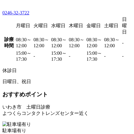
0246-32-3722
日
月曜日
火曜日
水曜日
木曜日
金曜日
土曜日
曜
日
診療
08:30～
08:30～
08:30～
08:30～
08:30～
08:30～
-
時間
12:00
12:00
12:00
12:00
12:00
12:00
15:00～
15:00～
15:00～
-
-
-
-
17:30
17:30
17:30
休診日
日曜日、祝日
おすすめポイント
いわき市 土曜日診療
よつくらコンタクトレンズセンター近く
駐車場有り