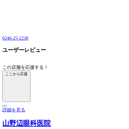
0246-25-2238
ユーザーレビュー
この店舗を応援する！
ここから応援
詳細を見る
山野辺眼科医院