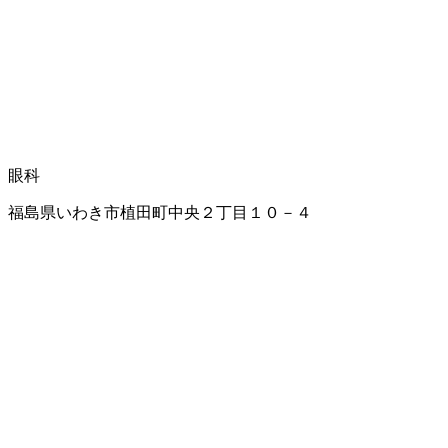
眼科
福島県いわき市植田町中央２丁目１０－４