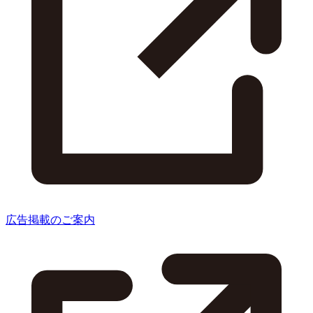
広告掲載のご案内