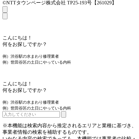
©NTTタウンページ株式会社 TP25-193号【261029】
こんにちは！
何をお探しですか？
例）渋谷駅の水まわり修理業者
例）世田谷区の土日にやっている内科
こんにちは！
何をお探しですか？
例）渋谷駅の水まわり修理業者
例）世田谷区の土日にやっている内科
※本機能は検索内容から推定されるエリアと業種に基づき、
事業者情報の検索を補助するものです。
いかなる内容の検索であっても、本機能では事業者の比較・