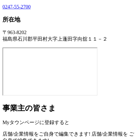
0247-55-2700
所在地
〒963-8202
福島県石川郡平田村大字上蓬田字向舘１１－２
事業主の皆さま
Myタウンページに登録すると
店舗/企業情報をご自身で編集できます!
店舗/企業情報を
ご