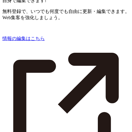
自身で編集できます!
無料登録で、いつでも何度でも自由に更新・編集できます。
Web集客を強化しましょう。
情報の編集はこちら