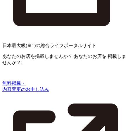
日本最大級
(※1)
の総合ライフポータルサイト
あなたのお店を掲載しませんか？
あなたのお店を
掲載しま
せんか？!
無料掲載・
内容変更のお申し込み