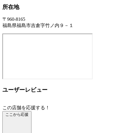
所在地
〒960-8165
福島県福島市吉倉字竹ノ内９－１
ユーザーレビュー
この店舗を応援する！
ここから応援