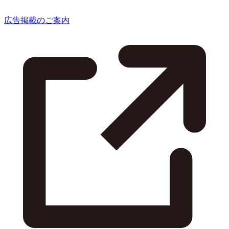
広告掲載のご案内