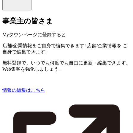
事業主の皆さま
Myタウンページに登録すると
店舗/企業情報をご自身で編集できます!
店舗/企業情報を
ご
自身で編集できます!
無料登録で、いつでも何度でも自由に更新・編集できます。
Web集客を強化しましょう。
情報の編集はこちら