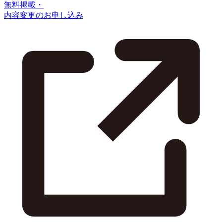
無料掲載・
内容変更のお申し込み