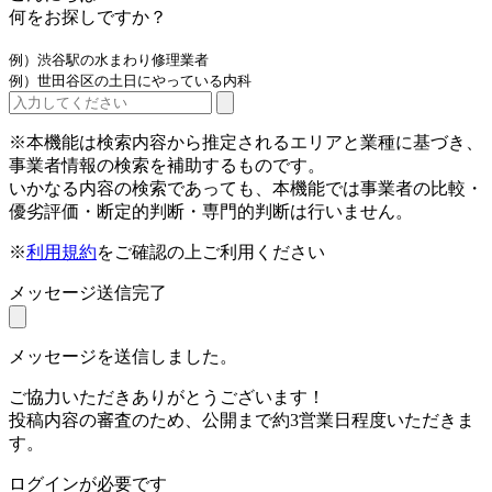
何をお探しですか？
例）渋谷駅の水まわり修理業者
例）世田谷区の土日にやっている内科
※本機能は検索内容から推定されるエリアと業種に基づき、
事業者情報の検索を補助するものです。
いかなる内容の検索であっても、本機能では事業者の比較・
優劣評価・断定的判断・専門的判断は行いません。
※
利用規約
をご確認の上ご利用ください
メッセージ送信完了
メッセージを送信しました。
ご協力いただきありがとうございます！
投稿内容の審査のため、公開まで約3営業日程度いただきま
す。
ログインが必要です