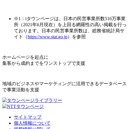
※1：iタウンページは、日本の民営事業所数516万事業
所（2021年6月現在）を上回る網羅性の高い掲載を行っ
ております。日本の民営事業所数は、総務省統計局サ
イト（
https://www.stat.go.jp
）を参照
ホームページを起点に
集客から成約までをワンストップで支援
地域のビジネスやマーケティングに活用できるデータベース
で事業活動を支援
サイトマップ
個人情報について