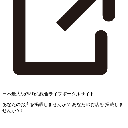
日本最大級
(※1)
の総合ライフポータルサイト
あなたのお店を掲載しませんか？
あなたのお店を
掲載しま
せんか？!