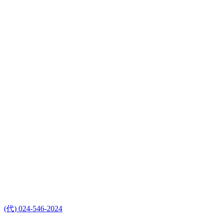
(代) 024-546-2024