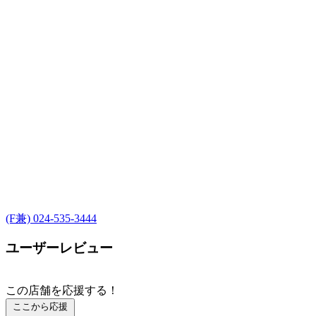
(F兼) 024-535-3444
ユーザーレビュー
この店舗を応援する！
ここから応援