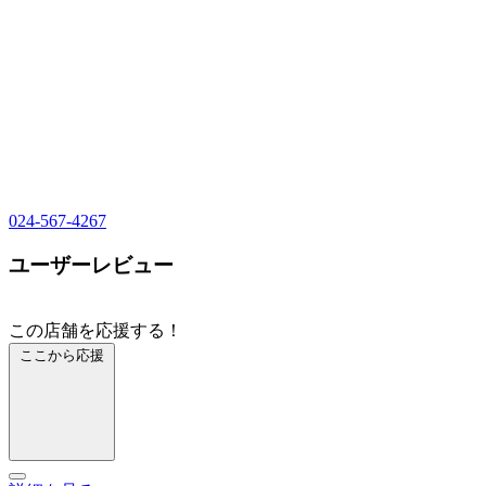
024-567-4267
ユーザーレビュー
この店舗を応援する！
ここから応援