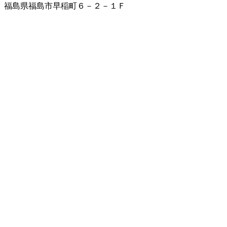
福島県福島市早稲町６－２－１Ｆ