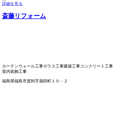
詳細を見る
斎藤リフォーム
カーテンウォール工事
ガラス工事
建築工事
コンクリート工事
室内装飾工事
福島県福島市渡利字扇田町１０－２