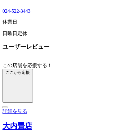
024-522-3443
休業日
日曜日定休
ユーザーレビュー
この店舗を応援する！
ここから応援
詳細を見る
大内畳店