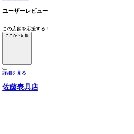
ユーザーレビュー
この店舗を応援する！
ここから応援
詳細を見る
佐藤表具店