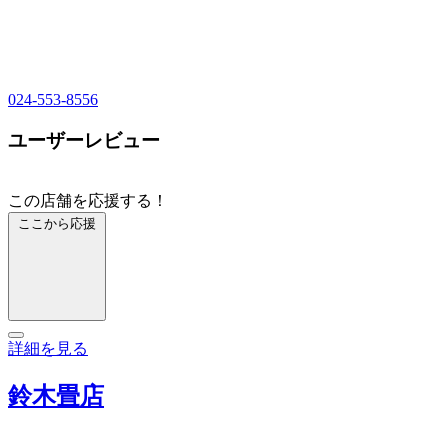
024-553-8556
ユーザーレビュー
この店舗を応援する！
ここから応援
詳細を見る
鈴木畳店