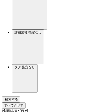
詳細業種
指定なし
タグ
指定なし
検索する
すべてクリア
検索結果:
39
件