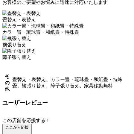
お客様のご要望やお悩みに迅速に対応いたします
畳替え・表替え
カラー畳・琉球畳・和紙畳・特殊畳
襖張り替え
障子張り替え
そ
畳替え・表替え、カラー畳・琉球畳・和紙畳・特殊
の
畳、襖張り替え、障子張り替え、家具移動無料
他
ユーザーレビュー
この店舗を応援する！
ここから応援