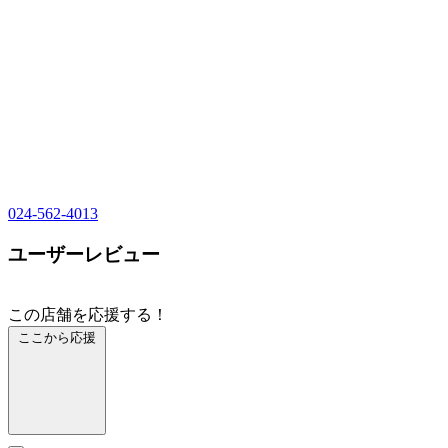
024-562-4013
ユーザーレビュー
この店舗を応援する！
ここから応援