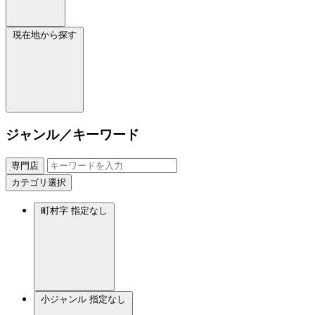
現在地から探す
ジャンル／キーワード
専門店
カテゴリ選択
町村字
指定なし
小ジャンル
指定なし