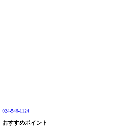
024-546-1124
おすすめポイント