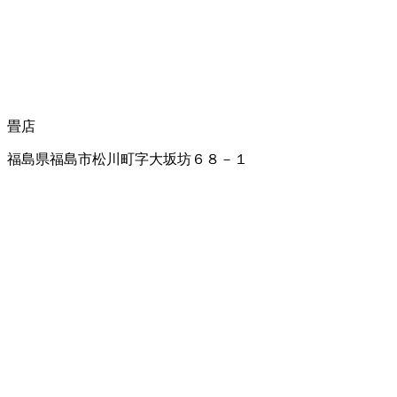
畳店
福島県福島市松川町字大坂坊６８－１