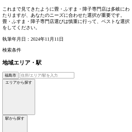
これまで見てきたように畳・ふすま・障子専門店は多岐にわ
たりますが、あなたのニーズに合わせた選択が重要です。
畳・ふすま・障子専門店選びは慎重に行って、ベストな選択
をしてください。
執筆年月日：2024年11月11日
検索条件
地域
エリア・駅
福島市
エリアから探す
駅から探す