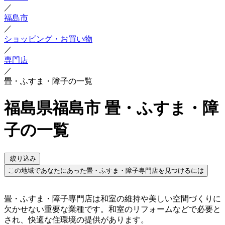
／
福島市
／
ショッピング・お買い物
／
専門店
／
畳・ふすま・障子の一覧
福島県福島市 畳・ふすま・障
子の一覧
絞り込み
この地域であなたにあった畳・ふすま・障子専門店を見つけるには
畳・ふすま・障子専門店は和室の維持や美しい空間づくりに
欠かせない重要な業種です。和室のリフォームなどで必要と
され、快適な住環境の提供があります。