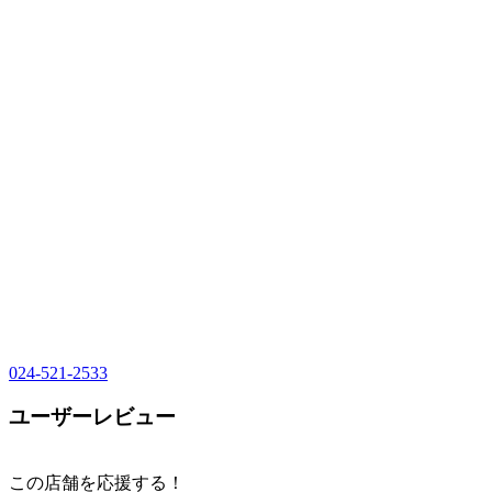
024-521-2533
ユーザーレビュー
この店舗を応援する！