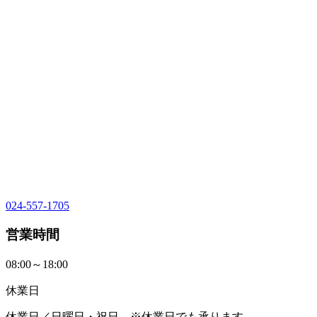
024-557-1705
営業時間
08:00～18:00
休業日
休業日／日曜日・祝日 ※休業日でも承ります