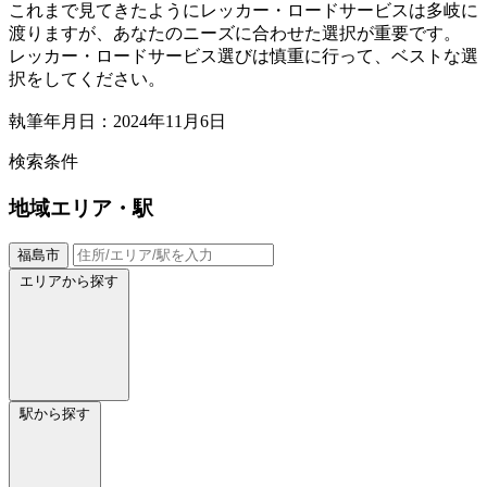
これまで見てきたようにレッカー・ロードサービスは多岐に
渡りますが、あなたのニーズに合わせた選択が重要です。
レッカー・ロードサービス選びは慎重に行って、ベストな選
択をしてください。
執筆年月日：2024年11月6日
検索条件
地域
エリア・駅
福島市
エリアから探す
駅から探す