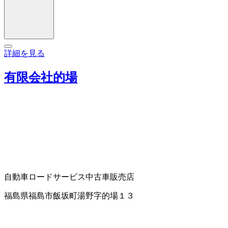
詳細を見る
有限会社的場
自動車ロードサービス
中古車販売店
福島県福島市飯坂町湯野字的場１３