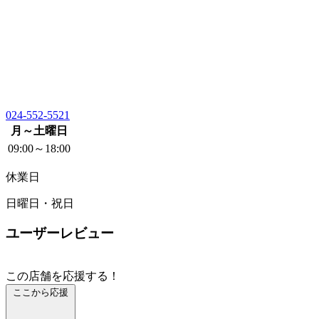
024-552-5521
月～土曜日
09:00～18:00
休業日
日曜日・祝日
ユーザーレビュー
この店舗を応援する！
ここから応援