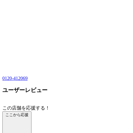
0120-412069
ユーザーレビュー
この店舗を応援する！
ここから応援