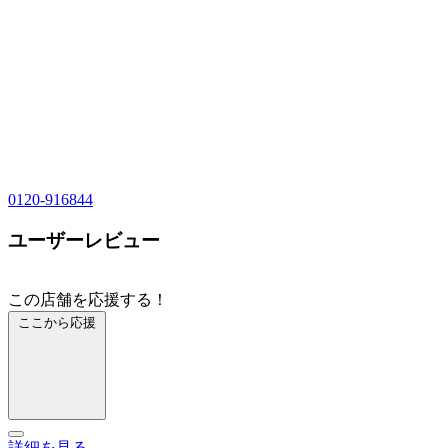
0120-916844
ユーザーレビュー
この店舗を応援する！
ここから応援
詳細を見る