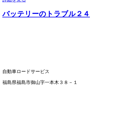
バッテリーのトラブル２４
自動車ロードサービス
福島県福島市御山字一本木３８－１