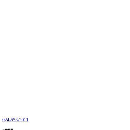
024-553-2911