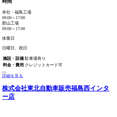
時間
本社・福島工場
09:00～17:00
郡山工場
09:00～17:00
休業日
日曜日、祝日
施設・設備
駐車場有り
料金・費用
クレジットカード可
詳細を見る
株式会社東北自動車販売福島西インタ
ー店