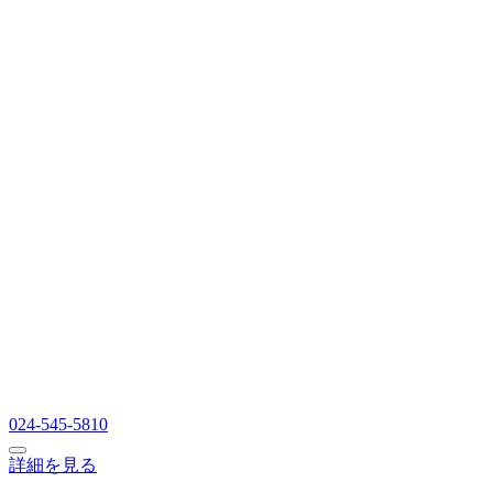
024-545-5810
詳細を見る