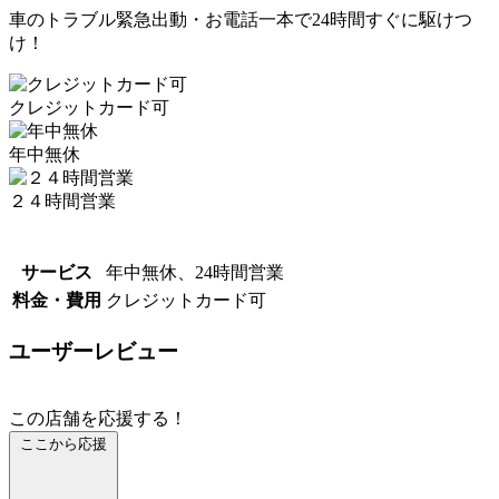
車のトラブル緊急出動・お電話一本で24時間すぐに駆けつ
け！
クレジットカード可
年中無休
２４時間営業
サービス
年中無休、24時間営業
料金・費用
クレジットカード可
ユーザーレビュー
この店舗を応援する！
ここから応援