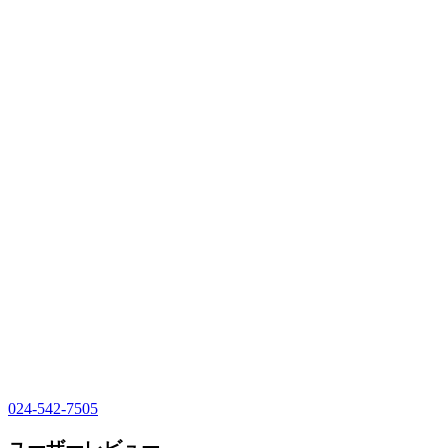
024-542-7505