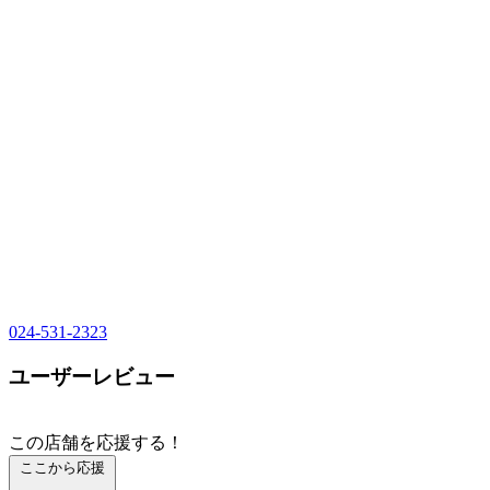
024-531-2323
ユーザーレビュー
この店舗を応援する！
ここから応援