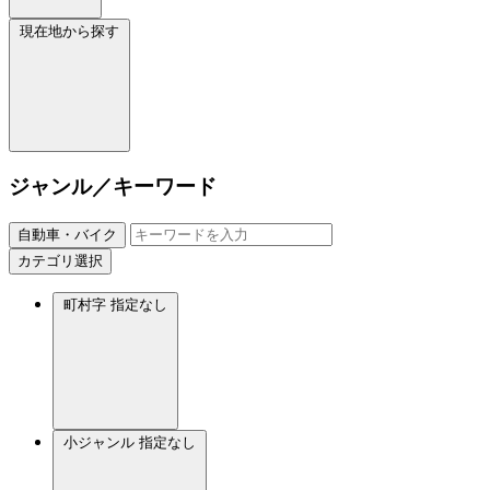
現在地から探す
ジャンル／キーワード
自動車・バイク
カテゴリ選択
町村字
指定なし
小ジャンル
指定なし