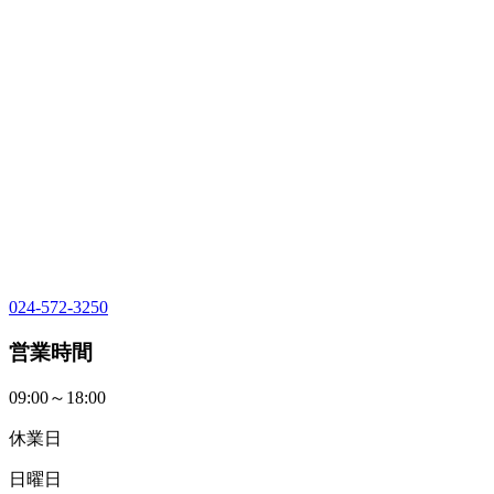
024-572-3250
営業時間
09:00～18:00
休業日
日曜日