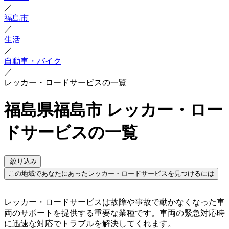
／
福島市
／
生活
／
自動車・バイク
／
レッカー・ロードサービスの一覧
福島県福島市 レッカー・ロー
ドサービスの一覧
絞り込み
この地域であなたにあったレッカー・ロードサービスを見つけるには
レッカー・ロードサービスは故障や事故で動かなくなった車
両のサポートを提供する重要な業種です。車両の緊急対応時
に迅速な対応でトラブルを解決してくれます。