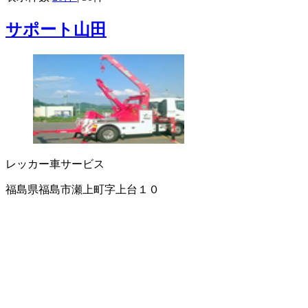
サポート山田
レッカー車サービス
福島県福島市瀬上町字上台１０