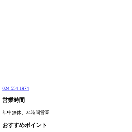
024-554-1974
営業時間
年中無休、24時間営業
おすすめポイント