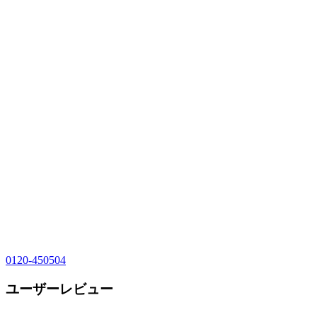
0120-450504
ユーザーレビュー