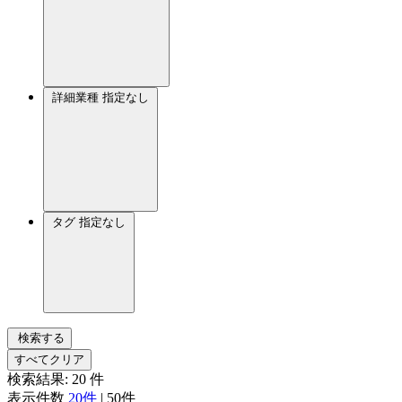
詳細業種
指定なし
タグ
指定なし
検索する
すべてクリア
検索結果:
20
件
表示件数
20件
|
50件