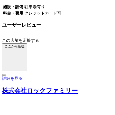
施設・設備
駐車場有り
料金・費用
クレジットカード可
ユーザーレビュー
この店舗を応援する！
ここから応援
詳細を見る
株式会社ロックファミリー