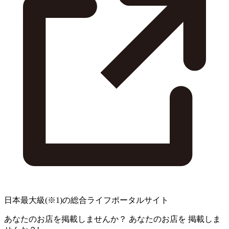
日本最大級
(※1)
の総合ライフポータルサイト
あなたのお店を掲載しませんか？
あなたのお店を
掲載しま