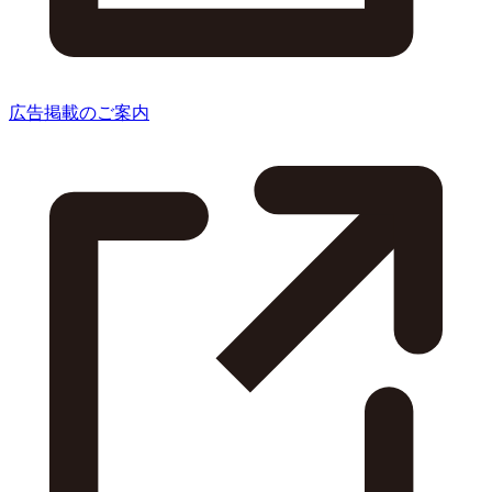
広告掲載のご案内