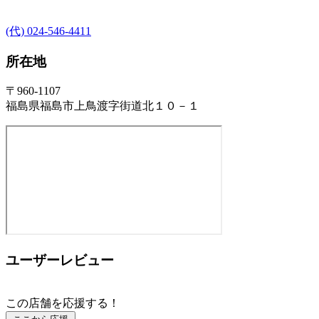
(代) 024-546-4411
所在地
〒960-1107
福島県福島市上鳥渡字街道北１０－１
ユーザーレビュー
この店舗を応援する！