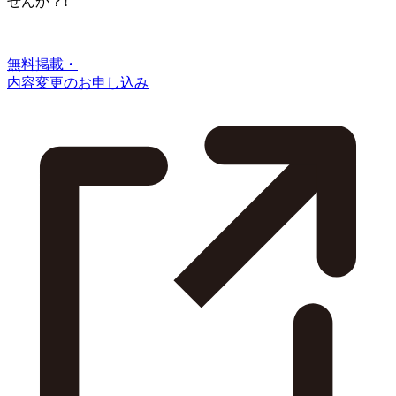
せんか？!
無料掲載・
内容変更のお申し込み