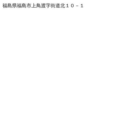
福島県福島市上鳥渡字街道北１０－１