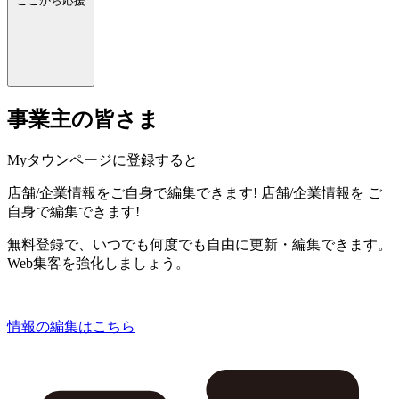
ここから応援
事業主の皆さま
Myタウンページに登録すると
店舗/企業情報をご自身で編集できます!
店舗/企業情報を
ご
自身で編集できます!
無料登録で、いつでも何度でも自由に更新・編集できます。
Web集客を強化しましょう。
情報の編集はこちら