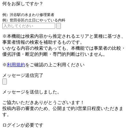
何をお探しですか？
例）渋谷駅の水まわり修理業者
例）世田谷区の土日にやっている内科
※本機能は検索内容から推定されるエリアと業種に基づき、
事業者情報の検索を補助するものです。
いかなる内容の検索であっても、本機能では事業者の比較・
優劣評価・断定的判断・専門的判断は行いません。
※
利用規約
をご確認の上ご利用ください
メッセージ送信完了
メッセージを送信しました。
ご協力いただきありがとうございます！
投稿内容の審査のため、公開まで約3営業日程度いただきま
す。
ログインが必要です