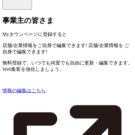
事業主の皆さま
Myタウンページに登録すると
店舗/企業情報をご自身で編集できます!
店舗/企業情報を
ご
自身で編集できます!
無料登録で、いつでも何度でも自由に更新・編集できます。
Web集客を強化しましょう。
情報の編集はこちら