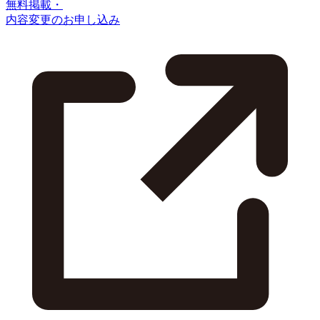
無料掲載・
内容変更のお申し込み