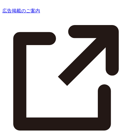
広告掲載のご案内