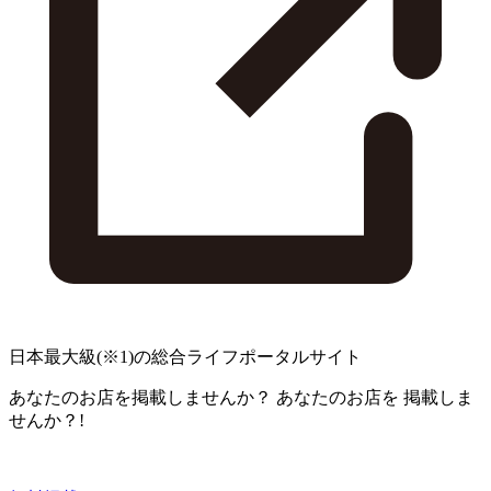
日本最大級
(※1)
の総合ライフポータルサイト
あなたのお店を掲載しませんか？
あなたのお店を
掲載しま
せんか？!