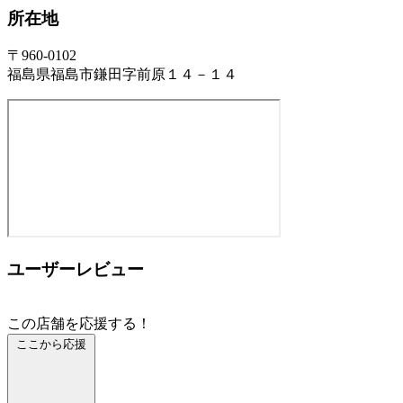
所在地
〒960-0102
福島県福島市鎌田字前原１４－１４
ユーザーレビュー
この店舗を応援する！
ここから応援