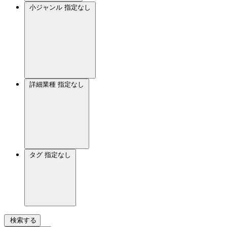
小ジャンル
指定なし
詳細業種
指定なし
タグ
指定なし
検索する