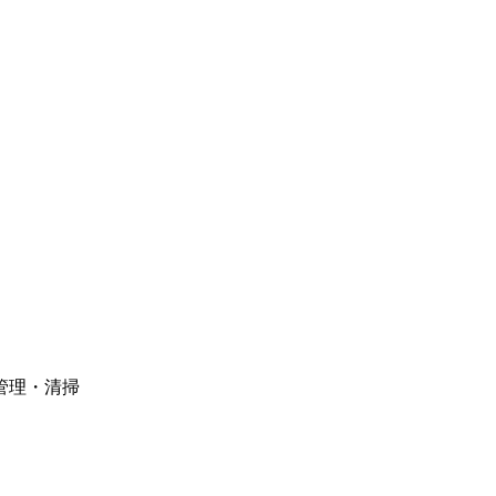
管理・清掃