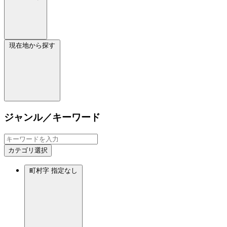
現在地から探す
ジャンル／キーワード
カテゴリ選択
町村字
指定なし