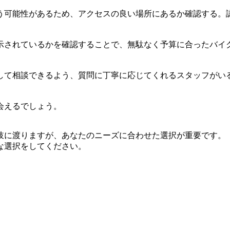
う可能性があるため、アクセスの良い場所にあるか確認する。
示されているかを確認することで、無駄なく予算に合ったバイ
して相談できるよう、質問に丁寧に応じてくれるスタッフがい
会えるでしょう。
岐に渡りますが、あなたのニーズに合わせた選択が重要です。
な選択をしてください。