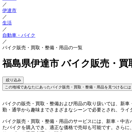
／
伊達市
／
生活
／
自動車・バイク
／
バイク販売・買取・整備・用品の一覧
福島県伊達市 バイク販売・買
絞り込み
この地域であなたにあったバイク販売・買取・整備・用品を見つけるには
バイクの販売・買取・整備および用品の取り扱いでは、新車
勤・通学から趣味までさまざまなシーンで必要とされ、ライ
バイク販売・買取・整備・用品のサービスには、新車・中古
たバイクを購入でき、適正な価格で売却も可能です。さらに