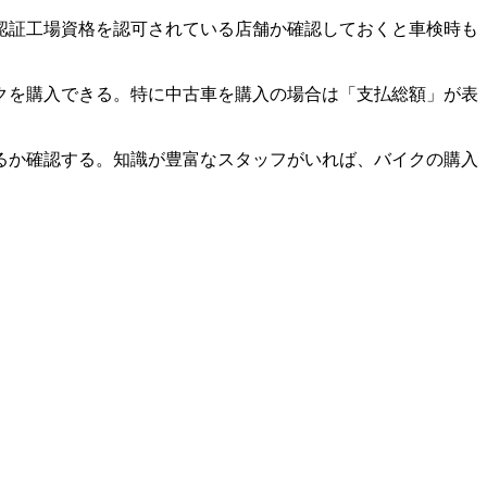
認証工場資格を認可されている店舗か確認しておくと車検時も
クを購入できる。特に中古車を購入の場合は「支払総額」が表
るか確認する。知識が豊富なスタッフがいれば、バイクの購入