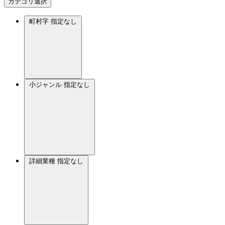
カテゴリ選択
町村字
指定なし
小ジャンル
指定なし
詳細業種
指定なし