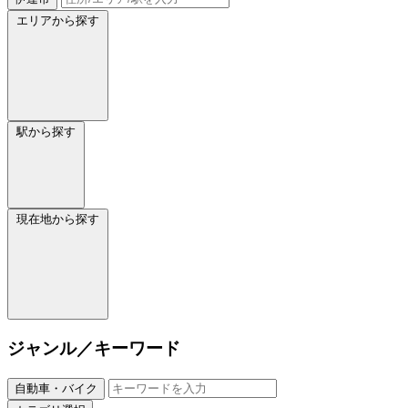
エリアから探す
駅から探す
現在地から探す
ジャンル／キーワード
自動車・バイク