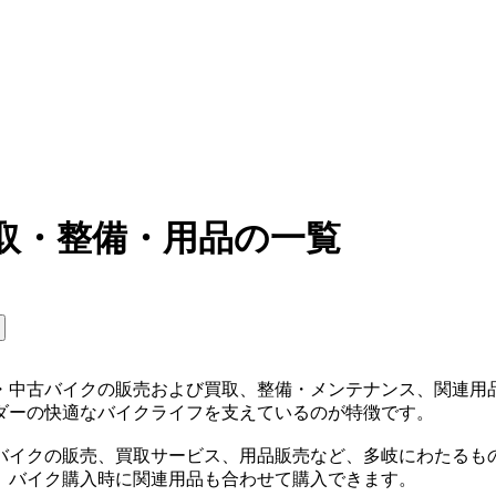
取・整備・用品の一覧
・中古バイクの販売および買取、整備・メンテナンス、関連用
ダーの快適なバイクライフを支えているのが特徴です。
バイクの販売、買取サービス、用品販売など、多岐にわたるも
、バイク購入時に関連用品も合わせて購入できます。