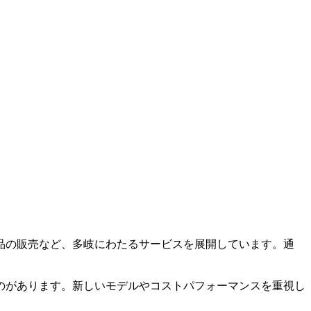
品の販売など、多岐にわたるサービスを展開しています。通
のがあります。新しいモデルやコストパフォーマンスを重視し