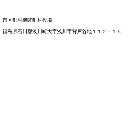
市区町村機関
町村役場
福島県石川郡浅川町大字浅川字背戸谷地１１２－１５