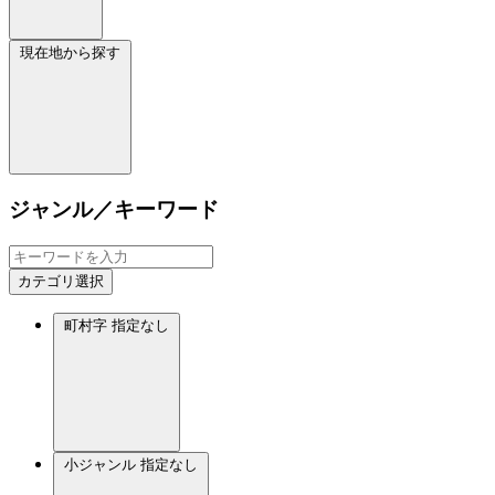
現在地から探す
ジャンル／キーワード
カテゴリ選択
町村字
指定なし
小ジャンル
指定なし