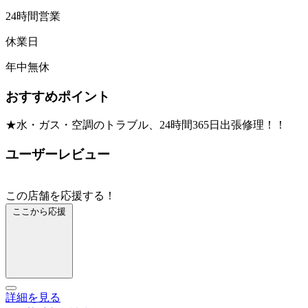
24時間営業
休業日
年中無休
おすすめポイント
★水・ガス・空調のトラブル、24時間365日出張修理！！
ユーザーレビュー
この店舗を応援する！
ここから応援
詳細を見る