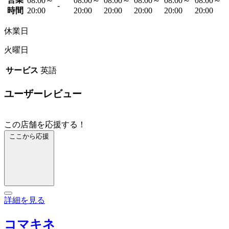
08:00～
08:00～
08:00～
08:00～
08:00～
08:00～
-
時間
20:00
20:00
20:00
20:00
20:00
20:00
休業日
火曜日
サービス
英語
ユーザーレビュー
この店舗を応援する！
ここから応援
詳細を見る
コマキネ