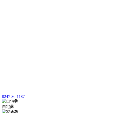
0247-36-1187
自宅葬