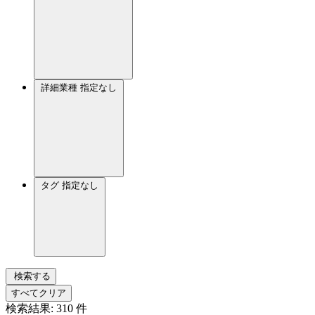
詳細業種
指定なし
タグ
指定なし
検索する
すべてクリア
検索結果:
310
件