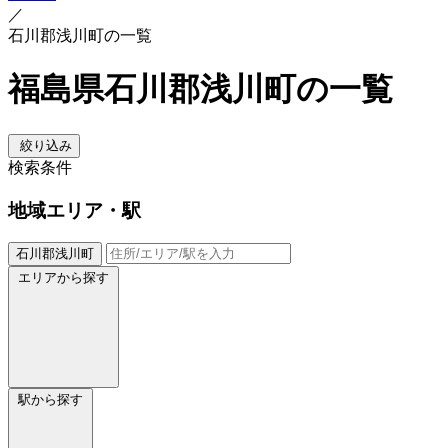
／
石川郡浅川町の一覧
福島県石川郡浅川町の一覧
絞り込み
検索条件
地域
エリア・駅
石川郡浅川町
エリアから探す
駅から探す