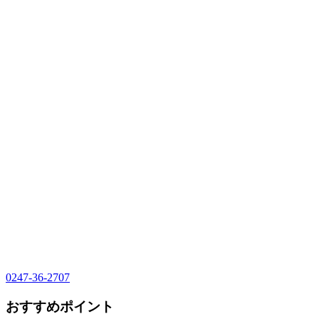
0247-36-2707
おすすめポイント