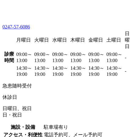
0247-57-6086
日
月曜日
火曜日
水曜日
木曜日
金曜日
土曜日
曜
日
診療
09:00～
09:00～
09:00～
09:00～
09:00～
09:00～
-
時間
13:00
13:00
13:00
13:00
13:00
13:00
14:30～
14:30～
14:30～
14:30～
14:30～
14:30～
-
19:00
19:00
19:00
19:00
19:00
19:00
急患随時受付
休診日
日曜日、祝日
日・祝日
施設・設備
駐車場有り
アクセス・利便性
電話予約可、メール予約可