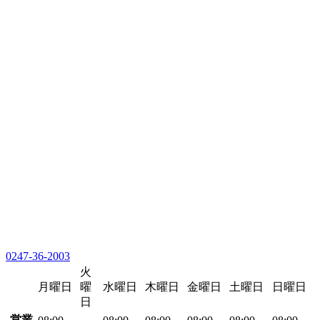
0247-36-2003
火
月曜日
曜
水曜日
木曜日
金曜日
土曜日
日曜日
日
営業