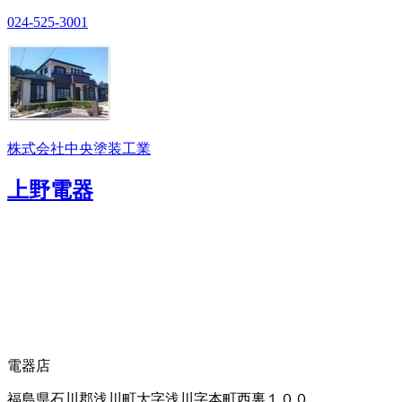
024-525-3001
株式会社中央塗装工業
上野電器
電器店
福島県石川郡浅川町大字浅川字本町西裏１００