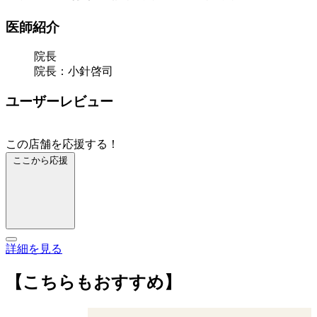
医師紹介
院長
院長：小針啓司
ユーザーレビュー
この店舗を応援する！
ここから応援
詳細を見る
【こちらもおすすめ】