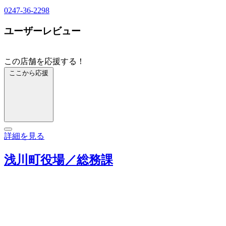
0247-36-2298
ユーザーレビュー
この店舗を応援する！
ここから応援
詳細を見る
浅川町役場／総務課