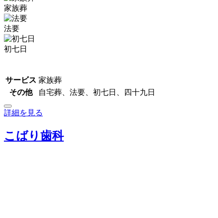
家族葬
法要
初七日
サービス
家族葬
その他
自宅葬、法要、初七日、四十九日
詳細を見る
こばり歯科