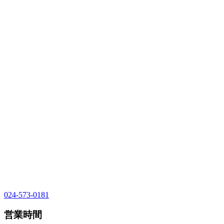
024-573-0181
営業時間