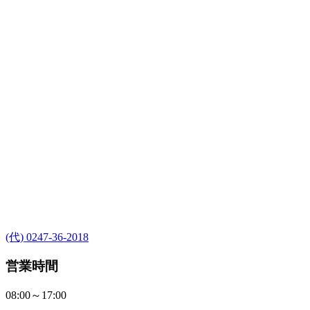
(代) 0247-36-2018
営業時間
08:00～17:00