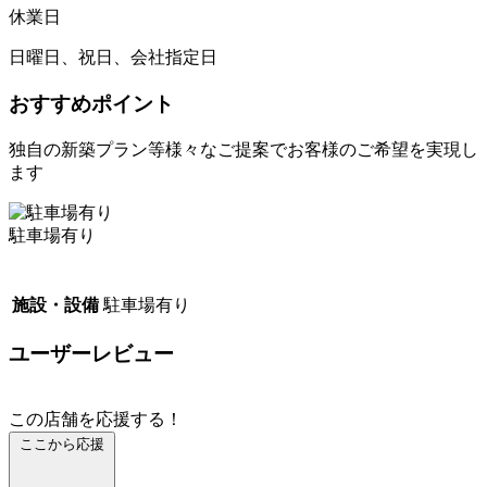
休業日
日曜日、祝日、会社指定日
おすすめポイント
独自の新築プラン等様々なご提案でお客様のご希望を実現し
ます
駐車場有り
施設・設備
駐車場有り
ユーザーレビュー
この店舗を応援する！
ここから応援