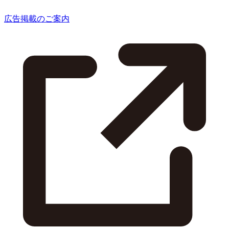
広告掲載のご案内