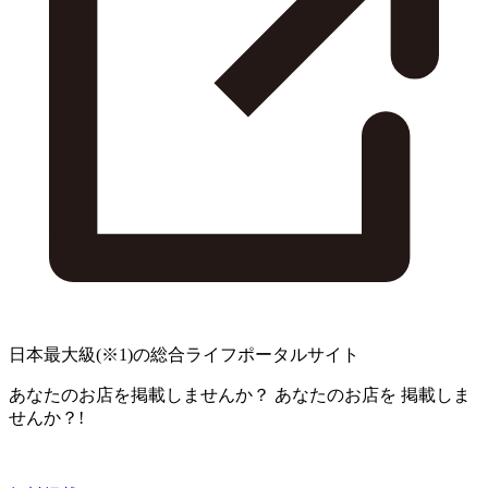
日本最大級
(※1)
の総合ライフポータルサイト
あなたのお店を掲載しませんか？
あなたのお店を
掲載しま
せんか？!