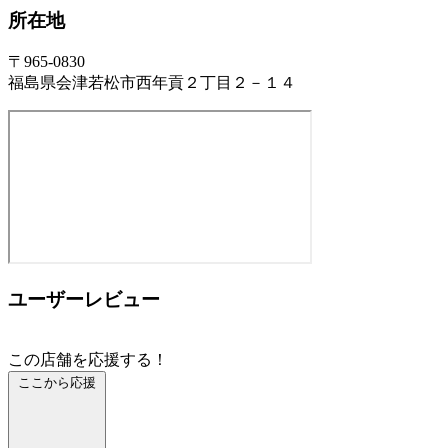
所在地
〒965-0830
福島県会津若松市西年貢２丁目２－１４
ユーザーレビュー
この店舗を応援する！
ここから応援