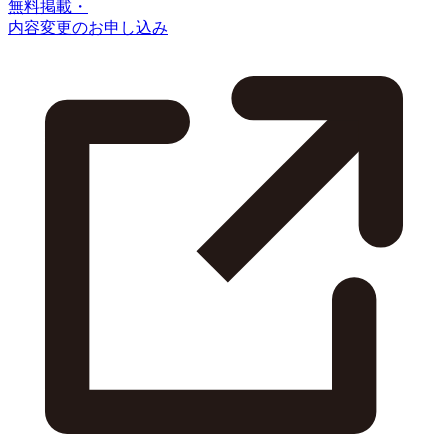
無料掲載・
内容変更のお申し込み