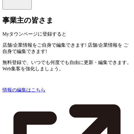
事業主の皆さま
Myタウンページに登録すると
店舗/企業情報をご自身で編集できます!
店舗/企業情報を
ご
自身で編集できます!
無料登録で、いつでも何度でも自由に更新・編集できます。
Web集客を強化しましょう。
情報の編集はこちら