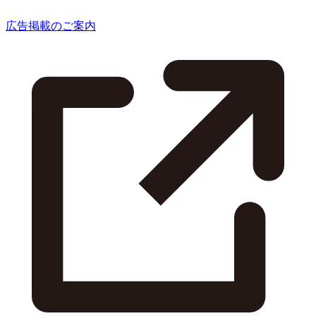
広告掲載のご案内