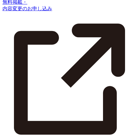
無料掲載・
内容変更のお申し込み