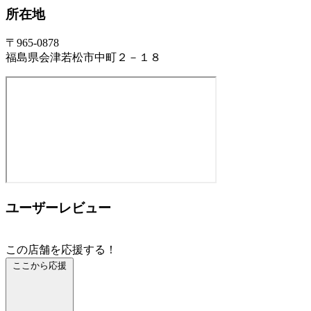
所在地
〒965-0878
福島県会津若松市中町２－１８
ユーザーレビュー
この店舗を応援する！
ここから応援