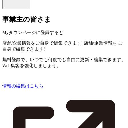
事業主の皆さま
Myタウンページに登録すると
店舗/企業情報をご自身で編集できます!
店舗/企業情報を
ご
自身で編集できます!
無料登録で、いつでも何度でも自由に更新・編集できます。
Web集客を強化しましょう。
情報の編集はこちら