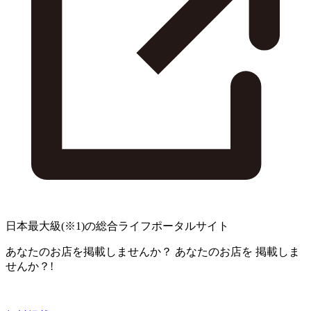
日本最大級
(※1)
の総合ライフポータルサイト
あなたのお店を掲載しませんか？
あなたのお店を
掲載しま
せんか？!