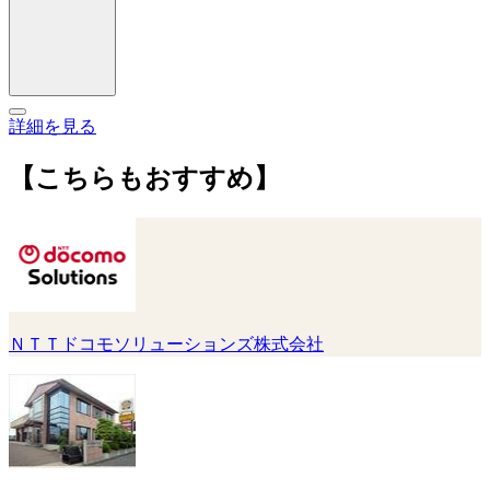
詳細を見る
【こちらもおすすめ】
ＮＴＴドコモソリューションズ株式会社