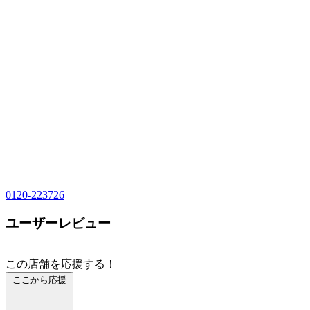
0120-223726
ユーザーレビュー
この店舗を応援する！
ここから応援