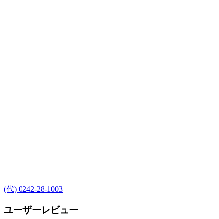
(代) 0242-28-1003
ユーザーレビュー