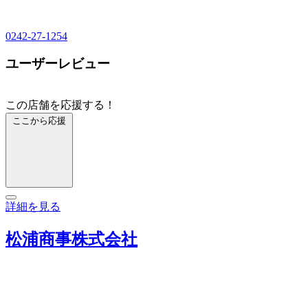
0242-27-1254
ユーザーレビュー
この店舗を応援する！
ここから応援
詳細を見る
松浦商事株式会社