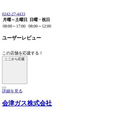
0242-27-4433
月曜～土曜日
日曜・祝日
08:00～17:00
08:00～12:00
ユーザーレビュー
この店舗を応援する！
ここから応援
詳細を見る
会津ガス株式会社