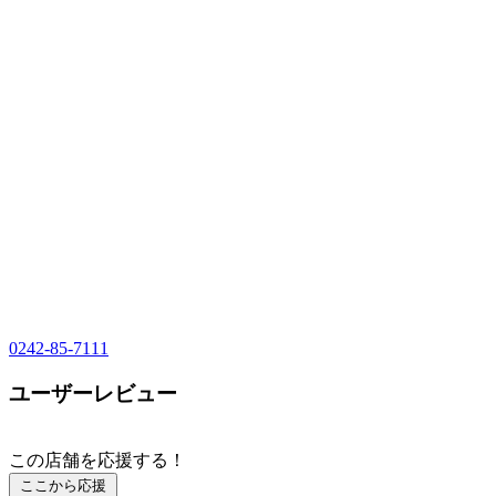
0242-85-7111
ユーザーレビュー
この店舗を応援する！
ここから応援