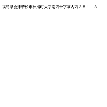
福島県会津若松市神指町大字南四合字幕内西３５１－３