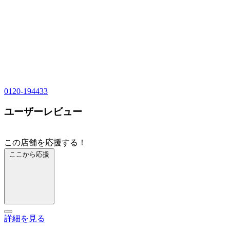
0120-194433
ユーザーレビュー
この店舗を応援する！
ここから応援
詳細を見る