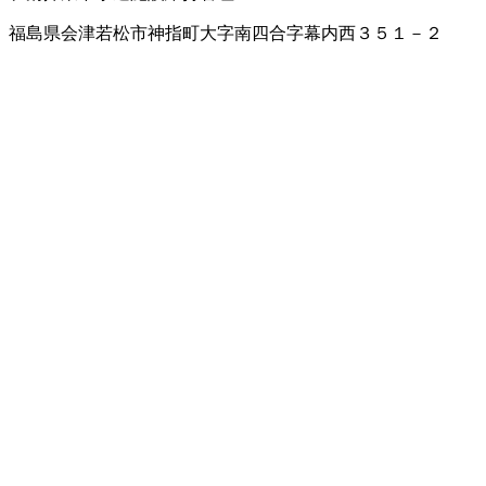
福島県会津若松市神指町大字南四合字幕内西３５１－２