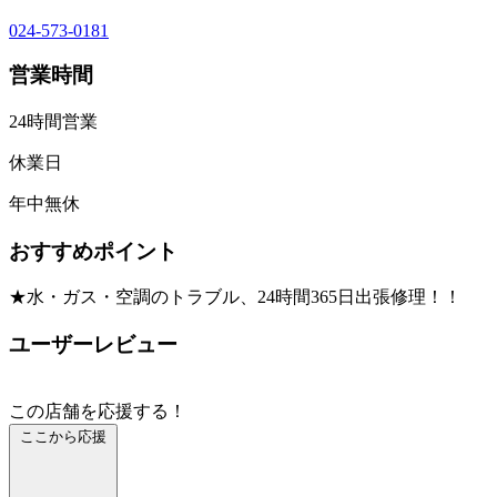
024-573-0181
営業時間
24時間営業
休業日
年中無休
おすすめポイント
★水・ガス・空調のトラブル、24時間365日出張修理！！
ユーザーレビュー
この店舗を応援する！
ここから応援