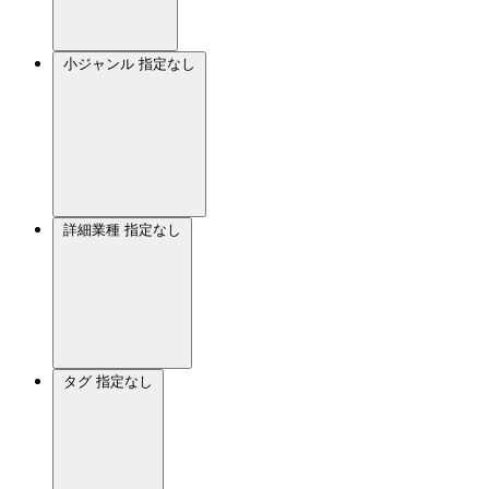
小ジャンル
指定なし
詳細業種
指定なし
タグ
指定なし