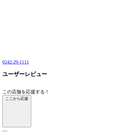
0242-29-1111
ユーザーレビュー
この店舗を応援する！
ここから応援