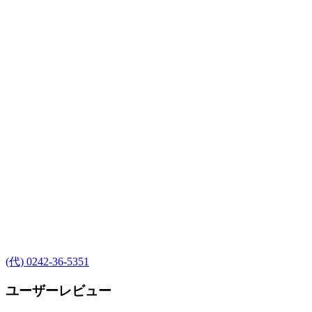
(代) 0242-36-5351
ユーザーレビュー