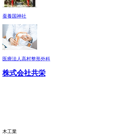
蚕養国神社
医療法人高村整形外科
株式会社共栄
木工業