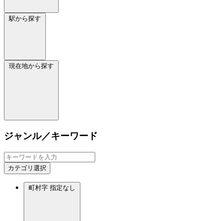
駅から探す
現在地から探す
ジャンル／キーワード
カテゴリ選択
町村字
指定なし