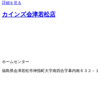
詳細を見る
カインズ会津若松店
ホームセンター
福島県会津若松市神指町大字南四合字幕内南６３２－１