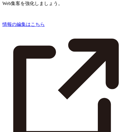
Web集客を強化しましょう。
情報の編集はこちら