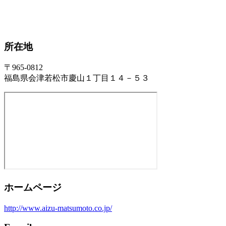
所在地
〒965-0812
福島県会津若松市慶山１丁目１４－５３
ホームページ
http://www.aizu-matsumoto.co.jp/