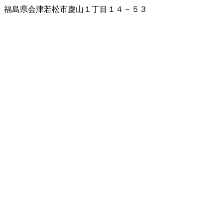
福島県会津若松市慶山１丁目１４－５３