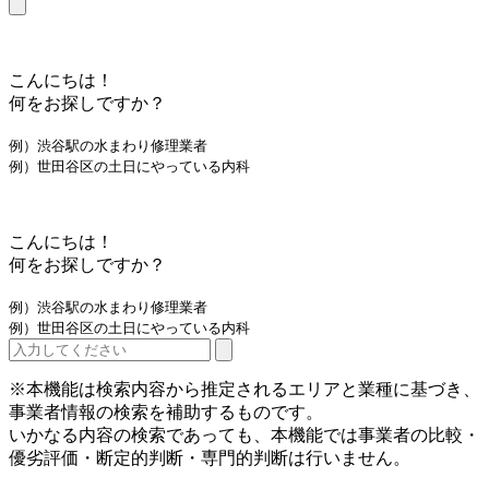
こんにちは！
何をお探しですか？
例）渋谷駅の水まわり修理業者
例）世田谷区の土日にやっている内科
こんにちは！
何をお探しですか？
例）渋谷駅の水まわり修理業者
例）世田谷区の土日にやっている内科
※本機能は検索内容から推定されるエリアと業種に基づき、
事業者情報の検索を補助するものです。
いかなる内容の検索であっても、本機能では事業者の比較・
優劣評価・断定的判断・専門的判断は行いません。