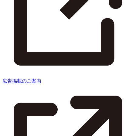
広告掲載のご案内