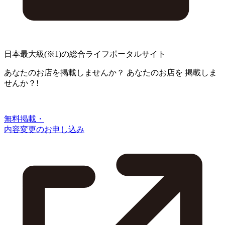
日本最大級
(※1)
の総合ライフポータルサイト
あなたのお店を掲載しませんか？
あなたのお店を
掲載しま
せんか？!
無料掲載・
内容変更のお申し込み