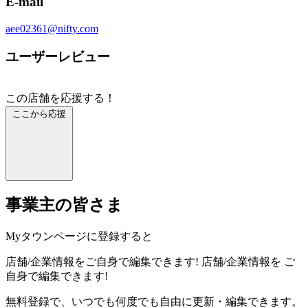
E-mail
aee02361@nifty.com
ユーザーレビュー
この店舗を応援する！
ここから応援
事業主の皆さま
Myタウンページに登録すると
店舗/企業情報をご自身で編集できます!
店舗/企業情報を
ご
自身で編集できます!
無料登録で、いつでも何度でも自由に更新・編集できます。