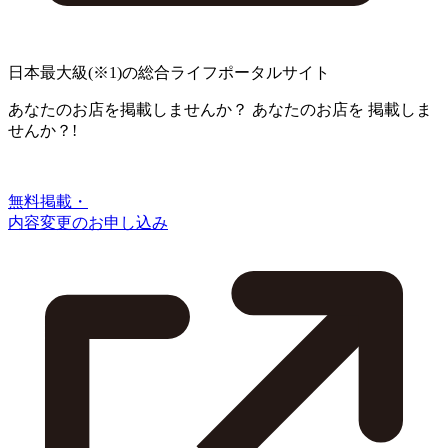
日本最大級
(※1)
の総合ライフポータルサイト
あなたのお店を掲載しませんか？
あなたのお店を
掲載しま
せんか？!
無料掲載・
内容変更のお申し込み