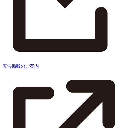
広告掲載のご案内