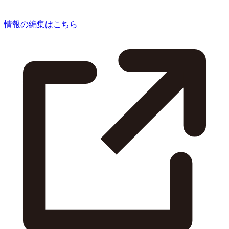
情報の編集はこちら