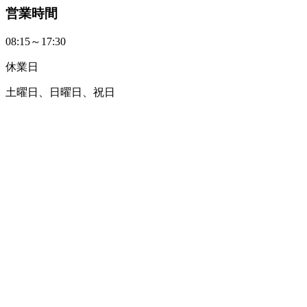
営業時間
08:15～17:30
休業日
土曜日、日曜日、祝日