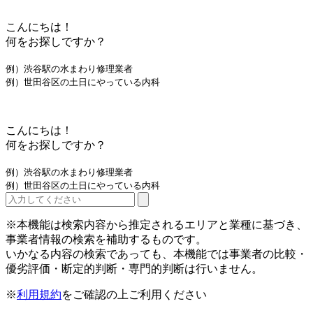
こんにちは！
何をお探しですか？
例）渋谷駅の水まわり修理業者
例）世田谷区の土日にやっている内科
こんにちは！
何をお探しですか？
例）渋谷駅の水まわり修理業者
例）世田谷区の土日にやっている内科
※本機能は検索内容から推定されるエリアと業種に基づき、
事業者情報の検索を補助するものです。
いかなる内容の検索であっても、本機能では事業者の比較・
優劣評価・断定的判断・専門的判断は行いません。
※
利用規約
をご確認の上ご利用ください