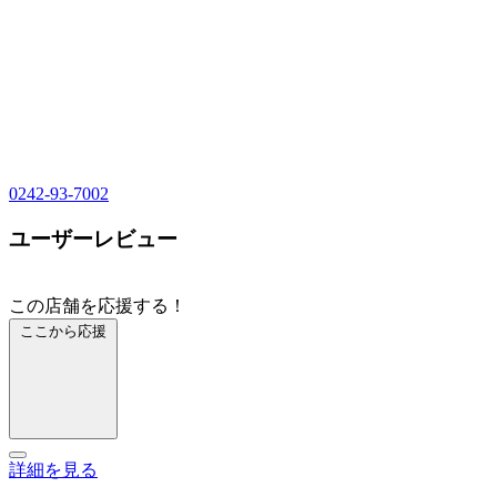
0242-93-7002
ユーザーレビュー
この店舗を応援する！
ここから応援
詳細を見る