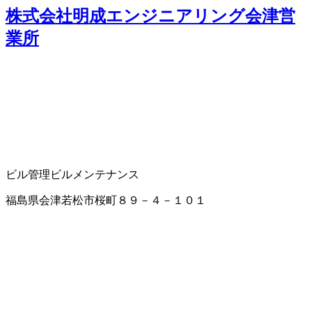
株式会社明成エンジニアリング会津営
業所
ビル管理
ビルメンテナンス
福島県会津若松市桜町８９－４－１０１