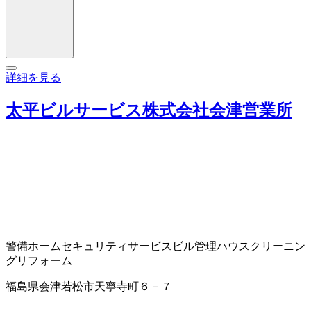
詳細を見る
太平ビルサービス株式会社会津営業所
警備
ホームセキュリティサービス
ビル管理
ハウスクリーニン
グ
リフォーム
福島県会津若松市天寧寺町６－７