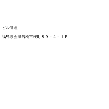
ビル管理
福島県会津若松市桜町８９－４－１Ｆ