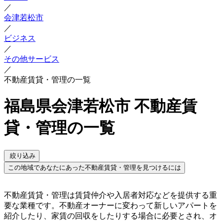
／
会津若松市
／
ビジネス
／
その他サービス
／
不動産賃貸・管理の一覧
福島県会津若松市 不動産賃
貸・管理の一覧
絞り込み
この地域であなたにあった不動産賃貸・管理を見つけるには
不動産賃貸・管理は賃貸仲介や入居者対応などを提供する重
要な業種です。不動産オーナーに変わって新しいアパートを
紹介したり、家賃の回収をしたりする場合に必要とされ、オ