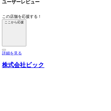
ユーザーレビュー
この店舗を応援する！
ここから応援
詳細を見る
株式会社ビック