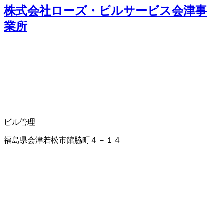
株式会社ローズ・ビルサービス会津事
業所
ビル管理
福島県会津若松市館脇町４－１４