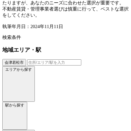
たりますが、あなたのニーズに合わせた選択が重要です。
不動産賃貸・管理事業者選びは慎重に行って、ベストな選択
をしてください。
執筆年月日：2024年11月11日
検索条件
地域
エリア・駅
会津若松市
エリアから探す
駅から探す