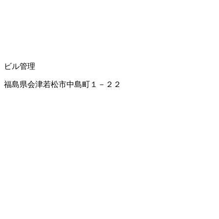
ビル管理
福島県会津若松市中島町１－２２