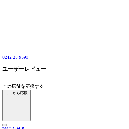
0242-28-9590
ユーザーレビュー
この店舗を応援する！
ここから応援
詳細を見る