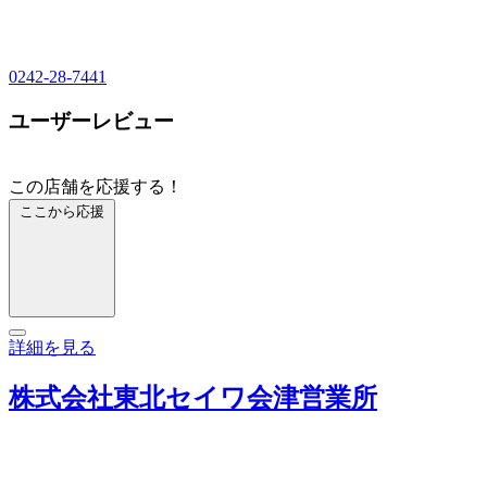
0242-28-7441
ユーザーレビュー
この店舗を応援する！
ここから応援
詳細を見る
株式会社東北セイワ会津営業所