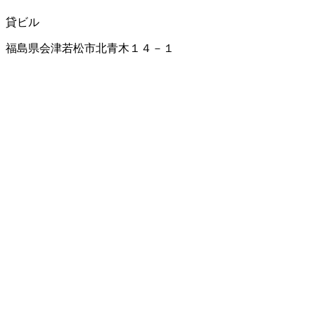
貸ビル
福島県会津若松市北青木１４－１