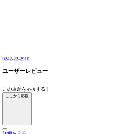
0242-22-2910
ユーザーレビュー
この店舗を応援する！
ここから応援
詳細を見る