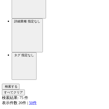
詳細業種
指定なし
タグ
指定なし
検索する
すべてクリア
検索結果:
75
件
表示件数
20件
|
50件