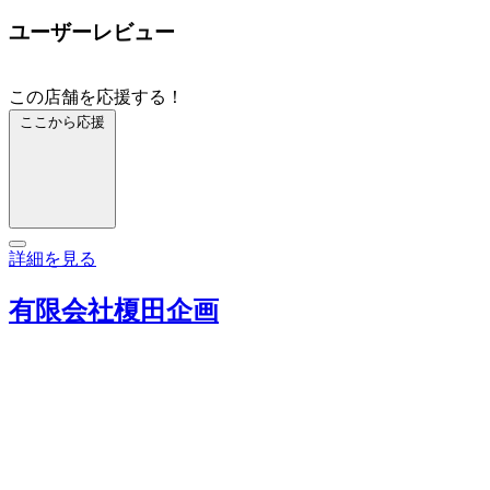
ユーザーレビュー
この店舗を応援する！
ここから応援
詳細を見る
有限会社榎田企画