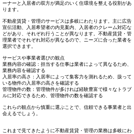
ーナーと入居者の双方が満足のいく住環境を整える役割があ
ります。
不動産賃貸・管理のサービスは多岐にわたります。主に広告
宣伝活動、入居希望者の内見案内、入居者のクレーム対応な
どがあり、それぞれ行うことが異なります。不動産賃貸・管
理業者でそれぞれ対応が異なるので、ニーズに合った業者を
選択できます。
サービスや事業者選びの観点
業務内容の確認：担当する仕事は業者によって異なるため、
業務内容を確認する
入居率の高さ：入居率によって集客力を測れるため、扱って
いる物件の入居率の高さを確認する
管理物件の数：管理物件が多ければ経験豊富で様々なトラブ
ルに対応できるため、管理物件の数を確認する
これらの観点から慎重に選ぶことで、信頼できる事業者と出
会えるでしょう。
これまで見てきたように不動産賃貸・管理の業務は多岐にわ