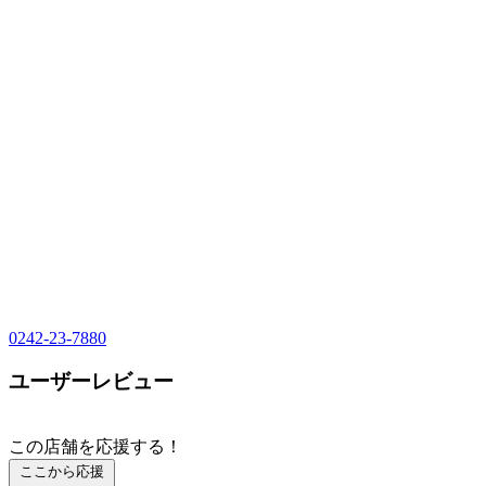
0242-23-7880
ユーザーレビュー
この店舗を応援する！
ここから応援