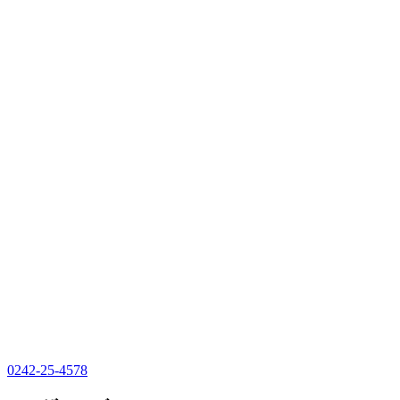
0242-25-4578