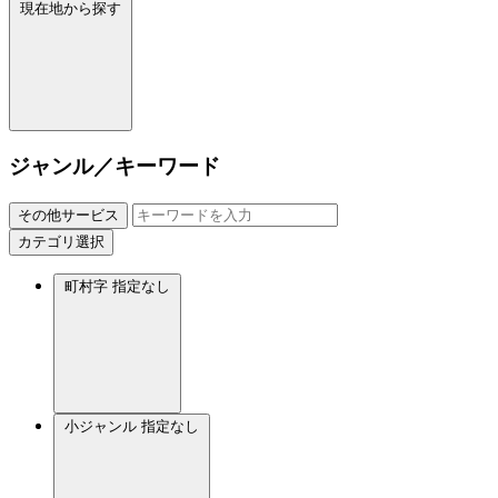
現在地から探す
ジャンル／キーワード
その他サービス
カテゴリ選択
町村字
指定なし
小ジャンル
指定なし