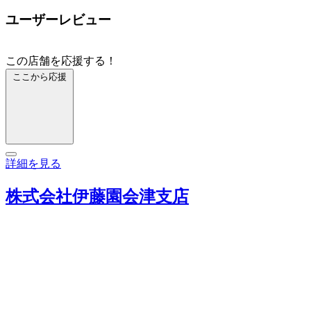
ユーザーレビュー
この店舗を応援する！
ここから応援
詳細を見る
株式会社伊藤園会津支店