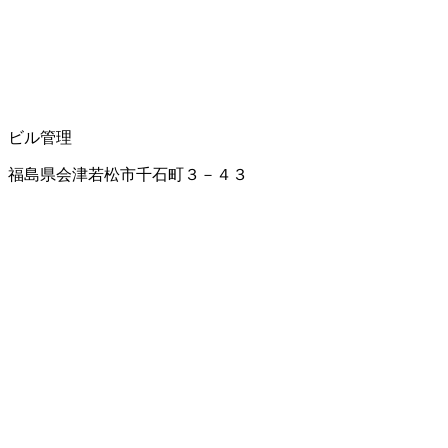
ビル管理
福島県会津若松市千石町３－４３