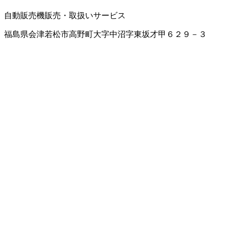
自動販売機販売・取扱いサービス
福島県会津若松市高野町大字中沼字東坂才甲６２９－３