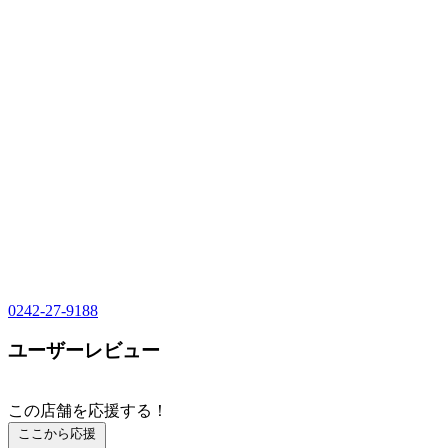
0242-27-9188
ユーザーレビュー
この店舗を応援する！
ここから応援