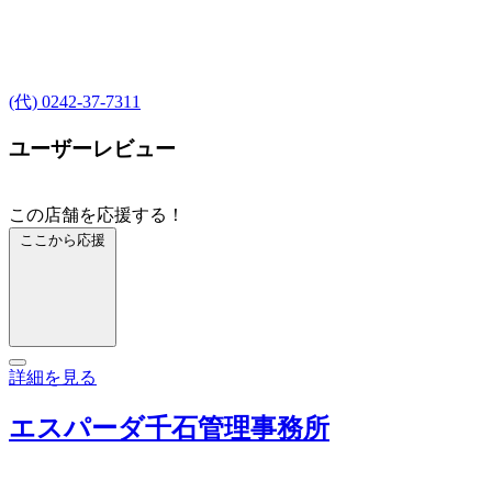
(代) 0242-37-7311
ユーザーレビュー
この店舗を応援する！
ここから応援
詳細を見る
エスパーダ千石管理事務所