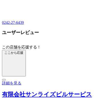
0242-27-6439
ユーザーレビュー
この店舗を応援する！
ここから応援
詳細を見る
有限会社サンライズビルサービス