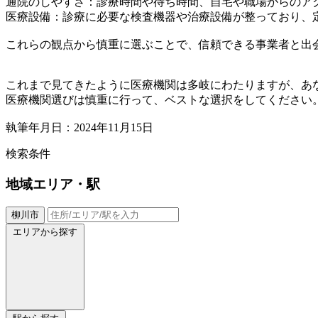
通院のしやすさ：診療時間や待ち時間、自宅や職場からのア
医療設備：診療に必要な検査機器や治療設備が整っており、
これらの観点から慎重に選ぶことで、信頼できる事業者と出
これまで見てきたように医療機関は多岐にわたりますが、あ
医療機関選びは慎重に行って、ベストな選択をしてください
執筆年月日：2024年11月15日
検索条件
地域
エリア・駅
柳川市
エリアから探す