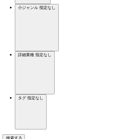
小ジャンル
指定なし
詳細業種
指定なし
タグ
指定なし
検索する