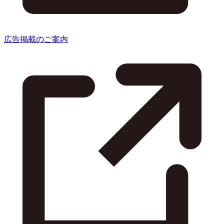
広告掲載のご案内