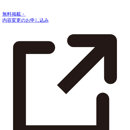
無料掲載・
内容変更のお申し込み