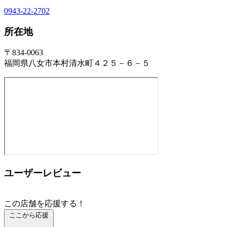
0943-22-2702
所在地
〒834-0063
福岡県八女市本村清水町４２５－６－５
ユーザーレビュー
この店舗を応援する！
ここから応援