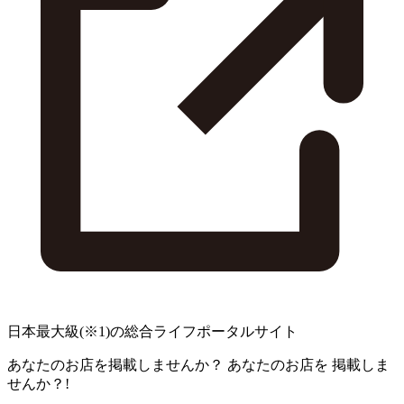
日本最大級
(※1)
の総合ライフポータルサイト
あなたのお店を掲載しませんか？
あなたのお店を
掲載しま
せんか？!