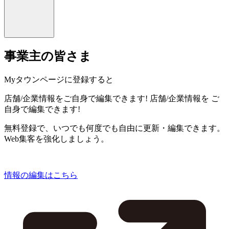
事業主の皆さま
Myタウンページに登録すると
店舗/企業情報をご自身で編集できます!
店舗/企業情報を
ご
自身で編集できます!
無料登録で、いつでも何度でも自由に更新・編集できます。
Web集客を強化しましょう。
情報の編集はこちら