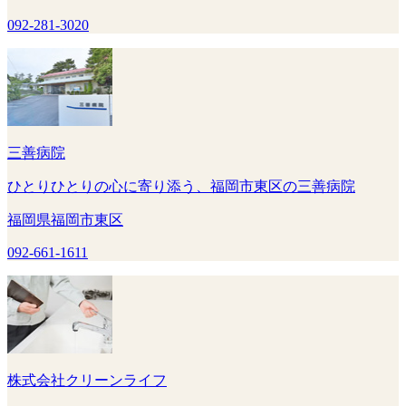
092-281-3020
三善病院
ひとりひとりの心に寄り添う、福岡市東区の三善病院
福岡県福岡市東区
092-661-1611
株式会社クリーンライフ