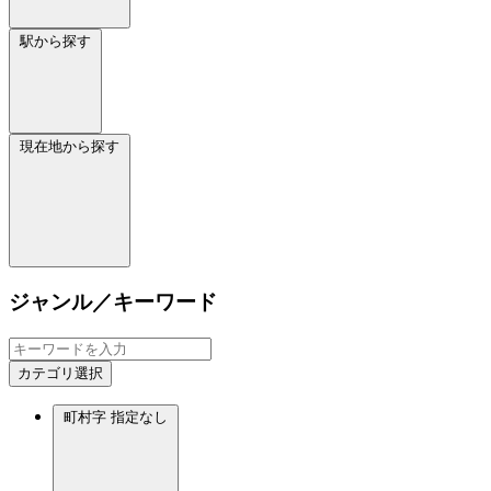
駅から探す
現在地から探す
ジャンル／キーワード
カテゴリ選択
町村字
指定なし