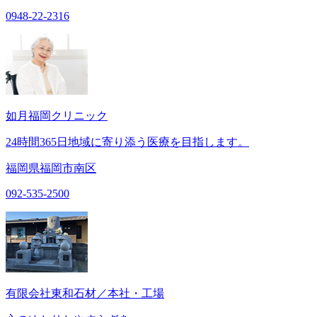
0948-22-2316
如月福岡クリニック
24時間365日地域に寄り添う医療を目指します。
福岡県福岡市南区
092-535-2500
有限会社東和石材／本社・工場