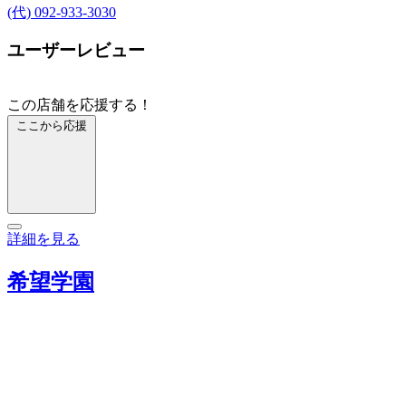
(代) 092-933-3030
ユーザーレビュー
この店舗を応援する！
ここから応援
詳細を見る
希望学園