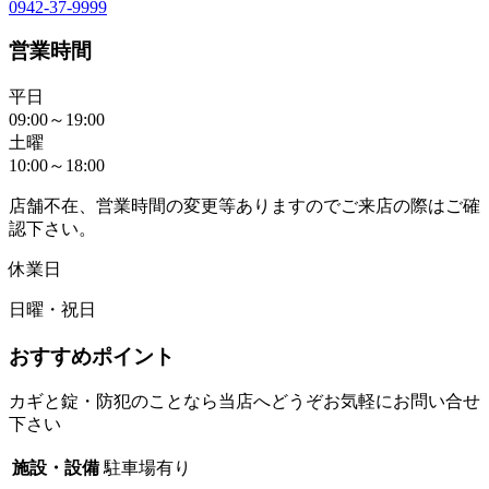
0942-37-9999
営業時間
平日
09:00～19:00
土曜
10:00～18:00
店舗不在、営業時間の変更等ありますのでご来店の際はご確
認下さい。
休業日
日曜・祝日
おすすめポイント
カギと錠・防犯のことなら当店へどうぞお気軽にお問い合せ
下さい
施設・設備
駐車場有り