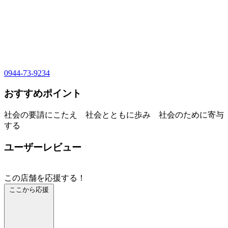
0944-73-9234
おすすめポイント
社会の要請にこたえ 社会とともに歩み 社会のために寄与
する
ユーザーレビュー
この店舗を応援する！
ここから応援