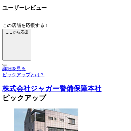
ユーザーレビュー
この店舗を応援する！
ここから応援
詳細を見る
ピックアップとは？
株式会社ジャガー警備保障本社
ピックアップ