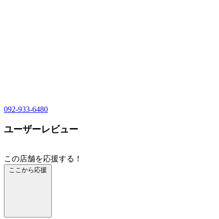
092-933-6480
ユーザーレビュー
この店舗を応援する！
ここから応援