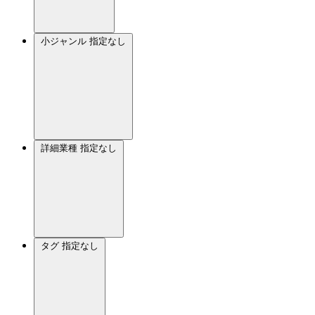
小ジャンル
指定なし
詳細業種
指定なし
タグ
指定なし