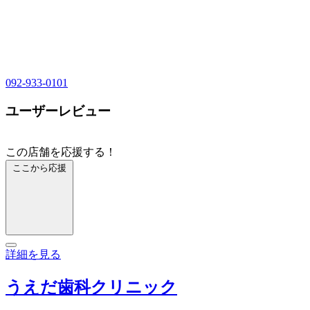
092-933-0101
ユーザーレビュー
この店舗を応援する！
ここから応援
詳細を見る
うえだ歯科クリニック