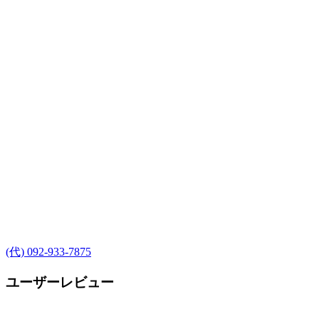
(代) 092-933-7875
ユーザーレビュー