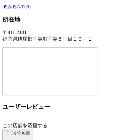
092-957-9770
所在地
〒811-2101
福岡県糟屋郡宇美町宇美５丁目１０－１
ユーザーレビュー
この店舗を応援する！
ここから応援