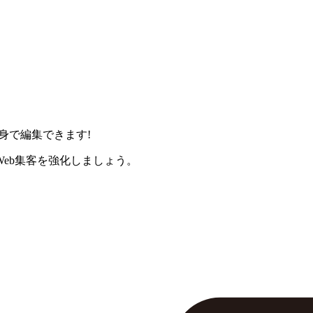
身で編集できます!
eb集客を強化しましょう。