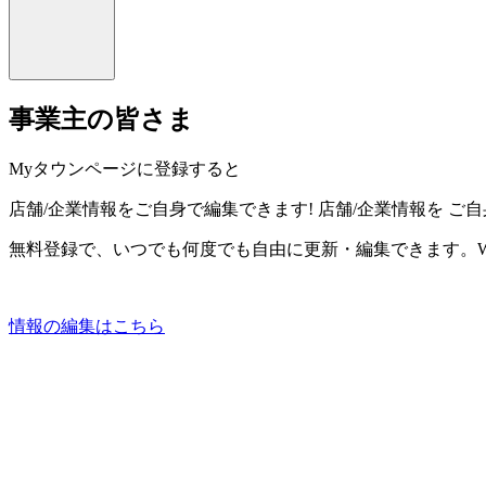
事業主の皆さま
Myタウンページに登録すると
店舗/企業情報をご自身で編集できます!
店舗/企業情報を
ご自
無料登録で、いつでも何度でも自由に更新・編集できます。W
情報の編集はこちら