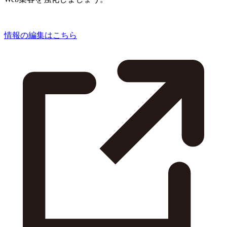
情報の編集はこちら