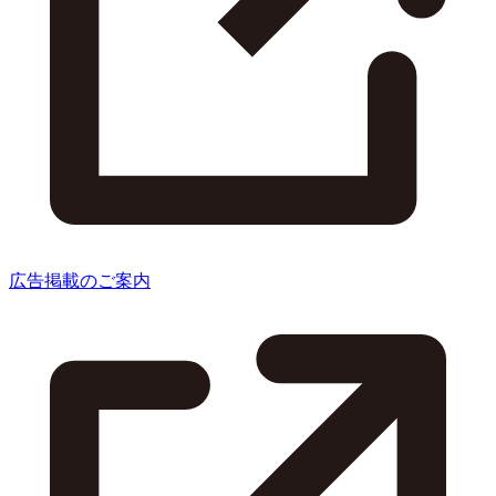
広告掲載のご案内