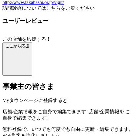
http://www.takahashi.or.jp/vigit/
訪問診療についてはこちらをご覧ください
ユーザーレビュー
この店舗を応援する！
ここから応援
事業主の皆さま
Myタウンページに登録すると
店舗/企業情報をご自身で編集できます!
店舗/企業情報を
ご
自身で編集できます!
無料登録で、いつでも何度でも自由に更新・編集できます。
Web集客を強化しましょう。