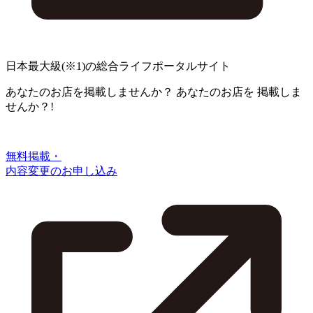
日本最大級
(※1)
の総合ライフポータルサイト
あなたのお店を掲載しませんか？
あなたのお店を
掲載しま
せんか？!
無料掲載・
内容変更のお申し込み