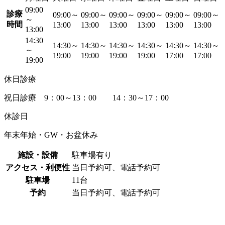
09:00
診療
09:00～
09:00～
09:00～
09:00～
09:00～
09:00～
～
時間
13:00
13:00
13:00
13:00
13:00
13:00
13:00
14:30
14:30～
14:30～
14:30～
14:30～
14:30～
14:30～
～
19:00
19:00
19:00
19:00
17:00
17:00
19:00
休日診療
祝日診療 9：00～13：00 14：30～17：00
休診日
年末年始・GW・お盆休み
施設・設備
駐車場有り
アクセス・利便性
当日予約可、電話予約可
駐車場
11台
予約
当日予約可、電話予約可