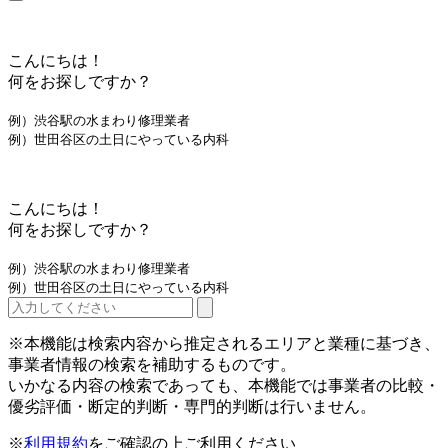
こんにちは！
何をお探しですか？
例）渋谷駅の水まわり修理業者
例）世田谷区の土日にやっている内科
こんにちは！
何をお探しですか？
例）渋谷駅の水まわり修理業者
例）世田谷区の土日にやっている内科
※本機能は検索内容から推定されるエリアと業種に基づき、
事業者情報の検索を補助するものです。
いかなる内容の検索であっても、本機能では事業者の比較・
優劣評価・断定的判断・専門的判断は行いません。
※
利用規約
をご確認の上ご利用ください