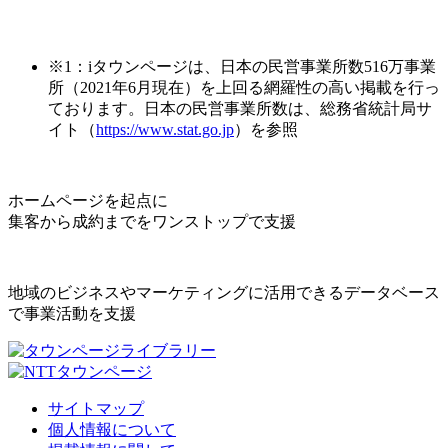
※1：iタウンページは、日本の民営事業所数516万事業
所（2021年6月現在）を上回る網羅性の高い掲載を行っ
ております。日本の民営事業所数は、総務省統計局サ
イト（
https://www.stat.go.jp
）を参照
ホームページを起点に
集客から成約までをワンストップで支援
地域のビジネスやマーケティングに活用できるデータベース
で事業活動を支援
サイトマップ
個人情報について