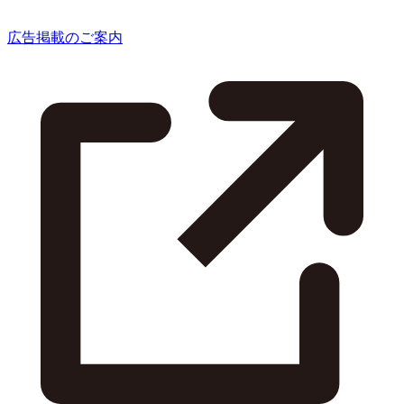
広告掲載のご案内