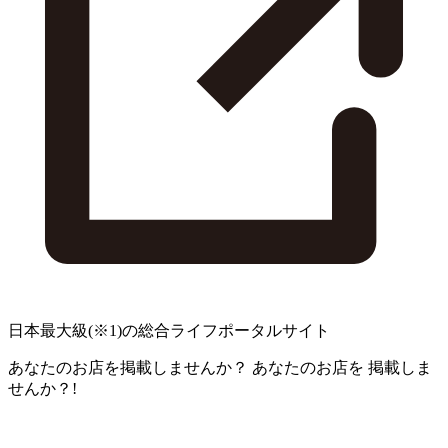
日本最大級
(※1)
の総合ライフポータルサイト
あなたのお店を掲載しませんか？
あなたのお店を
掲載しま
せんか？!