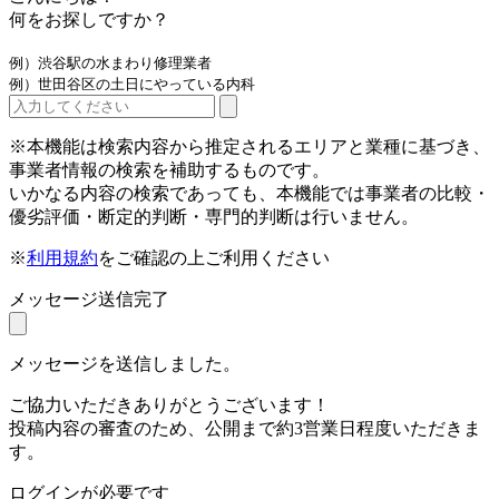
何をお探しですか？
例）渋谷駅の水まわり修理業者
例）世田谷区の土日にやっている内科
※本機能は検索内容から推定されるエリアと業種に基づき、
事業者情報の検索を補助するものです。
いかなる内容の検索であっても、本機能では事業者の比較・
優劣評価・断定的判断・専門的判断は行いません。
※
利用規約
をご確認の上ご利用ください
メッセージ送信完了
メッセージを送信しました。
ご協力いただきありがとうございます！
投稿内容の審査のため、公開まで約3営業日程度いただきま
す。
ログインが必要です