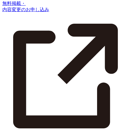
無料掲載・
内容変更のお申し込み