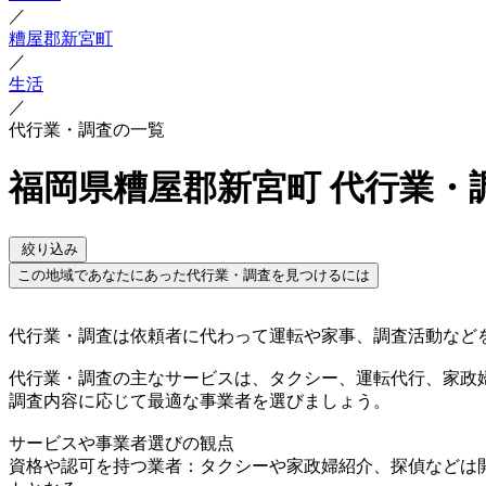
／
糟屋郡新宮町
／
生活
／
代行業・調査の一覧
福岡県糟屋郡新宮町 代行業・
絞り込み
この地域であなたにあった代行業・調査を見つけるには
代行業・調査は依頼者に代わって運転や家事、調査活動など
代行業・調査の主なサービスは、タクシー、運転代行、家政
調査内容に応じて最適な事業者を選びましょう。
サービスや事業者選びの観点
資格や認可を持つ業者：タクシーや家政婦紹介、探偵などは