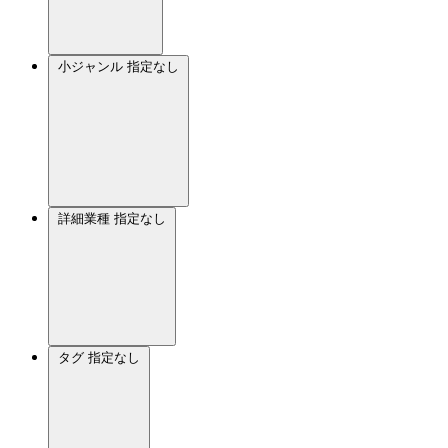
小ジャンル
指定なし
詳細業種
指定なし
タグ
指定なし