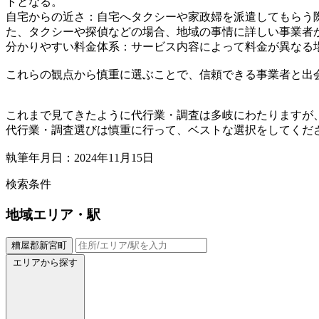
トとなる。
自宅からの近さ：自宅へタクシーや家政婦を派遣してもらう
た、タクシーや探偵などの場合、地域の事情に詳しい事業者
分かりやすい料金体系：サービス内容によって料金が異なる
これらの観点から慎重に選ぶことで、信頼できる事業者と出
これまで見てきたように代行業・調査は多岐にわたりますが
代行業・調査選びは慎重に行って、ベストな選択をしてくだ
執筆年月日：2024年11月15日
検索条件
地域
エリア・駅
糟屋郡新宮町
エリアから探す