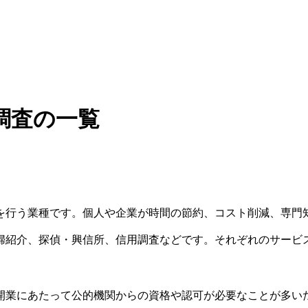
調査の一覧
を行う業種です。個人や企業が時間の節約、コスト削減、専門
婦紹介、探偵・興信所、信用調査などです。それぞれのサービ
開業にあたって公的機関からの資格や認可が必要なことが多い