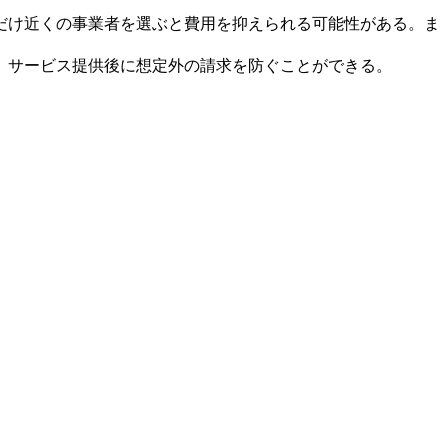
だけ近くの事業者を選ぶと費用を抑えられる可能性がある。ま
、サービス提供後に想定外の請求を防ぐことができる。