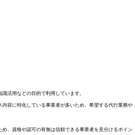
知識活用などの目的で利用しています。
ス内容に特化している事業者が多いため、希望する代行業務や
ため、資格や認可の有無は信頼できる事業者を見分けるポイン