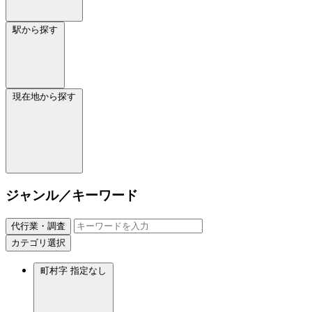
駅から探す
現在地から探す
ジャンル／キーワード
代行業・調査
カテゴリ選択
町村字
指定なし