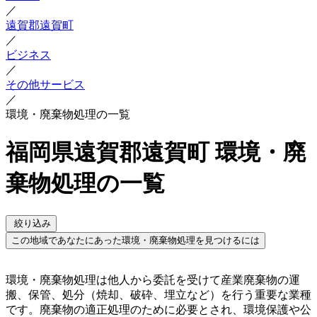
／
遠賀郡遠賀町
／
ビジネス
／
その他サービス
／
環境・廃棄物処理の一覧
福岡県遠賀郡遠賀町 環境・廃
棄物処理の一覧
絞り込み
この地域であなたにあった環境・廃棄物処理を見つけるには
環境・廃棄物処理は他人から委託を受けて産業廃棄物の運
搬、保管、処分（焼却、破砕、埋立など）を行う重要な業種
です。廃棄物の適正処理のために必要とされ、環境保護や公