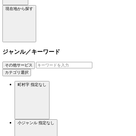
現在地から探す
ジャンル／キーワード
その他サービス
カテゴリ選択
町村字
指定なし
小ジャンル
指定なし