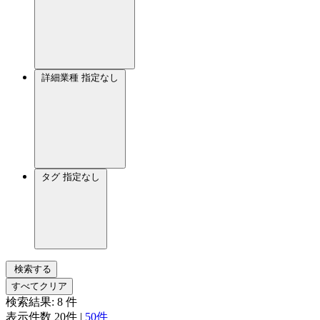
詳細業種
指定なし
タグ
指定なし
検索する
すべてクリア
検索結果:
8
件
表示件数
20件
|
50件