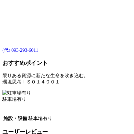
(代) 093-293-6011
おすすめポイント
限りある資源に新たな生命を吹き込む。
環境思考ＩＳＯ１４００１
駐車場有り
施設・設備
駐車場有り
ユーザーレビュー