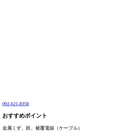
092-621-8358
おすすめポイント
金属くず、鉄、被覆電線（ケーブル）