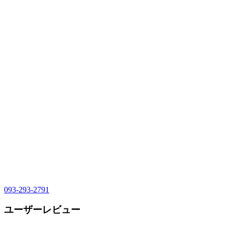
093-293-2791
ユーザーレビュー