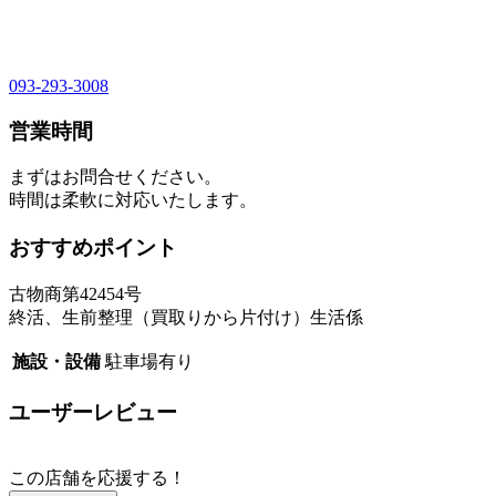
093-293-3008
営業時間
まずはお問合せください。
時間は柔軟に対応いたします。
おすすめポイント
古物商第42454号
終活、生前整理（買取りから片付け）生活係
施設・設備
駐車場有り
ユーザーレビュー
この店舗を応援する！