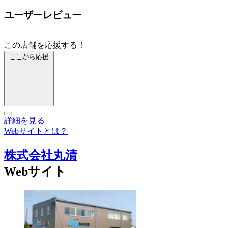
ユーザーレビュー
この店舗を応援する！
ここから応援
詳細を見る
Webサイトとは？
株式会社丸清
Webサイト