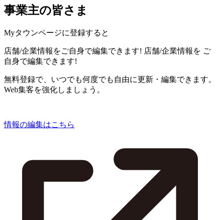
事業主の皆さま
Myタウンページに登録すると
店舗/企業情報をご自身で編集できます!
店舗/企業情報を
ご
自身で編集できます!
無料登録で、いつでも何度でも自由に更新・編集できます。
Web集客を強化しましょう。
情報の編集はこちら