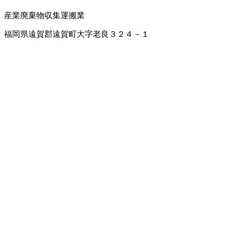
産業廃棄物収集運搬業
福岡県遠賀郡遠賀町大字老良３２４－１