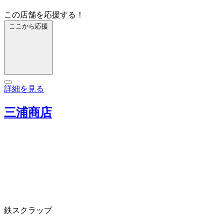
この店舗を応援する！
ここから応援
詳細を見る
三浦商店
鉄スクラップ