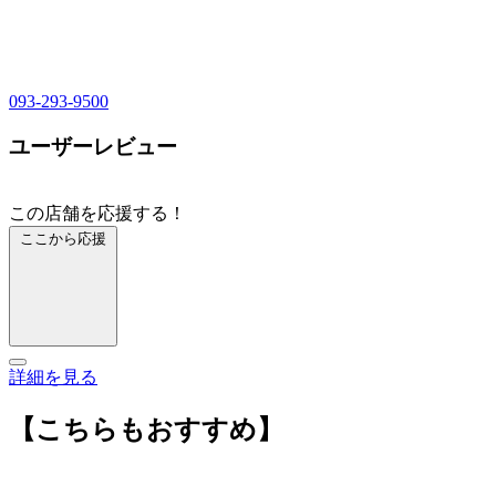
093-293-9500
ユーザーレビュー
この店舗を応援する！
ここから応援
詳細を見る
【こちらもおすすめ】