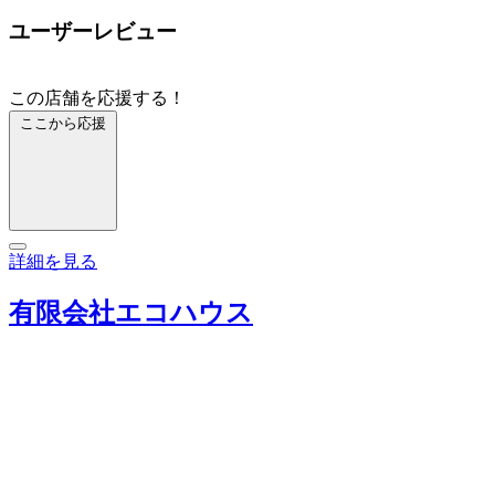
ユーザーレビュー
この店舗を応援する！
ここから応援
詳細を見る
有限会社エコハウス