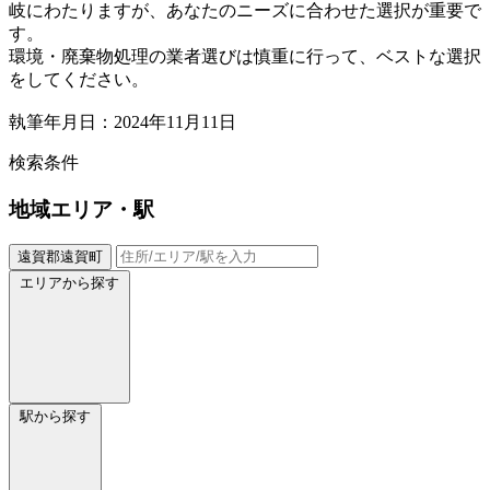
岐にわたりますが、あなたのニーズに合わせた選択が重要で
す。
環境・廃棄物処理の業者選びは慎重に行って、ベストな選択
をしてください。
執筆年月日：2024年11月11日
検索条件
地域
エリア・駅
遠賀郡遠賀町
エリアから探す
駅から探す