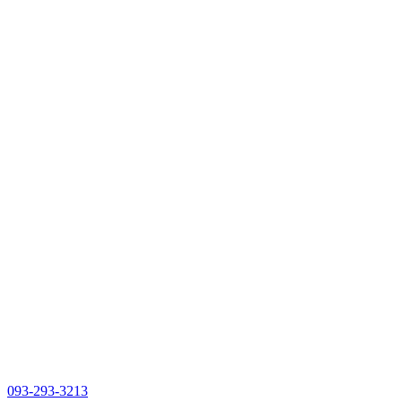
093-293-3213