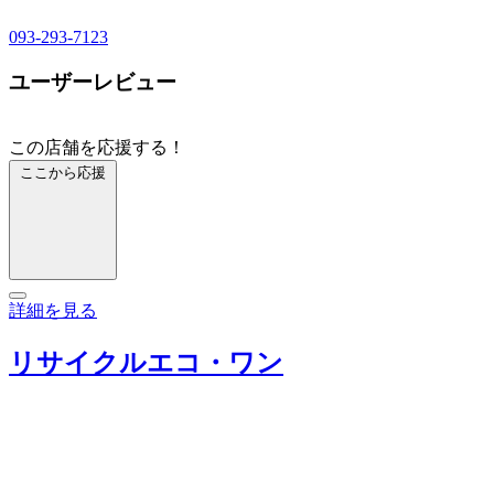
093-293-7123
ユーザーレビュー
この店舗を応援する！
ここから応援
詳細を見る
リサイクルエコ・ワン