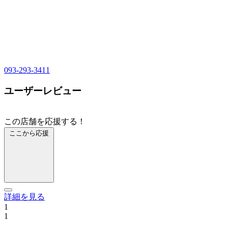
093-293-3411
ユーザーレビュー
この店舗を応援する！
ここから応援
詳細を見る
1
1