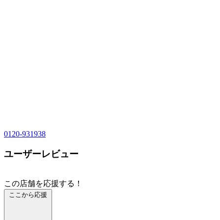
0120-931938
ユーザーレビュー
この店舗を応援する！
ここから応援