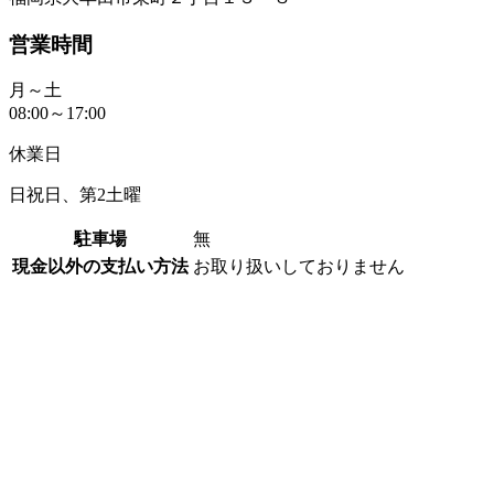
営業時間
月～土
08:00～17:00
休業日
日祝日、第2土曜
駐車場
無
現金以外の支払い方法
お取り扱いしておりません