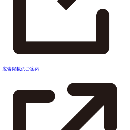
広告掲載のご案内