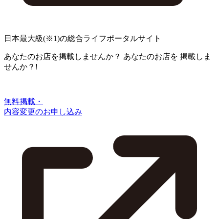
日本最大級
(※1)
の総合ライフポータルサイト
あなたのお店を掲載しませんか？
あなたのお店を
掲載しま
せんか？!
無料掲載・
内容変更のお申し込み