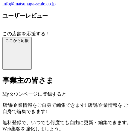
info@matsunaga-scale.co.jp
ユーザーレビュー
この店舗を応援する！
ここから応援
事業主の皆さま
Myタウンページに登録すると
店舗/企業情報をご自身で編集できます!
店舗/企業情報を
ご
自身で編集できます!
無料登録で、いつでも何度でも自由に更新・編集できます。
Web集客を強化しましょう。