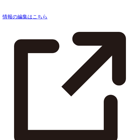
情報の編集はこちら