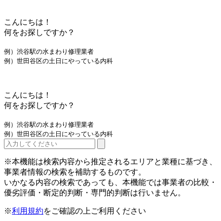
こんにちは！
何をお探しですか？
例）渋谷駅の水まわり修理業者
例）世田谷区の土日にやっている内科
こんにちは！
何をお探しですか？
例）渋谷駅の水まわり修理業者
例）世田谷区の土日にやっている内科
※本機能は検索内容から推定されるエリアと業種に基づき、
事業者情報の検索を補助するものです。
いかなる内容の検索であっても、本機能では事業者の比較・
優劣評価・断定的判断・専門的判断は行いません。
※
利用規約
をご確認の上ご利用ください