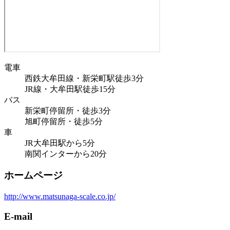
電車
西鉄大牟田線・新栄町駅徒歩3分
JR線・大牟田駅徒歩15分
バス
新栄町停留所・徒歩3分
旭町停留所・徒歩5分
車
JR大牟田駅から5分
南関インターから20分
ホームページ
http://www.matsunaga-scale.co.jp/
E-mail