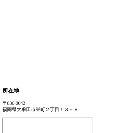
所在地
〒836-0042
福岡県大牟田市栄町２丁目１３－８